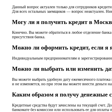
Данный вопрос актуален только для сотрудников кредитн
Для всех остальных заемщиков — вопрос неактуален. Ник
Могу ли я получить кредит в Москве
Конечно. Вы можете обратиться в любое отделение банка
присутствия банка.
Можно ли оформить кредит, если 
Индивидуальным предпринимателям и зарегистрированны
Можно ли выбрать или изменить да
Вы можете выбрать удобную дату ежемесячного платежа в
и не изменяется, но при этом вы можете внести деньги на
Каким образом я получу денежные с
Кредитные средства будут зачислены на текущий счет. Д
банкомате без комиссии или использовать ее для оплаты