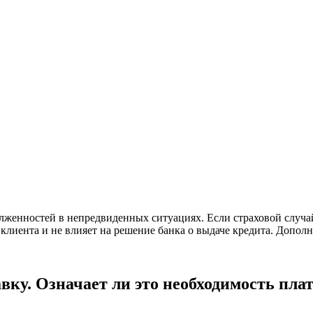
енностей в непредвиденных ситуациях. Если страховой случай 
клиента и не влияет на решение банка о выдаче кредита. Дополн
ку. Означает ли это необходимость пла