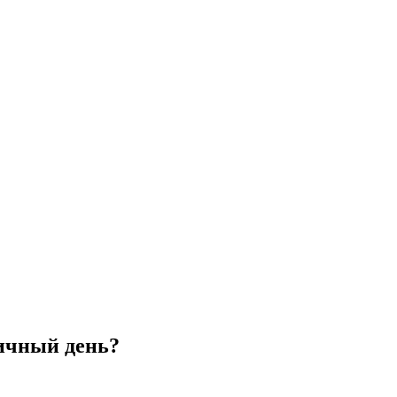
ничный день?