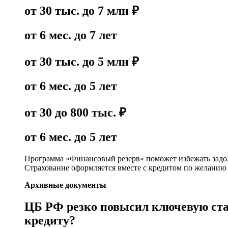
от 30 тыс. до 7 млн ₽
от 6 мес. до 7 лет
от 30 тыс. до 5 млн ₽
от 6 мес. до 5 лет
от 30 до 800 тыс. ₽
от 6 мес. до 5 лет
Программа «Финансовый резерв» поможет избежать задолж
Страхование оформляется вместе с кредитом по желанию 
Архивные документы
ЦБ РФ резко повысил ключевую став
кредиту?