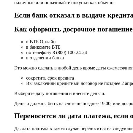
наличные или оплачивайте покупки как обычно.
Если банк отказал в выдаче кредита
Как оформить досрочное погашение
в ВТБ Онлайн
в банкомате ВТБ
по телефону 8 (800) 100-24-24
в отделении банка
Это можно сделать в любой день кроме даты ежемесячно
сократить срок кредита
Вы заключили кредитный договор не позднее 2 апре
Выберите дату погашения и внесите деньги.
Деньги должны быть на счете не позднее 19:00, или доср
Переносится ли дата платежа, если
Да, дата платежа в таком случае переносится на следующ