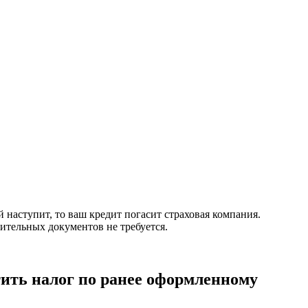
наступит, то ваш кредит погасит страховая компания.
ительных документов не требуется.
тить налог по ранее оформленному