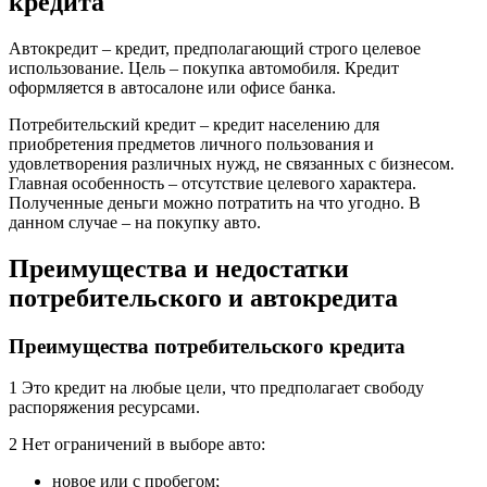
кредита
Автокредит – кредит, предполагающий строго целевое
использование. Цель – покупка автомобиля. Кредит
оформляется в автосалоне или офисе банка.
Потребительский кредит – кредит населению для
приобретения предметов личного пользования и
удовлетворения различных нужд, не связанных с бизнесом.
Главная особенность – отсутствие целевого характера.
Полученные деньги можно потратить на что угодно. В
данном случае – на покупку авто.
Преимущества и недостатки
потребительского и автокредита
Преимущества потребительского кредита
1 Это кредит на любые цели, что предполагает свободу
распоряжения ресурсами.
2 Нет ограничений в выборе авто:
новое или с пробегом;