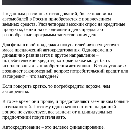
По данным различных исследований, более половины
автомобилей в России приобретается с привлечением
заёмных средств. Удовлетворяя высокий спрос на кредитные
продукты, банки на сегодняшний день предлагают
разнообразные программы заимствования денег.
Для финансовой поддержки покупателей авто существует
масса предложений автокредитования. Одновременно
динамично развивается и другое направление –
потребительские кредиты, которые также могут быть
использованы для приобретения автомашин. В этих условиях
возникает закономерный вопрос: потребительский кредит или
автокредит – что выгоднее?
Если говорить кратко, то потребкредиты дороже, чем
автокредиты.
В то же время они проще, и предоставляют заёмщикам больше
возможностей. Поэтому однозначного ответа на данный
вопрос не существует, все зависит от индивидуальных
предпочтений покупателя авто.
Автокредитование – это целевое финансирование,