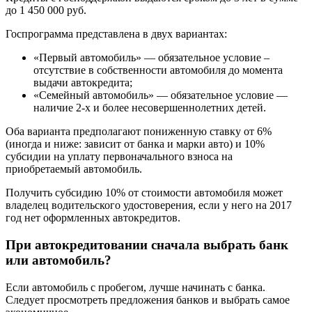
до 1 450 000 руб.
Госпрограмма представлена в двух вариантах:
«Первый автомобиль» — обязательное условие –
отсутствие в собственности автомобиля до момента
выдачи автокредита;
«Семейный автомобиль» — обязательное условие —
наличие 2-х и более несовершеннолетних детей.
Оба варианта предполагают пониженную ставку от 6%
(иногда и ниже: зависит от банка и марки авто) и 10%
субсидии на уплату первоначального взноса на
приобретаемый автомобиль.
Получить субсидию 10% от стоимости автомобиля может
владелец водительского удостоверения, если у него на 2017
год нет оформленных автокредитов.
При автокредитовании сначала выбрать банк
или автомобиль?
Если автомобиль с пробегом, лучше начинать с банка.
Следует просмотреть предложения банков и выбрать самое