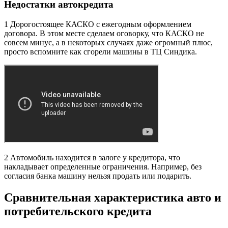
Недостатки автокредита
1 Дорогостоящее КАСКО с ежегодным оформлением
договора. В этом месте сделаем оговорку, что КАСКО не
совсем минус, а в некоторых случаях даже огромный плюс,
просто вспомните как сгорели машины в ТЦ Синдика.
2 Автомобиль находится в залоге у кредитора, что
накладывает определенные ограничения. Например, без
согласия банка машину нельзя продать или подарить.
Сравнительная характеристика авто и
потребительского кредита