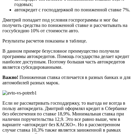
годовых;
автокредит с господдержкой по пониженной ставке 7%.
Дмитрий попадает под условия госпрограммы и мог бы
получить средства по пониженной ставке и рассчитывать на
госсубсидию 10% от стоимости авто.
Результаты расчетов показаны в таблице.
В данном примере безусловное преимущество получили
программы автокредитов. Помощь государства делает кредит
наиболее доступным. Поэтому большая часть автокредитов
является субсидированными.
Важно!
Пониженная ставка отличается в разных банках и для
автомобилей разных марок.
Если не рассматривать господдержку, то выгода не всегда в
пользу автокредита. Дмитрий оформлял кредит в Сбербанке
без обеспечения по ставке 18,9%. Минимальная ставка при
наличии поручительства 12,9. Это все равно выше, чем в
варианте «автокредит без КАСКО». Но в рассмотренном
случае ставка 10,3% также является заниженной в рамках