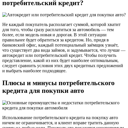
потребительский кредит?
Не каждый покупатель располагает суммой, которой хватит
для того, чтобы сразу расплатиться за автомобиль — тем
более, если модель новая и дорогая. В этой ситуации
правильнее будет обратиться за кредитом. Но, придя в
банковский офис, каждый потенциальный заёмщик узнаёт,
что существует два вида займов, и задумывается, что лучше —
автокредит или потребительский кредит. Чтобы получить
представление, какой из них будет наиболее оптимальным,
следует сравнить условия этих двух кредитных предложений
и выбрать наиболее подходящее.
Плюсы и минусы потребительского
кредита для покупки авто
Использование потребительского кредита на покупку авто
ничем не ограничивается, и клиент вправе тратить данную
сумму на любые цели. Поначалу это покажется неоспоримым