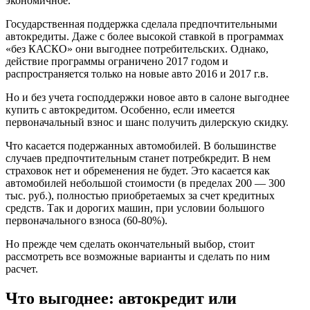
экономичное.
Государственная поддержка сделала предпочтительными
автокредиты. Даже с более высокой ставкой в программах
«без КАСКО» они выгоднее потребительских. Однако,
действие программы ограничено 2017 годом и
распространяется только на новые авто 2016 и 2017 г.в.
Но и без учета господдержки новое авто в салоне выгоднее
купить с автокредитом. Особенно, если имеется
первоначальный взнос и шанс получить дилерскую скидку.
Что касается подержанных автомобилей. В большинстве
случаев предпочтительным станет потребкредит. В нем
страховок нет и обременения не будет. Это касается как
автомобилей небольшой стоимости (в пределах 200 — 300
тыс. руб.), полностью приобретаемых за счет кредитных
средств. Так и дорогих машин, при условии большого
первоначального взноса (60-80%).
Но прежде чем сделать окончательный выбор, стоит
рассмотреть все возможные варианты и сделать по ним
расчет.
Что выгоднее: автокредит или