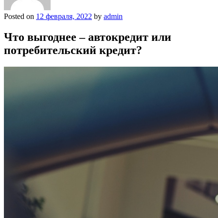
Posted on
12 февраля, 2022
by
admin
Что выгоднее – автокредит или
потребительский кредит?