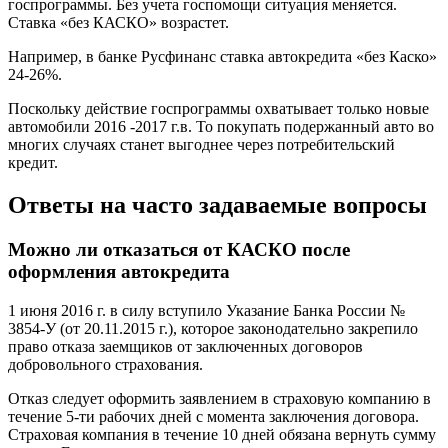
госпрограммы. Без учета госпомощи ситуация меняется.
Ставка «без КАСКО» возрастет.
Например, в банке Русфинанс ставка автокредита «без Каско»
24-26%.
Поскольку действие госпрограммы охватывает только новые
автомобили 2016 -2017 г.в. То покупать подержанный авто во
многих случаях станет выгоднее через потребительский
кредит.
Ответы на часто задаваемые вопросы
Можно ли отказаться от КАСКО после
оформления автокредита
1 июня 2016 г. в силу вступило Указание Банка России №
3854-У (от 20.11.2015 г.), которое законодательно закрепило
право отказа заемщиков от заключенных договоров
добровольного страхования.
Отказ следует оформить заявлением в страховую компанию в
течение 5-ти рабочих дней с момента заключения договора.
Страховая компания в течение 10 дней обязана вернуть сумму