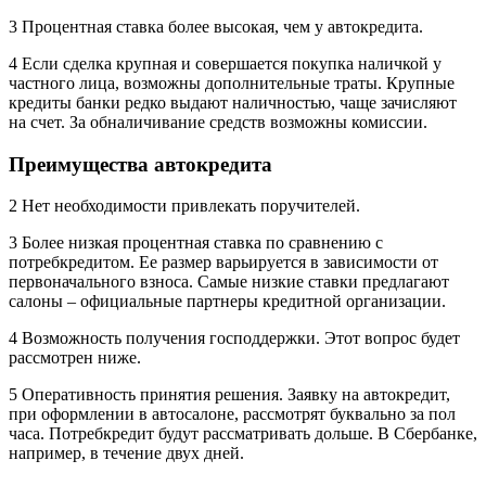
3 Процентная ставка более высокая, чем у автокредита.
4 Если сделка крупная и совершается покупка наличкой у
частного лица, возможны дополнительные траты. Крупные
кредиты банки редко выдают наличностью, чаще зачисляют
на счет. За обналичивание средств возможны комиссии.
Преимущества автокредита
2 Нет необходимости привлекать поручителей.
3 Более низкая процентная ставка по сравнению с
потребкредитом. Ее размер варьируется в зависимости от
первоначального взноса. Самые низкие ставки предлагают
салоны – официальные партнеры кредитной организации.
4 Возможность получения господдержки. Этот вопрос будет
рассмотрен ниже.
5 Оперативность принятия решения. Заявку на автокредит,
при оформлении в автосалоне, рассмотрят буквально за пол
часа. Потребкредит будут рассматривать дольше. В Сбербанке,
например, в течение двух дней.