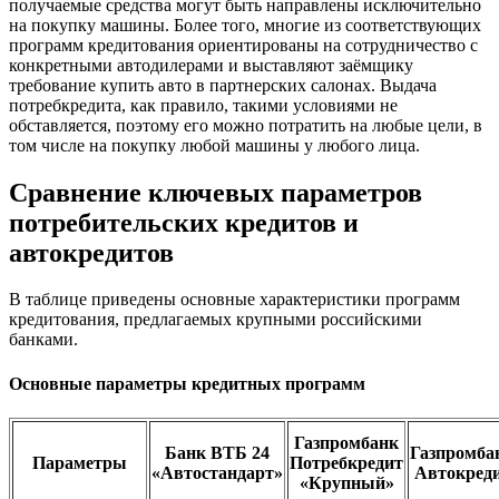
получаемые средства могут быть направлены исключительно
на покупку машины. Более того, многие из соответствующих
программ кредитования ориентированы на сотрудничество с
конкретными автодилерами и выставляют заёмщику
требование купить авто в партнерских салонах. Выдача
потребкредита, как правило, такими условиями не
обставляется, поэтому его можно потратить на любые цели, в
том числе на покупку любой машины у любого лица.
Сравнение ключевых параметров
потребительских кредитов и
автокредитов
В таблице приведены основные характеристики программ
кредитования, предлагаемых крупными российскими
банками.
Основные параметры кредитных программ
Газпромбанк
Банк ВТБ 24
Газпромба
Параметры
Потребкредит
«Автостандарт»
Автокред
«Крупный»