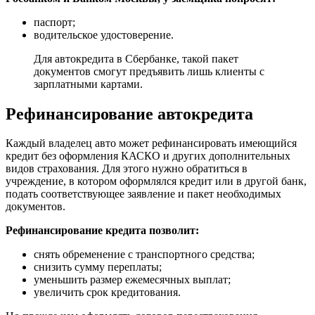
паспорт;
водительское удостоверение.
Для автокредита в Сбербанке, такой пакет
документов смогут предъявить лишь клиенты с
зарплатными картами.
Рефинансирование автокредита
Каждый владелец авто может рефинансировать имеющийся
кредит без оформления КАСКО и других дополнительных
видов страхования. Для этого нужно обратиться в
учреждение, в котором оформлялся кредит или в другой банк,
подать соответствующее заявление и пакет необходимых
документов.
Рефинансирование кредита позволит:
снять обременение с транспортного средства;
снизить сумму переплаты;
уменьшить размер ежемесячных выплат;
увеличить срок кредитования.