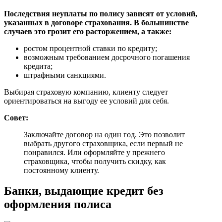
Последствия неуплаты по полису зависят от условий,
указанных в договоре страхования. В большинстве
случаев это грозит его расторжением, а также:
ростом процентной ставки по кредиту;
возможным требованием досрочного погашения
кредита;
штрафными санкциями.
Выбирая страховую компанию, клиенту следует
ориентироваться на выгоду ее условий для себя.
Совет:
Заключайте договор на один год. Это позволит
выбрать другого страховщика, если первый не
понравился. Или оформляйте у прежнего
страховщика, чтобы получить скидку, как
постоянному клиенту.
Банки, выдающие кредит без
оформления полиса