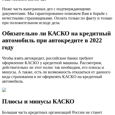
Ниже часть выигранных дел с подтверждающими
документами. Мы гарантированно поможем Вам в борьбе с
нечестными страховщиками. Оплата только по факту и только
при положительном исходе дела.
Обязательно ли КАСКО на кредитный
автомобиль при автокредите в 2022
году
Чтобы взять автокредит, российские банки требуют
оформление КАСКО у кредитной машины. Рассмотрим,
действительно ли этот полис так необходим, его плюсы и
минусы. А также, есть ли возможность отказаться от данного
вида страхования и не оформлять КАСКО на кредитный
автомобиль.
Плюсы и минусы КАСКО
Большая часть кредитных организаций России не станет