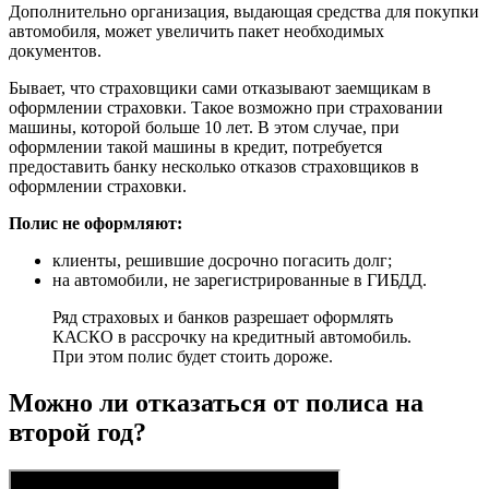
Дополнительно организация, выдающая средства для покупки
автомобиля, может увеличить пакет необходимых
документов.
Бывает, что страховщики сами отказывают заемщикам в
оформлении страховки. Такое возможно при страховании
машины, которой больше 10 лет. В этом случае, при
оформлении такой машины в кредит, потребуется
предоставить банку несколько отказов страховщиков в
оформлении страховки.
Полис не оформляют:
клиенты, решившие досрочно погасить долг;
на автомобили, не зарегистрированные в ГИБДД.
Ряд страховых и банков разрешает оформлять
КАСКО в рассрочку на кредитный автомобиль.
При этом полис будет стоить дороже.
Можно ли отказаться от полиса на
второй год?