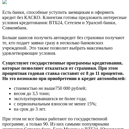
Есть банки, способные уступить заемщикам и оформить
кредит без КАСКО. Клиентам готовы предложить интересные
условия кредитования: ВТБ24, Сетелем и Уралсиб банки,
Совкомбанк.
Больше шансов получить автокредит без страховки получают
те, кто подает заявки сразу в несколько банковских
учреждений. Это также позволит выбрать максимально
удовлетворяющие условия.
Существуют государственные программы кредитования,
которые позволяют отказаться от страховки. При этом
процентная годовая ставка составит от 8 до 11 процентов.
Но это возможно при приобретении в кредит автомобилей:
стоимостью не выше750 000 рублей;
весом до 3,5 тонн;
эксплуатировавшихся не более года;
с первоначальным взносом не менее 15%;
на срок до 3 лет.
При этом не все банки работают по государственной
программе, а только 90. Из них самыми популярными