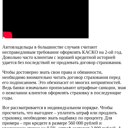
Автовладельцы в большинстве случаев считают
несправедливым требование оформлять КАСКО на 2-ой год.
Довольно часто клиентам с хорошей кредитной историей
удается без последствий не продлевать договор страхования.
Чтобы достоверно знать свои права и обязанности,
необходимо внимательно читать договор страхования перед
его подписанием. Это обезопасит от многих неприятностей.
Ведь банки изначально прописывают штрафные санкции, зная
о нежелании клиентов оформлять страховку в последующие
годы.
Все рассматривается в индивидуальном порядке. Чтобы
просчитать, что выгоднее – уплатить штраф или продлить
страховку, необходимо знать надбавку по проценту. Для
примера – при кредите в размере 560 000 рублей и