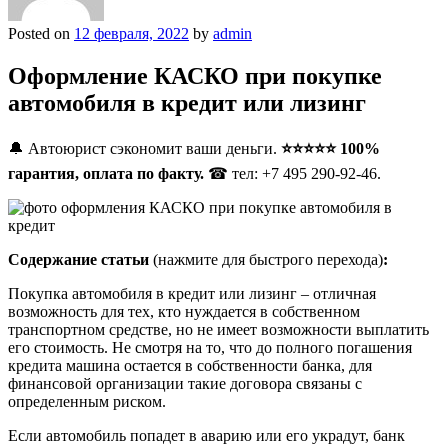
Posted on
12 февраля, 2022
by
admin
Оформление КАСКО при покупке
автомобиля в кредит или лизинг
🔔 Автоюрист сэкономит ваши деньги.
⭐⭐⭐⭐⭐ 100%
гарантия, оплата по факту.
☎ тел: +7 495 290-92-46.
Содержание статьи
(нажмите для быстрого перехода)
:
Покупка автомобиля в кредит или лизинг – отличная
возможность для тех, кто нуждается в собственном
транспортном средстве, но не имеет возможности выплатить
его стоимость. Не смотря на то, что до полного погашения
кредита машина остается в собственности банка, для
финансовой организации такие договора связаны с
определенным риском.
Если автомобиль попадет в аварию или его украдут, банк