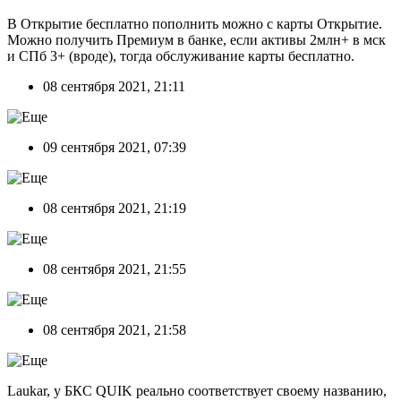
В Открытие бесплатно пополнить можно с карты Открытие.
Можно получить Премиум в банке, если активы 2млн+ в мск
и СПб 3+ (вроде), тогда обслуживание карты бесплатно.
08 сентября 2021, 21:11
09 сентября 2021, 07:39
08 сентября 2021, 21:19
08 сентября 2021, 21:55
08 сентября 2021, 21:58
Laukar, у БКС QUIK реально соответствует своему названию,