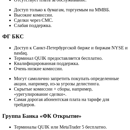
Доступ только к бумагам, торгуемым на ММВБ.
Высокие комиссии.
Сделки через СМС.
Слабая поддержка.
ФГ БКС
Доступ к Санкт-Петербургской бирже и биржам NYSE и
nasdaq.
Терминал QUIK предоставляется бесплатно.
Квалифицированная поддержка.
Очень низкие комиссии.
Могут самолично запретить покупать определенные
акции, например, из-за угрозы делистинга.
Скрытые комиссии + сборы, например,
«урегулирование сделки».
Самая дорогая абонентская плата на тарифе для
трейдеров.
Группа Банка «ФК Открытие»
Терминалы QUIK или MetaTrader 5 бесплатно.