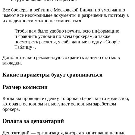
Все брокеры в рейтинге Московской Биржи по умолчанию
имеют все необходимые документы и разрешения, поэтому в
их надежности можно не сомневаться.
Чтобы вам было удобно изучить всю информацию
и сравнить условия по всем брокерам, а также
посмотреть расчеты, я свёл данные в одну «Google
Таблицу».
Дополнительно рекомендую сохранить данную статью в
закладки.
Какие параметры будут сравниваться
Размер комиссии
Когда вы проводите сделку, то брокер берет за это комиссию,
которая в основном и выступает основным заработком
брокера.
Оплата за депозитарий
Депозитарий — организация, которая хранит ваши ценные