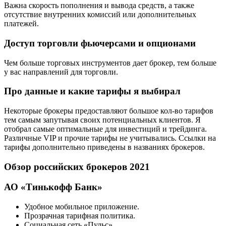
Важна скорость пополнения и вывода средств, а также
отсутствие внутренних комиссий или дополнительных
платежей.
Доступ торговли фьючерсами и опционами
Чем больше торговых инструментов дает брокер, тем больше
у вас направлений для торговли.
Про данные и какие тарифы я выбирал
Некоторые брокеры предоставляют большое кол-во тарифов
тем самым запутывая своих потенциальных клиентов. Я
отобрал самые оптимальные для инвестиций и трейдинга.
Различные VIP и прочие тарифы не учитывались. Ссылки на
тарифы дополнительно приведены в названиях брокеров.
Обзор российских брокеров 2021
АО «Тинькофф Банк»
Удобное мобильное приложение.
Прозрачная тарифная политика.
Социальная сеть «Пульс».