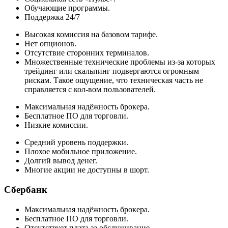
Обучающие программы.
Поддержка 24/7
Высокая комиссия на базовом тарифе.
Нет опционов.
Отсутствие сторонних терминалов.
Множественные технические проблемы из-за которых
трейдинг или скальпинг подвергаются огромным
рискам. Такое ощущение, что техническая часть не
справляется с кол-вом пользователей.
Максимальная надёжность брокера.
Бесплатное ПО для торговли.
Низкие комиссии.
Средний уровень поддержки.
Плохое мобильное приложение.
Долгий вывод денег.
Многие акции не доступны в шорт.
Сбербанк
Максимальная надёжность брокера.
Бесплатное ПО для торговли.
Отсутствует плата за обслуживание.