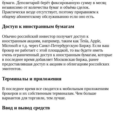
бумаги. Депозитарий берёт фиксированную сумму в месяц
независимо от количества бумаг и объёма сделок.
Практически везде отсутствует, поэтому приравняем к
общему абонентскому обслуживанию если оно есть.
Доступ к иностранным бумагам
Обычно российский инвестор получает доступ к
иностранным акциям, например, таким как Tesla, Apple,
Microsoft и т.д. через Санкт-Петербургскую Биржу. Если ваш
брокер не работает с этой площадкой, то вы будете иметь
очень ограниченный доступ к иностранным бумагам, которые
в последнее время добавляет Московская биржа, ранее
предоставлявшая доступ к акциям и облигациям российских
эмитентов.
Терминалы и приложения
В последнее время все сводится к мобильным приложениям
брокеров и их собственным терминалам. Чем больше
вариантов для торговли, тем лучше.
Ввод и вывод средств