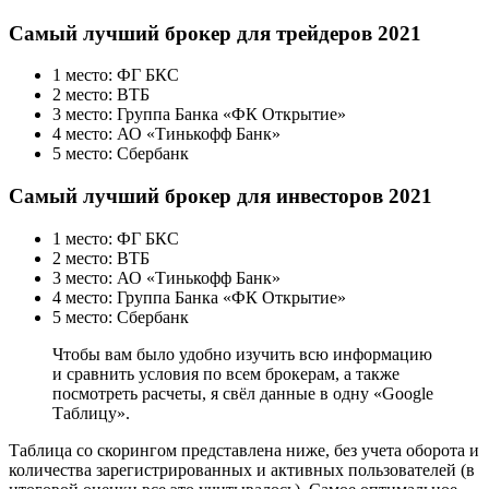
Самый лучший брокер для трейдеров 2021
1 место: ФГ БКС
2 место: ВТБ
3 место: Группа Банка «ФК Открытие»
4 место: АО «Тинькофф Банк»
5 место: Сбербанк
Самый лучший брокер для инвесторов 2021
1 место: ФГ БКС
2 место: ВТБ
3 место: АО «Тинькофф Банк»
4 место: Группа Банка «ФК Открытие»
5 место: Сбербанк
Чтобы вам было удобно изучить всю информацию
и сравнить условия по всем брокерам, а также
посмотреть расчеты, я свёл данные в одну «Google
Таблицу».
Таблица со скорингом представлена ниже, без учета оборота и
количества зарегистрированных и активных пользователей (в