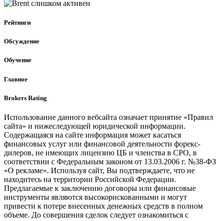
Рейтинги
Обсуждение
Обучение
Главное
Brokers Rating
Использование данного вебсайта означает принятие «Правил
сайта» и нижеследующей юридической информации.
Содержащаяся на сайте информация может касаться
финансовых услуг или финансовой деятельности форекс-
дилеров, не имеющих лицензию ЦБ и членства в СРО, в
соответствии с Федеральным законом от 13.03.2006 г. №38-ФЗ
«О рекламе». Используя сайт, Вы подтверждаете, что не
находитесь на территории Российской Федерации.
Предлагаемые к заключению договоры или финансовые
инструменты являются высокорискованными и могут
привести к потере внесенных денежных средств в полном
объеме. До совершения сделок следует ознакомиться с