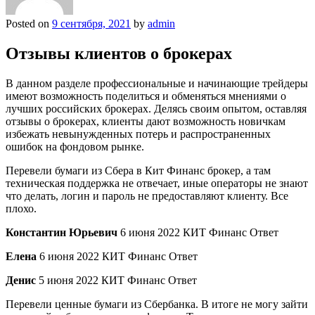
Posted on
9 сентября, 2021
by
admin
Отзывы клиентов о брокерах
В данном разделе профессиональные и начинающие трейдеры
имеют возможность поделиться и обменяться мнениями о
лучших российских брокерах. Делясь своим опытом, оставляя
отзывы о брокерах, клиенты дают возможность новичкам
избежать невынужденных потерь и распространенных
ошибок на фондовом рынке.
Перевели бумаги из Сбера в Кит Финанс брокер, а там
техническая поддержка не отвечает, иные операторы не знают
что делать, логин и пароль не предоставляют клиенту. Все
плохо.
Константин Юрьевич
6 июня 2022 КИТ Финанс Ответ
Елена
6 июня 2022 КИТ Финанс Ответ
Денис
5 июня 2022 КИТ Финанс Ответ
Перевели ценные бумаги из Сбербанка. В итоге не могу зайти