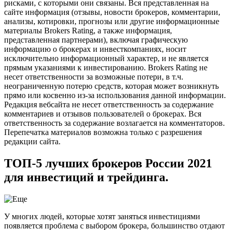
рисками, с которыми они связаны. Вся представленная на
сайте информация (отзывы, новости брокеров, комментарии,
анализы, котировки, прогнозы или другие информационные
материалы Brokers Rating, а также информация,
представленная партнерами), включая графическую
информацию о брокерах и инвесткомпаниях, носит
исключительно информационный характер, и не является
прямым указаниями к инвестированию. Brokers Rating не
несет ответственности за возможные потери, в т.ч.
неограниченную потерю средств, которая может возникнуть
прямо или косвенно из-за использования данной информации.
Редакция вебсайта не несет ответственность за содержание
комментариев и отзывов пользователей о брокерах. Вся
ответственность за содержание возлагается на комментаторов.
Перепечатка материалов возможна только с разрешения
редакции сайта.
ТОП-5 лучших брокеров России 2021
для инвестиций и трейдинга.
У многих людей, которые хотят заняться инвестициями
появляется проблема с выбором брокера, большинство отдают