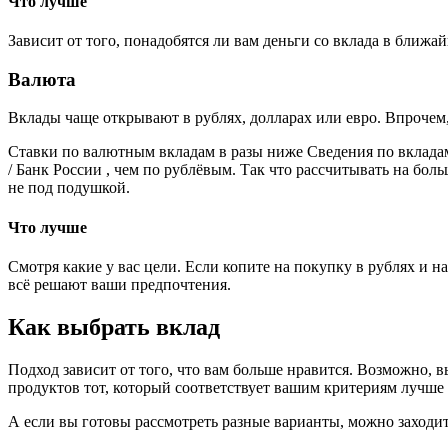
Что лучше
Зависит от того, понадобятся ли вам деньги со вклада в ближай
Валюта
Вклады чаще открывают в рублях, долларах или евро. Впрочем,
Ставки по валютным вкладам в разы ниже Сведения по вклада
/ Банк России , чем по рублёвым. Так что рассчитывать на бол
не под подушкой.
Что лучше
Смотря какие у вас цели. Если копите на покупку в рублях и 
всё решают ваши предпочтения.
Как выбрать вклад
Подход зависит от того, что вам больше нравится. Возможно, в
продуктов тот, который соответствует вашим критериям лучше
А если вы готовы рассмотреть разные варианты, можно заходит