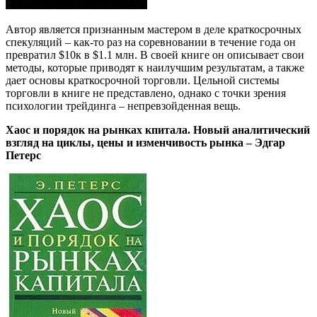
Автор является признанным мастером в деле краткосрочных
спекуляций – как-то раз на соревновании в течение года он
превратил $10к в $1.1 млн. В своей книге он описывает свои
методы, которые приводят к наилучшим результатам, а также
дает основы краткосрочной торговли. Цельной системы
торговли в книге не представлено, однако с точки зрения
психологии трейдинга – непревзойденная вещь.
Хаос и порядок на рынках кпитала. Новый аналитический
взгляд на циклы, цены и изменчивость рынка – Эдгар
Петерс