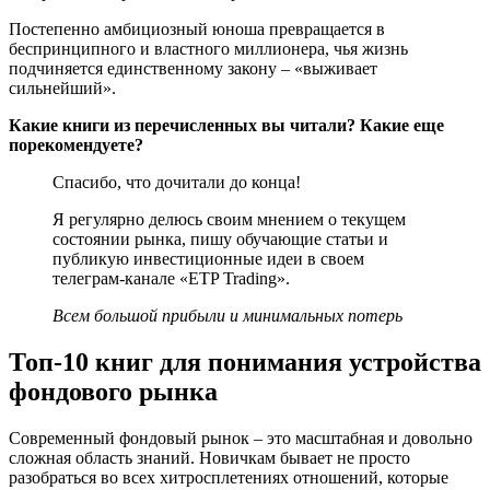
Постепенно амбициозный юноша превращается в
беспринципного и властного миллионера, чья жизнь
подчиняется единственному закону – «выживает
сильнейший».
Какие книги из перечисленных вы читали? Какие еще
порекомендуете?
Спасибо, что дочитали до конца!
Я регулярно делюсь своим мнением о текущем
состоянии рынка, пишу обучающие статьи и
публикую инвестиционные идеи в своем
телеграм-канале «ETP Trading».
Всем большой прибыли и минимальных потерь
Топ-10 книг для понимания устройства
фондового рынка
Современный фондовый рынок – это масштабная и довольно
сложная область знаний. Новичкам бывает не просто
разобраться во всех хитросплетениях отношений, которые