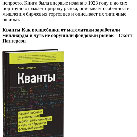
непросто. Книга была впервые издана в 1923 году и до сих
пор точно отражает природу рынка, описывает особенности
мышления биржевых торговцев и описывает их типичные
ошибки.
Кванты.Как волшебники от математики заработали
миллиарды и чуть не обрушили фондовый рынок – Скотт
Паттерсон