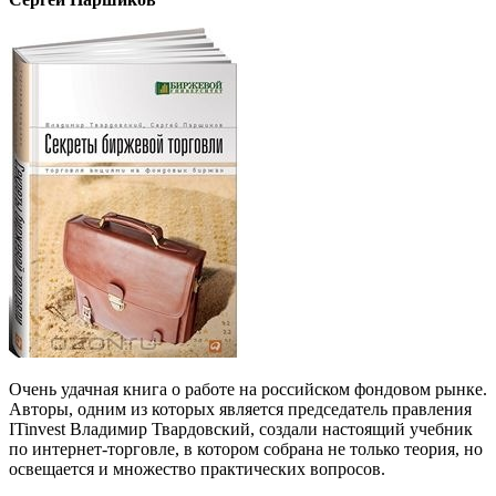
Очень удачная книга о работе на российском фондовом рынке.
Авторы, одним из которых является председатель правления
ITinvest Владимир Твардовский, создали настоящий учебник
по интернет-торговле, в котором собрана не только теория, но
освещается и множество практических вопросов.