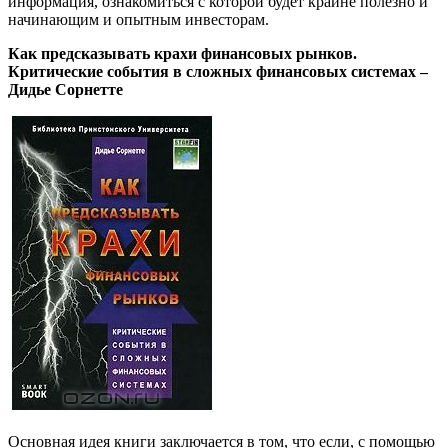
информация, ознакомиться с которой будет крайне полезно и
начинающим и опытным инвесторам.
Как предсказывать крахи финансовых рынков.
Критические события в сложных финансовых системах –
Дидье Сорнетте
Основная идея книги заключается в том, что если, с помощью