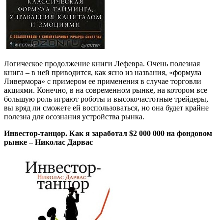
Логическое продолжение книги Лефевра. Очень полезная
книга – в ней приводится, как ясно из названия, «формула
Ливермора» с примером ее применения в случае торговли
акциями. Конечно, в на современном рынке, на котором все
большую роль играют роботы и высокочастотные трейдеры,
вы вряд ли сможете ей воспользоваться, но она будет крайне
полезна для осознания устройства рынка.
Инвестор-танцор. Как я заработал $2 000 000 на фондовом
рынке – Николас Дарвас