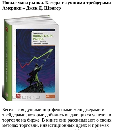
Новые маги рынка. Беседы с лучшими трейдерами
Америки – Джек Д. Швагер
Беседы с ведущими портфельными менеджерами и
трейдерами, которые добились выдающихся успехов в
торговле на бирже. В книге они рассказывают о своих
методах торговли, инвестиционных идеях и приемах –