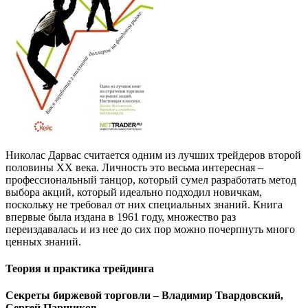
Николас Дарвас считается одним из лучших трейдеров второй
половины ХХ века. Личность это весьма интересная –
профессиональный танцор, который сумел разработать метод
выбора акций, который идеально подходил новичкам,
поскольку не требовал от них специальных знаний. Книга
впервые была издана в 1961 году, множество раз
переиздавалась и из нее до сих пор можно почерпнуть много
ценных знаний.
Теория и практика трейдинга
Секреты биржевой торговли – Владимир Твардовский,
Сергей Паршиков