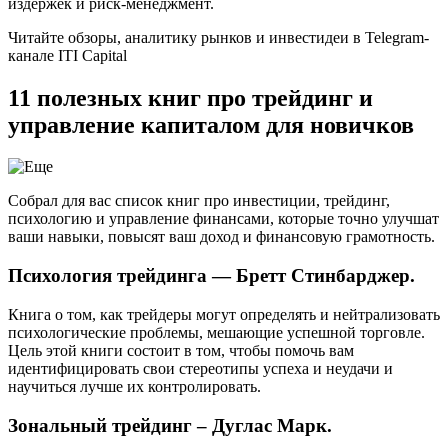
издержек и риск-менеджмент.
Читайте обзоры, аналитику рынков и инвестидеи в Telegram-
канале ITI Capital
11 полезных книг про трейдинг и
управление капиталом для новичков
Собрал для вас список книг про инвестиции, трейдинг,
психологию и управление финансами, которые точно улучшат
ваши навыки, повысят ваш доход и финансовую грамотность.
Психология трейдинга — Бретт Стинбарджер.
Книга о том, как трейдеры могут определять и нейтрализовать
психологические проблемы, мешающие успешной торговле.
Цель этой книги состоит в том, чтобы помочь вам
идентифицировать свои стереотипы успеха и неудачи и
научиться лучше их контролировать.
Зональный трейдинг – Дуглас Марк.