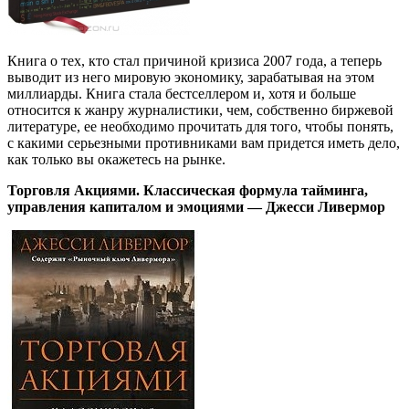
Книга о тех, кто стал причиной кризиса 2007 года, а теперь
выводит из него мировую экономику, зарабатывая на этом
миллиарды. Книга стала бестселлером и, хотя и больше
относится к жанру журналистики, чем, собственно биржевой
литературе, ее необходимо прочитать для того, чтобы понять,
с какими серьезными противниками вам придется иметь дело,
как только вы окажетесь на рынке.
Торговля Акциями. Классическая формула тайминга,
управления капиталом и эмоциями — Джесси Ливермор