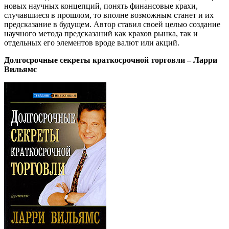
новых научных концепций, понять финансовые крахи,
случавшиеся в прошлом, то вполне возможным станет и их
предсказание в будущем. Автор ставил своей целью создание
научного метода предсказаний как крахов рынка, так и
отдельных его элементов вроде валют или акций.
Долгосрочные секреты краткосрочной торговли – Ларри
Вильямс