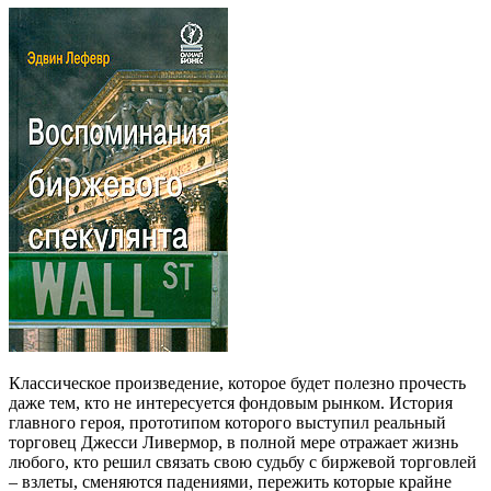
Классическое произведение, которое будет полезно прочесть
даже тем, кто не интересуется фондовым рынком. История
главного героя, прототипом которого выступил реальный
торговец Джесси Ливермор, в полной мере отражает жизнь
любого, кто решил связать свою судьбу с биржевой торговлей
– взлеты, сменяются падениями, пережить которые крайне