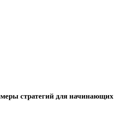
римеры стратегий для начинающих