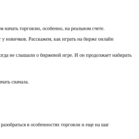
 начать торговлю, особенно, на реальном счете.
 у новичков. Расскажем, как играть на бирже онлайн
когда не слышали о биржевой игре. И он продолжает набирать
чать сначала.
разобраться в особенностях торговли и еще на шаг