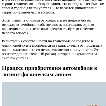
сервис технического обслуживания, что иногда может быть не
совсем удобно для покупателя. Это касается финансовой и
территориальной части вопроса.
Хоть лизинг, в отличии от кредита, и не подразумевает
переход автомобиля в собственность изначально, однако
вложения личных денежных средств требует (в качестве
первого взноса).
Регистрация собственности на транспортное средство в
лизинговой схеме проводится два раза: сначала от продавца к
лизингодателю, а затем непосредственно к покупателю. Это
означает дополнительный расход, который покрывается за
счет покупателя.
Процесс приобретения автомобиля в
лизинг физическим лицом