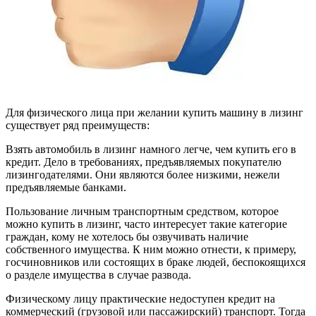
Для физического лица при желании купить машину в лизинг
существует ряд преимуществ:
Взять автомобиль в лизинг намного легче, чем купить его в
кредит. Дело в требованиях, предъявляемых покупателю
лизингодателями. Они являются более низкими, нежели
предъявляемые банками.
Пользование личным транспортным средством, которое
можно купить в лизинг, часто интересует такие категорие
граждан, кому не хотелось бы озвучивать наличие
собственного имущества. К ним можно отнести, к примеру,
госчиновников или состоящих в браке людей, беспокоящихся
о разделе имущества в случае развода.
Физическому лицу практические недоступен кредит на
коммерческий (грузовой или пассажирский) транспорт. Тогда