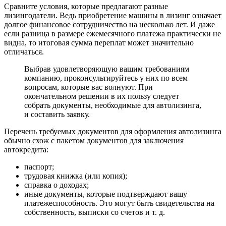
Сравните условия, которые предлагают разные
лизингодатели. Ведь приобретение машины в лизинг означает
долгое финансовое сотрудничество на несколько лет. И даже
если разница в размере ежемесячного платежа практически не
видна, то итоговая сумма переплат может значительно
отличаться.
Выбрав удовлетворяющую вашим требованиям
компанию, проконсультируйтесь у них по всем
вопросам, которые вас волнуют. При
окончательном решении в их пользу следует
собрать документы, необходимые для автолизинга,
и составить заявку.
Перечень требуемых документов для оформления автолизинга
обычно схож с пакетом документов для заключения
автокредита:
паспорт;
трудовая книжка (или копия);
справка о доходах;
иные документы, которые подтверждают вашу
платежеспособность. Это могут быть свидетельства на
собственность, выписки со счетов и т. д.