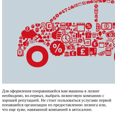
Для оформления понравившейся вам машины в лизинг
необходимо, во-первых, выбрать лизинговую компанию с
хорошей репутацией. Не стоит пользоваться услугами первой
попавшейся организации по предоставлению лизинга или,
что еще хуже, навязанной компанией в автосалоне.