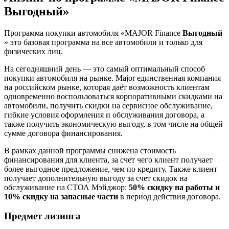
Выгодный»
Программа покупки автомобиля «MAJOR Finance
Выгодный
» это базовая программа на все автомобили и только для
физических лиц.
На сегодняшний день — это самый оптимальный способ
покупки автомобиля на рынке. Major единственная компания
на российском рынке, которая даёт возможность клиентам
одновременно воспользоваться корпоративными скидками на
автомобили, получить скидки на сервисное обслуживание,
гибкие условия оформления и обслуживания договора, а
также получить экономическую выгоду, в том числе на общей
сумме договора финансирования.
В рамках данной программы снижена стоимость
финансирования для клиента, за счет чего клиент получает
более выгодное предложение, чем по кредиту. Также клиент
получает дополнительную выгоду за счет скидок на
обслуживание на СТОА Мэйджор:
50% скидку на работы и
10% скидку на запасные части
в период действия договора.
Предмет лизинга