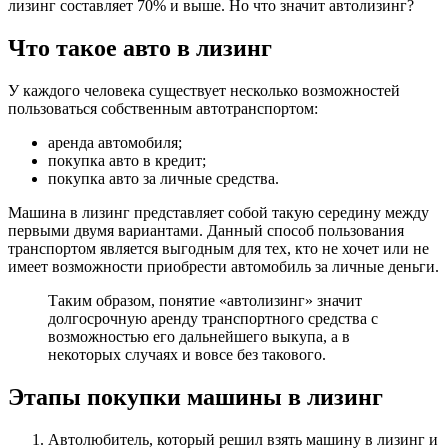
лизинг составляет 70% и выше. Но что значит автолизинг?
Что такое авто в лизинг
У каждого человека существует несколько возможностей
пользоваться собственным автотранспортом:
аренда автомобиля;
покупка авто в кредит;
покупка авто за личные средства.
Машина в лизинг представляет собой такую середину между
первыми двумя вариантами. Данный способ пользования
транспортом является выгодным для тех, кто не хочет или не
имеет возможности приобрести автомобиль за личные деньги.
Таким образом, понятие «автолизинг» значит
долгосрочную аренду транспортного средства с
возможностью его дальнейшего выкупа, а в
некоторых случаях и вовсе без такового.
Этапы покупки машины в лизинг
Автолюбитель, который решил взять машину в лизинг и