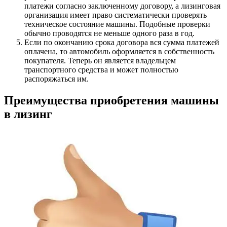
платежи согласно заключенному договору, а лизинговая
организация имеет право систематически проверять
техническое состояние машины. Подобные проверки
обычно проводятся не меньше одного раза в год.
Если по окончанию срока договора вся сумма платежей
оплачена, то автомобиль оформляется в собственность
покупателя. Теперь он является владельцем
транспортного средства и может полностью
распоряжаться им.
Преимущества приобретения машины
в лизинг