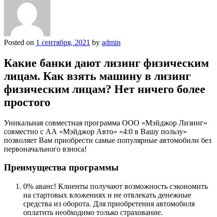
Posted on
1 сентября, 2021
by
admin
Какие банки дают лизинг физическим
лицам. Как взять машину в лизинг
физическим лицам? Нет ничего более
простого
Уникальная совместная программа ООО «Мэйджор Лизинг»
совместно с АА «Мэйджор Авто» «4:0 в Вашу пользу»
позволяет Вам приобрести самые популярные автомобили без
первоначального взноса!
Преимущества программы
0% аванс! Клиенты получают возможность сэкономить
на стартовых вложениях и не отвлекать денежные
средства из оборота. Для приобретения автомобиля
оплатить необходимо только страхование.