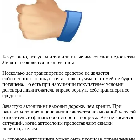
Безусловно, все услуги так или иначе имеют свои недостатки.
Лизинг не является исключением.
Несколько лет транспортное средство не является
собственностью покупателя – пока сумма платежей не будет
погашена. То есть при нарушении покупателем условий
договора лизингодатель вправе вернуть себе транспортное
средство.
Зачастую автолизинг выходит дороже, чем кредит. При
равных условиях в цене лизинг является невыгодной услугой
относительно финансовой стороны вопроса. Это не касается
ситуаций, когда автосалоны предоставляют скидки
лизингодателям.
В договоре автолизинга может быть прописан определенный