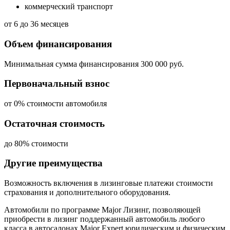
коммерческий транспорт
от 6 до 36 месяцев
Объем финансирования
Минимальная сумма финансирования 300 000 руб.
Первоначальный взнос
от 0% стоимости автомобиля
Остаточная стоимость
до 80% стоимости
Другие преимущества
Возможность включения в лизинговые платежи стоимости
страхования и дополнительного оборудования.
Автомобили по программе Major Лизинг, позволяющей
приобрести в лизинг поддержанный автомобиль любого
класса в автосалонах Major Expert юридическим и физическим