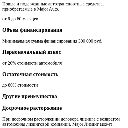
Новые и подержанные автотранспортные средства,
приобретаемые в Major Auto.
от 6 до 60 месяцев
Объем финансирования
Минимальная сумма финансирования 300 000 руб.
Первоначальный взнос
от 20% стоимости автомобиля
Остаточная стоимость
до 80% стоимости
Другие преимущества
Досрочное расторжение
При досрочном расторжении договора лизинга с возвратом
автомобиля лизинговой компании, Major Лизинг может