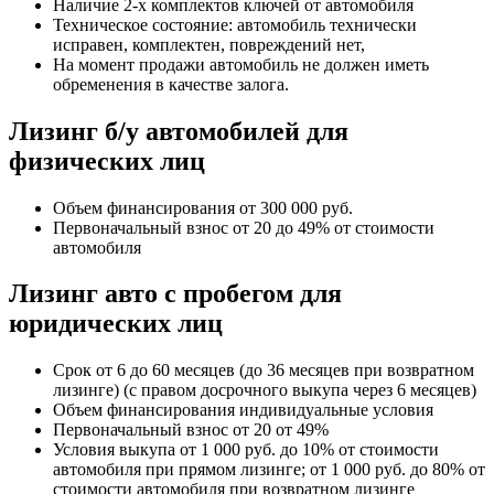
Наличие 2-х комплектов ключей от автомобиля
Техническое состояние: автомобиль технически
исправен, комплектен, повреждений нет,
На момент продажи автомобиль не должен иметь
обременения в качестве залога.
Лизинг б/у автомобилей для
физических лиц
Объем финансирования от 300 000 руб.
Первоначальный взнос от 20 до 49% от стоимости
автомобиля
Лизинг авто с пробегом для
юридических лиц
Срок от 6 до 60 месяцев (до 36 месяцев при возвратном
лизинге) (с правом досрочного выкупа через 6 месяцев)
Объем финансирования индивидуальные условия
Первоначальный взнос от 20 от 49%
Условия выкупа от 1 000 руб. до 10% от стоимости
автомобиля при прямом лизинге; от 1 000 руб. до 80% от
стоимости автомобиля при возвратном лизинге