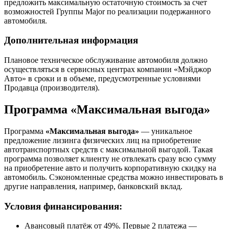
предложить максимальную остаточную стоимость за счет
возможностей Группы Major по реализации подержанного
автомобиля.
Дополнительная информация
Плановое техническое обслуживание автомобиля должно
осуществляться в сервисных центрах компании «Мэйджор
Авто» в сроки и в объеме, предусмотренные условиями
Продавца (производителя).
Программа «Максимальная выгода»
Программа
«Максимальная выгода»
— уникальное
предложение лизинга физических лиц на приобретение
автотранспортных средств с максимальной выгодой. Такая
программа позволяет клиенту не отвлекать сразу всю сумму
на приобретение авто и получить корпоративную скидку на
автомобиль. Сэкономленные средства можно инвестировать в
другие направления, например, банковский вклад.
Условия финансирования:
Авансовый платёж от 49%. Первые 2 платежа —