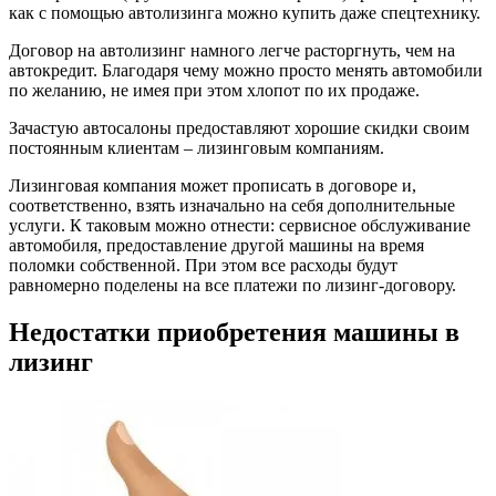
как с помощью автолизинга можно купить даже спецтехнику.
Договор на автолизинг намного легче расторгнуть, чем на
автокредит. Благодаря чему можно просто менять автомобили
по желанию, не имея при этом хлопот по их продаже.
Зачастую автосалоны предоставляют хорошие скидки своим
постоянным клиентам – лизинговым компаниям.
Лизинговая компания может прописать в договоре и,
соответственно, взять изначально на себя дополнительные
услуги. К таковым можно отнести: сервисное обслуживание
автомобиля, предоставление другой машины на время
поломки собственной. При этом все расходы будут
равномерно поделены на все платежи по лизинг-договору.
Недостатки приобретения машины в
лизинг