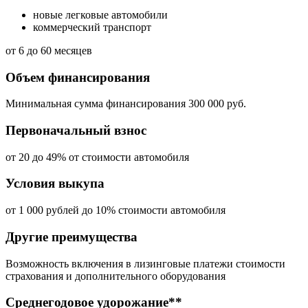
новые легковые автомобили
коммерческий транспорт
от 6 до 60 месяцев
Объем финансирования
Минимальная сумма финансирования 300 000 руб.
Первоначальный взнос
от 20 до 49% от стоимости автомобиля
Условия выкупа
от 1 000 рублей до 10% стоимости автомобиля
Другие преимущества
Возможность включения в лизинговые платежи стоимости
страхования и дополнительного оборудования
Среднегодовое удорожание**