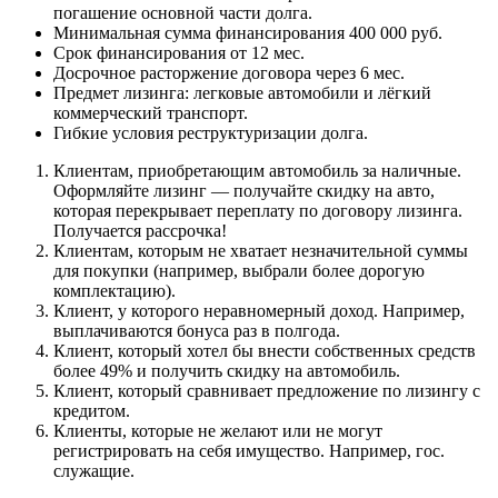
погашение основной части долга.
Минимальная сумма финансирования 400 000 руб.
Срок финансирования от 12 мес.
Досрочное расторжение договора через 6 мес.
Предмет лизинга: легковые автомобили и лёгкий
коммерческий транспорт.
Гибкие условия реструктуризации долга.
Клиентам, приобретающим автомобиль за наличные.
Оформляйте лизинг — получайте скидку на авто,
которая перекрывает переплату по договору лизинга.
Получается рассрочка!
Клиентам, которым не хватает незначительной суммы
для покупки (например, выбрали более дорогую
комплектацию).
Клиент, у которого неравномерный доход. Например,
выплачиваются бонуса раз в полгода.
Клиент, который хотел бы внести собственных средств
более 49% и получить скидку на автомобиль.
Клиент, который сравнивает предложение по лизингу с
кредитом.
Клиенты, которые не желают или не могут
регистрировать на себя имущество. Например, гос.
служащие.