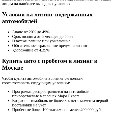
лицам на наиболее выгодных условиях.
Условия на лизинг подержанных
автомобилей
Аванс от 20% до 49%
Срок лизинга от 6 месяцев до 5 лет
Платежи равные или убывающие
Обязательное страхование предмета лизинга
Удорожание от 4,35%
Купить авто с пробегом в лизинг в
Москве
Чтобы купить автомобиль в лизинг он должен
соответствовать следующим условиям:
Программа распространяется на автомобили,
приобретаемые в салонах Major Expert
Возраст автомобиля: не более 3-х лет с момента первой
постановки на учет
Пробег: не более 100 тыс.км : не менее 400 000 руб.