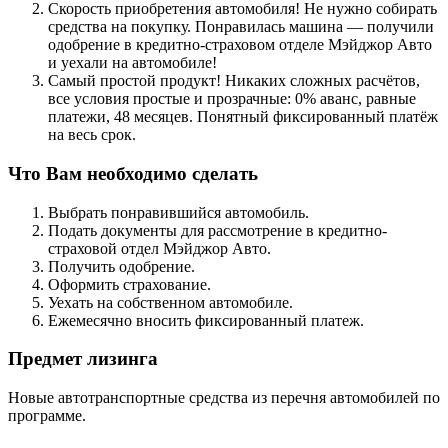
Скорость приобретения автомобиля! Не нужно собирать
средства на покупку. Понравилась машина — получили
одобрение в кредитно-страховом отделе Мэйджор Авто
и уехали на автомобиле!
Самый простой продукт! Никаких сложных расчётов,
все условия простые и прозрачные: 0% аванс, равные
платежи, 48 месяцев. Понятный фиксированный платёж
на весь срок.
Что Вам необходимо сделать
Выбрать понравившийся автомобиль.
Подать документы для рассмотрение в кредитно-
страховой отдел Мэйджор Авто.
Получить одобрение.
Оформить страхование.
Уехать на собственном автомобиле.
Ежемесячно вносить фиксированный платеж.
Предмет лизинга
Новые автотранспортные средства из перечня автомобилей по
программе.