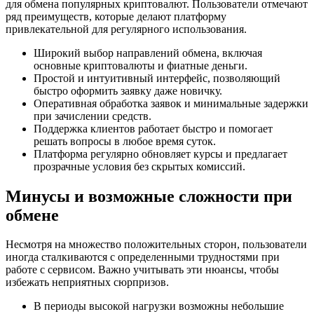
для обмена популярных криптовалют. Пользователи отмечают
ряд преимуществ, которые делают платформу
привлекательной для регулярного использования.
Широкий выбор направлений обмена, включая
основные криптовалюты и фиатные деньги.
Простой и интуитивный интерфейс, позволяющий
быстро оформить заявку даже новичку.
Оперативная обработка заявок и минимальные задержки
при зачислении средств.
Поддержка клиентов работает быстро и помогает
решать вопросы в любое время суток.
Платформа регулярно обновляет курсы и предлагает
прозрачные условия без скрытых комиссий.
Минусы и возможные сложности при
обмене
Несмотря на множество положительных сторон, пользователи
иногда сталкиваются с определенными трудностями при
работе с сервисом. Важно учитывать эти нюансы, чтобы
избежать неприятных сюрпризов.
В периоды высокой нагрузки возможны небольшие