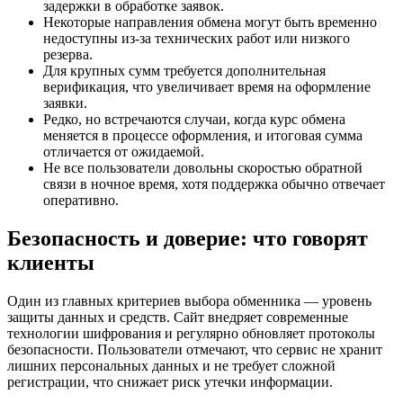
задержки в обработке заявок.
Некоторые направления обмена могут быть временно
недоступны из-за технических работ или низкого
резерва.
Для крупных сумм требуется дополнительная
верификация, что увеличивает время на оформление
заявки.
Редко, но встречаются случаи, когда курс обмена
меняется в процессе оформления, и итоговая сумма
отличается от ожидаемой.
Не все пользователи довольны скоростью обратной
связи в ночное время, хотя поддержка обычно отвечает
оперативно.
Безопасность и доверие: что говорят
клиенты
Один из главных критериев выбора обменника — уровень
защиты данных и средств. Сайт внедряет современные
технологии шифрования и регулярно обновляет протоколы
безопасности. Пользователи отмечают, что сервис не хранит
лишних персональных данных и не требует сложной
регистрации, что снижает риск утечки информации.