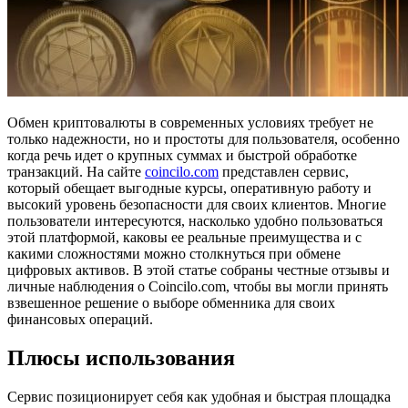
Обмен криптовалюты в современных условиях требует не
только надежности, но и простоты для пользователя, особенно
когда речь идет о крупных суммах и быстрой обработке
транзакций. На сайте
coincilo.com
представлен сервис,
который обещает выгодные курсы, оперативную работу и
высокий уровень безопасности для своих клиентов. Многие
пользователи интересуются, насколько удобно пользоваться
этой платформой, каковы ее реальные преимущества и с
какими сложностями можно столкнуться при обмене
цифровых активов. В этой статье собраны честные отзывы и
личные наблюдения о Coincilo.com, чтобы вы могли принять
взвешенное решение о выборе обменника для своих
финансовых операций.
Плюсы использования
Сервис позиционирует себя как удобная и быстрая площадка