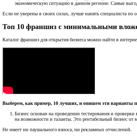
экономическую ситуацию в данном регионе. Самые выго
Если не уверены в своих силах, лучше нанять специалиста по 
Топ 10 франшиз с минимальными влож
Каталог франшиз для открытия бизнеса можно найти в интерне
Выберем, как пример, 10 лучших, и опишем эти варианты п
Бизнес основан на проведении тестирования и проверки в
на возможности и таланты. Это рентабельный бизнес от
Не имеет ни паушального взноса, ни рекламных отчислений.