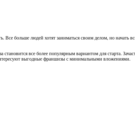
. Все больше людей хотят заниматься своим делом, но начать вс
 становится все более популярным вариантом для старта. Зача
 интересуют выгодные франшизы с минимальными вложениями.