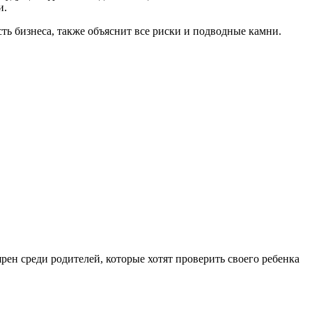
и.
сть бизнеса, также объяснит все риски и подводные камни.
рен среди родителей, которые хотят проверить своего ребенка