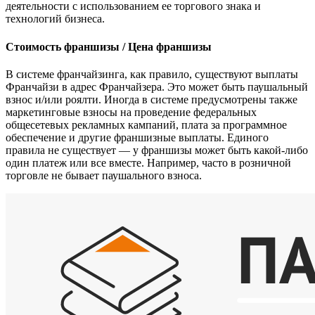
деятельности с использованием ее торгового знака и
технологий бизнеса.
Стоимость франшизы / Цена франшизы
В системе франчайзинга, как правило, существуют выплаты
Франчайзи в адрес Франчайзера. Это может быть паушальный
взнос и/или роялти. Иногда в системе предусмотрены также
маркетинговые взносы на проведение федеральных
общесетевых рекламных кампаний, плата за программное
обеспечение и другие франшизные выплаты. Единого
правила не существует — у франшизы может быть какой-либо
один платеж или все вместе. Например, часто в розничной
торговле не бывает паушального взноса.