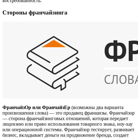
востребованность.
Стороны франчайзинга
ФранчайзОр или ФранчайзЕр
(возможны два варианта
произношения слова) — это продавец франшизы. Франчайзор
— сторона франчайзинговых отношений, которая передает
лицензию или право использования товарного знака, ноу-хау
или операционной системы. Франчайзор тестирует, развивает
бизнес, вкладывает деньги на продвижение бренда, создает