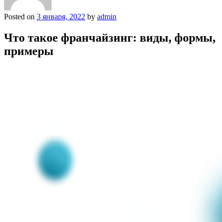
Posted on
3 января, 2022
by
admin
Что такое франчайзинг: виды, формы,
примеры