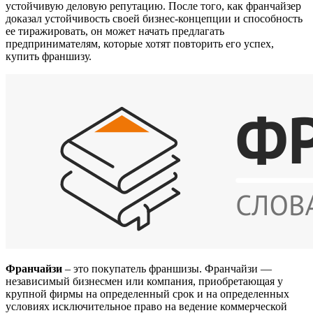
устойчивую деловую репутацию. После того, как франчайзер
доказал устойчивость своей бизнес-концепции и способность
ее тиражировать, он может начать предлагать
предпринимателям, которые хотят повторить его успех,
купить франшизу.
Франчайзи
– это покупатель франшизы. Франчайзи —
независимый бизнесмен или компания, приобретающая у
крупной фирмы на определенный срок и на определенных
условиях исключительное право на ведение коммерческой