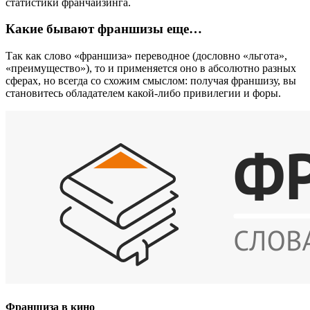
статистики франчайзинга.
Какие бывают франшизы еще…
Так как слово «франшиза» переводное (дословно «льгота»,
«преимущество»), то и применяется оно в абсолютно разных
сферах, но всегда со схожим смыслом: получая франшизу, вы
становитесь обладателем какой-либо привилегии и форы.
Франшиза в кино