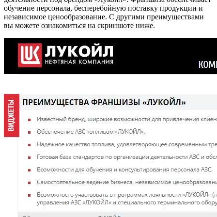
обучение персонала, бесперебойную поставку продукции и
независимое ценообразование. С другими преимуществами
вы можете ознакомиться на скриншоте ниже.