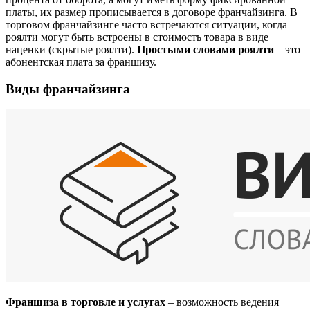
платы, их размер прописывается в договоре франчайзинга. В
торговом франчайзинге часто встречаются ситуации, когда
роялти могут быть встроены в стоимость товара в виде
наценки (скрытые роялти).
Простыми словами роялти
– это
абонентская плата за франшизу.
Виды франчайзинга
Франшиза в торговле и услугах
– возможность ведения