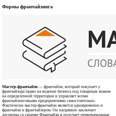
Формы франчайзинга
Мастер-франчайзи
— франчайзи, который покупает у
франчайзора право на ведение бизнеса под товарным знаком
на определенной территории и управляет всеми
франчайзинговыми предприятиями самостоятельно.
Фактически мастер-франчайзи является одновременно и
франчайзи и франчайзером. Он напрямую заключает
договоры со своими Франчайзи и получает первоначальные