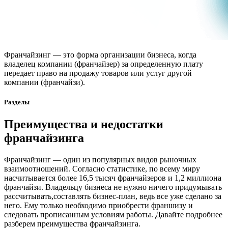
Франчайзинг — это форма организации бизнеса, когда
владелец компании (франчайзер) за определенную плату
передает право на продажу товаров или услуг другой
компании (франчайзи).
Разделы
Преимущества и недостатки
франчайзинга
Франчайзинг — один из популярных видов рыночных
взаимоотношений. Согласно статистике, по всему миру
насчитывается более 16,5 тысяч франчайзеров и 1,2 миллиона
франчайзи. Владельцу бизнеса не нужно ничего придумывать
рассчитывать,составлять бизнес-план, ведь все уже сделано за
него. Ему только необходимо приобрести франшизу и
следовать прописанным условиям работы. Давайте подробнее
разберем преимущества франчайзинга.