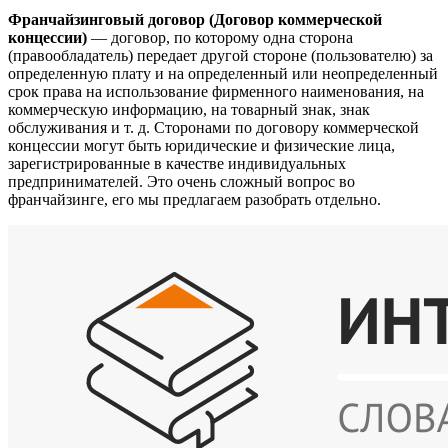
Франчайзинговый договор (Договор коммерческой
концессии)
— договор, по которому одна сторона
(правообладатель) передает другой стороне (пользователю) за
определенную плату и на определенный или неопределенный
срок права на использование фирменного наименования, на
коммерческую информацию, на товарный знак, знак
обслуживания и т. д. Сторонами по договору коммерческой
концессии могут быть юридические и физические лица,
зарегистрированные в качестве индивидуальных
предпринимателей. Это очень сложный вопрос во
франчайзинге, его мы предлагаем разобрать отдельно.