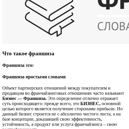
Что такое франшиза
Франшиза это:
Франшиза простыми словами
Объект партнерских отношений между покупателем и
продавцом во франчайзинговых отношениях часто называют
Бизнес — Франшиза.
Это определение отлично отражает
суть происходящего: прежде всего, это
БИЗНЕС,
основной
целью которого является получение сторонами прибыли. Но
данный бизнес строится не с абсолютно чистого листа, а на
базе концепции, доказавшей свою эффективность,
устойчивость, а продукт или услуга франчайзинга – свою