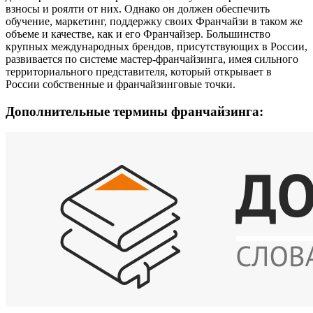
взносы и роялти от них. Однако он должен обеспечить
обучение, маркетинг, поддержку своих Франчайзи в таком же
объеме и качестве, как и его Франчайзер. Большинство
крупных международных брендов, присутствующих в России,
развивается по системе мастер-франчайзинга, имея сильного
территориального представителя, который открывает в
России собственные и франчайзинговые точки.
Дополнительные термины франчайзинга: