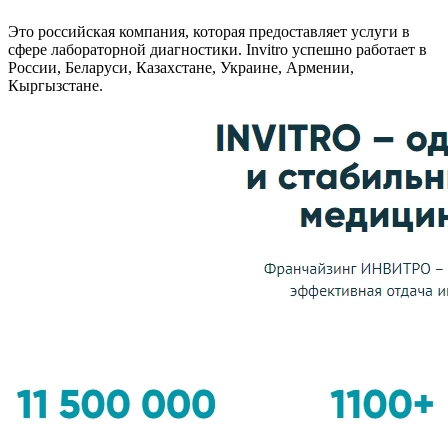
Это российская компания, которая предоставляет услуги в
сфере лабораторной диагностики. Invitro успешно работает в
России, Беларуси, Казахстане, Украине, Армении,
Кыргызстане.