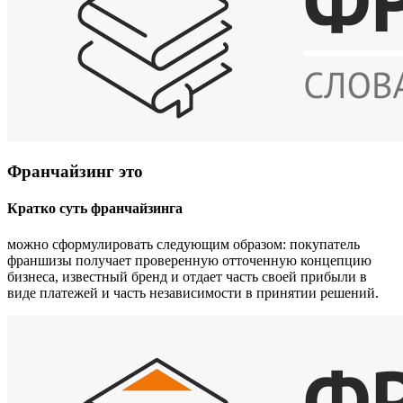
Франчайзинг это
Кратко суть франчайзинга
можно сформулировать следующим образом: покупатель
франшизы получает проверенную отточенную концепцию
бизнеса, известный бренд и отдает часть своей прибыли в
виде платежей и часть независимости в принятии решений.