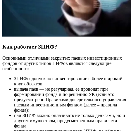
Как работает ЗПИФ?
Основными отличиями закрытых паевых инвестиционных
фондов от других типов ПИФов являются следующие
особенности:
ЗПИФы допускают инвестирование в более широкий
круг объектов
выдача паев — не регулярная, ее проводят при
формировании фонда и по решению УК (если это
предусмотрено Правилами доверительного управления
паевым инвестиционным фондом (далее – правила
фонда))
паи ЗПИФ можно оплачивать не только деньгами, но и
другим имуществом, предусмотренным правилами
фонда