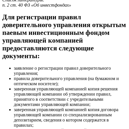
п. 2 ст. 40 ФЗ «Об инвестфондах»
Для регистрации правил
доверительного управления открытым
паевым инвестиционным фондом
управляющей компанией
предоставляются следующие
документы:
заявление о регистрации правил доверительного
управления;
правила доверительного управления (на бумажном и
оптическом носителе);
заверенная управляющей компанией копия решения
управляющей компании об утверждении правил,
принятого в соответствии с учредительными
документами управляющей компании;
заверенная управляющей компанией копия договора
управляющей компании со специализированным
депозитарием, сведения о котором содержатся в
правилах;