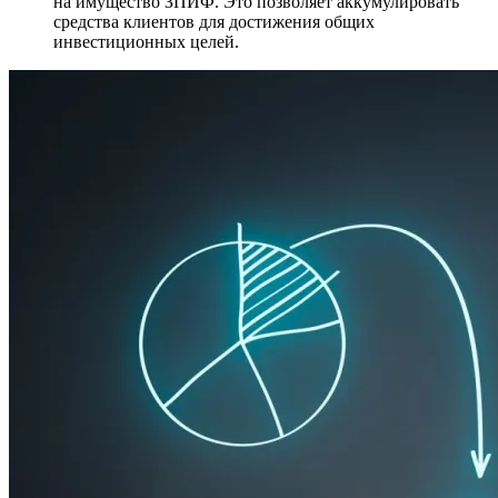
на имущество ЗПИФ. Это позволяет аккумулировать
средства клиентов для достижения общих
инвестиционных целей.