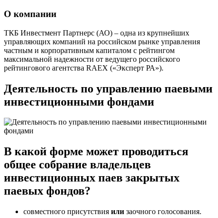
О компании
ТКБ Инвестмент Партнерс (АО) – одна из крупнейших
управляющих компаний на российском рынке управления
частным и корпоративным капиталом с рейтингом
максимальной надежности от ведущего российского
рейтингового агентства RAEX («Эксперт РА»).
Деятельность по управлению паевыми
инвестиционными фондами
В какой форме может проводиться
общее собрание владельцев
инвестиционных паев закрытых
паевых фондов?
совместного присутствия
или
заочного голосования.