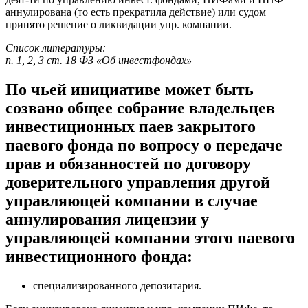
аннулирована (то есть прекратила действие) или судом
принято решение о ликвидации упр. компании.
Список литературы:
п. 1, 2, 3 ст. 18 ФЗ «Об инвестфондах»
По чьей инициативе может быть
созвано общее собрание владельцев
инвестиционных паев закрытого
паевого фонда по вопросу о передаче
прав и обязанностей по договору
доверительного управления другой
управляющей компании в случае
аннулирования лицензии у
управляющей компании этого паевого
инвестиционного фонда:
специализированного депозитария.