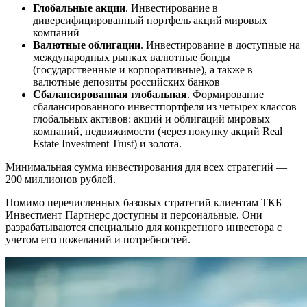
Глобальные акции
. Инвестирование в
диверсифицированный портфель акций мировых
компаний
Валютные облигации
. Инвестирование в доступные на
международных рынках валютные бонды
(государственные и корпоративные), а также в
валютные депозиты российских банков
Сбалансированная глобальная
. Формирование
сбалансированного инвестпортфеля из четырех классов
глобальных активов: акций и облигаций мировых
компаний, недвижимости (через покупку акций Real
Estate Investment Trust) и золота.
Минимальная сумма инвестирования для всех стратегий —
200 миллионов рублей.
Помимо перечисленных базовых стратегий клиентам ТКБ
Инвестмент Партнерс доступны и персональные. Они
разрабатываются специально для конкретного инвестора с
учетом его пожеланий и потребностей.