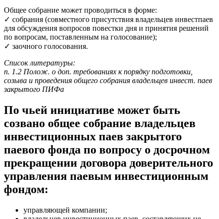
Общее собрание может проводиться в форме:
✓ собрания (совместного присутствия владельцев инвестпаев
для обсуждения вопросов повестки дня и принятия решений
по вопросам, поставленным на голосование);
✓ заочного голосования.
Список литературы:
п. 1.2 Полож. о доп. требованиях к порядку подготовки,
созыва и проведения общего собрания владельцев инвест. паев
закрытого ПИФа
По чьей инициативе может быть
созвано общее собрание владельцев
инвестиционных паев закрытого
паевого фонда по вопросу о досрочном
прекращении договора доверительного
управления паевым инвестиционным
фондом:
управляющей компании;
владельцев инвестиционных паев, составляющих не