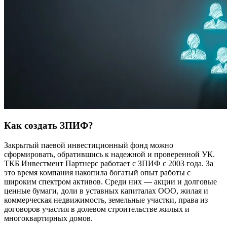
Как создать ЗПИФ?
Закрытый паевой инвестиционный фонд можно
сформировать, обратившись к надежной и проверенной УК.
ТКБ Инвестмент Партнерс работает с ЗПИФ с 2003 года. За
это время компания накопила богатый опыт работы с
широким спектром активов. Среди них — акции и долговые
ценные бумаги, доли в уставных капиталах ООО, жилая и
коммерческая недвижимость, земельные участки, права из
договоров участия в долевом строительстве жилых и
многоквартирных домов.