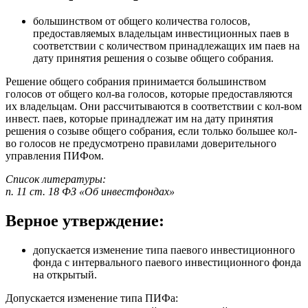
большинством от общего количества голосов,
предоставляемых владельцам инвестиционных паев в
соответствии с количеством принадлежащих им паев на
дату принятия решения о созыве общего собрания.
Решение общего собрания принимается большинством
голосов от общего кол-ва голосов, которые предоставляются
их владельцам. Они рассчитываются в соответствии с кол-вом
инвест. паев, которые принадлежат им на дату принятия
решения о созыве общего собрания, если только большее кол-
во голосов не предусмотрено правилами доверительного
управления ПИФом.
Список литературы:
п. 11 ст. 18 ФЗ «Об инвестфондах»
Верное утверждение:
допускается изменение типа паевого инвестиционного
фонда с интервального паевого инвестиционного фонда
на открытый.
Допускается изменение типа ПИФа: