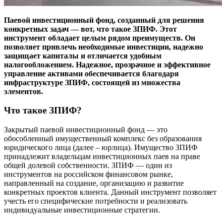
Паевой инвестиционный фонд, созданный для решения
конкретных задач — вот, что такое ЗПИФ. Этот
инструмент обладает целым рядом преимуществ. Он
позволяет привлечь необходимые инвестиции, надежно
защищает капиталы и отличается удобным
налогообложением. Надежное, прозрачное и эффективное
управление активами обеспечивается благодаря
инфраструктуре ЗПИФ, состоящей из множества
элементов.
Что такое ЗПИФ?
Закрытый паевой инвестиционный фонд — это
обособленный имущественный комплекс без образования
юридического лица (далее – юрлица). Имущество ЗПИФ
принадлежит владельцам инвестиционных паев на праве
общей долевой собственности. ЗПИФ — один из
инструментов на российском финансовом рынке,
направленный на создание, организацию и развитие
конкретных проектов клиента. Данный инструмент позволяет
учесть его специфические потребности и реализовать
индивидуальные инвестиционные стратегии.