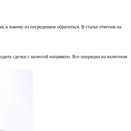
, к какому из посредников обратиться. В статье ответим на
водить сделки с валютой напрямую. Все операции на валютном