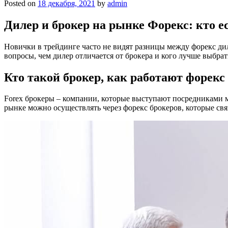
Posted on
18 декабря, 2021
by
admin
Дилер и брокер на рынке Форекс: кто е
Новички в трейдинге часто не видят разницы между форекс дил
вопросы, чем дилер отличается от брокера и кого лучше выбрат
Кто такой брокер, как работают форекс
Forex брокеры – компании, которые выступают посредниками м
рынке можно осуществлять через форекс брокеров, которые св