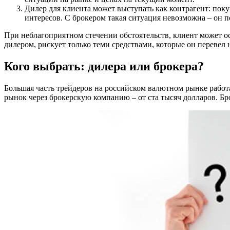
Дилер для клиента может выступать как контрагент: пок
интересов. С брокером такая ситуация невозможна – он 
При неблагоприятном стечении обстоятельств, клиент может о
дилером, рискует только теми средствами, которые он перевел н
Кого выбрать: дилера или брокера?
Большая часть трейдеров на российском валютном рынке работ
рынок через брокерскую компанию – от ста тысяч долларов. 