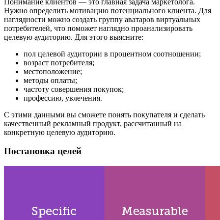
Понимание клиентов ― это главная задача маркетолога.
Нужно определить мотивацию потенциального клиента. Для
наглядности можно создать группу аватаров виртуальных
потребителей, что поможет наглядно проанализировать
целевую аудиторию. Для этого выясните:
пол целевой аудитории в процентном соотношении;
возраст потребителя;
местоположение;
методы оплаты;
частоту совершения покупок;
профессию, увлечения.
С этими данными вы сможете понять покупателя и сделать
качественный рекламный продукт, рассчитанный на
конкретную целевую аудиторию.
Постановка целей