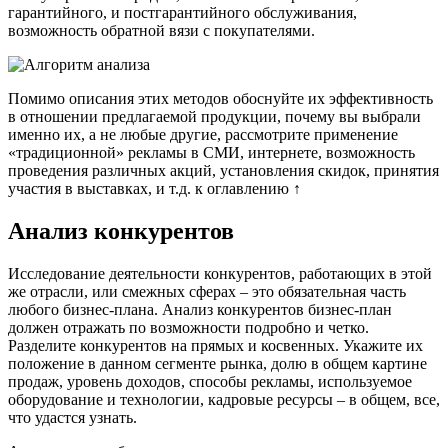
гарантийного, и постгарантийного обслуживания,
возможность обратной вязи с покупателями.
Помимо описания этих методов обоснуйте их эффективность
в отношении предлагаемой продукции, почему вы выбрали
именно их, а не любые другие, рассмотрите применение
«традиционной» рекламы в СМИ, интернете, возможность
проведения различных акций, установления скидок, принятия
участия в выставках, и т.д. к оглавлению ↑
Анализ конкурентов
Исследование деятельности конкурентов, работающих в этой
же отрасли, или смежных сферах – это обязательная часть
любого бизнес-плана. Анализ конкурентов бизнес-план
должен отражать по возможности подробно и четко.
Разделите конкурентов на прямых и косвенных. Укажите их
положение в данном сегменте рынка, долю в общем картине
продаж, уровень доходов, способы рекламы, используемое
оборудование и технологии, кадровые ресурсы – в общем, все,
что удастся узнать.