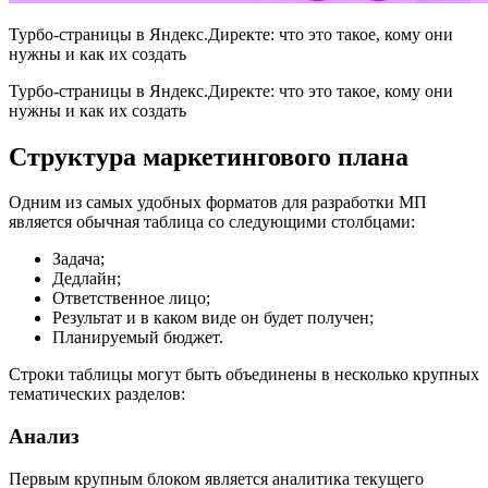
Турбо-страницы в Яндекс.Директе: что это такое, кому они
нужны и как их создать
Турбо-страницы в Яндекс.Директе: что это такое, кому они
нужны и как их создать
Структура маркетингового плана
Одним из самых удобных форматов для разработки МП
является обычная таблица со следующими столбцами:
Задача;
Дедлайн;
Ответственное лицо;
Результат и в каком виде он будет получен;
Планируемый бюджет.
Строки таблицы могут быть объединены в несколько крупных
тематических разделов:
Анализ
Первым крупным блоком является аналитика текущего