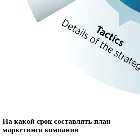
На какой срок составлять план
маркетинга компании