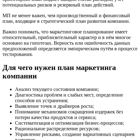
потенциальных рисков и резервный план действий.
МП не менее важен, чем производственный и финансовый
план, входящие в стратегический план развития компании.
Важно понимать, что маркетинговое планирование имеет
относительный, приблизительный характер и в нём многое
основано на гипотезах. Верность или ошибочность данных
предположений определяется эмпирическим путём в процессе
тестирования.
Для чего нужен план маркетинга
компании
Анализ текущего состояния компании;
Диагностика проблем и слабых мест, определение
способов их устранения;
Выявление точек и драйверов роста;
Понимание механизмов сокращения издержек без
потери качества продуктов и сервиса;
Систематизация и оптимизация бизнес-процессов;
Рациональное распределение ресурсов;
Управление рисками, создание вариативных сценариев
развития;