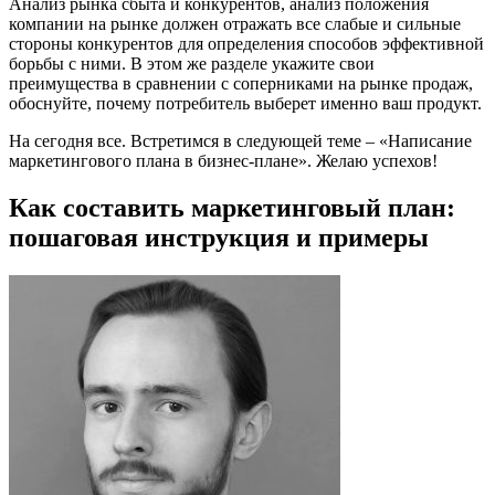
Анализ рынка сбыта и конкурентов, анализ положения
компании на рынке должен отражать все слабые и сильные
стороны конкурентов для определения способов эффективной
борьбы с ними. В этом же разделе укажите свои
преимущества в сравнении с соперниками на рынке продаж,
обоснуйте, почему потребитель выберет именно ваш продукт.
На сегодня все. Встретимся в следующей теме – «Написание
маркетингового плана в бизнес-плане». Желаю успехов!
Как составить маркетинговый план:
пошаговая инструкция и примеры