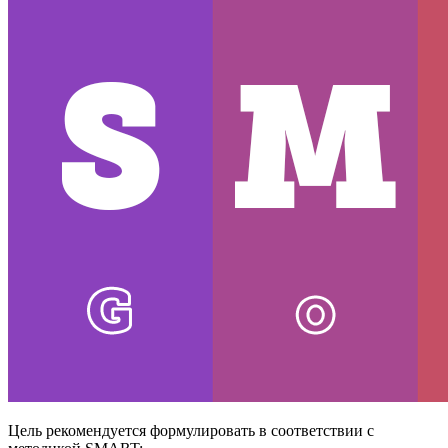
Цель рекомендуется формулировать в соответствии с