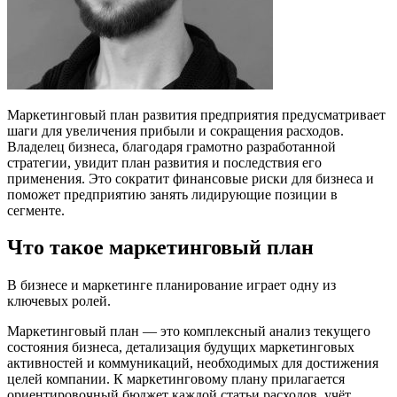
Маркетинговый план развития предприятия предусматривает
шаги для увеличения прибыли и сокращения расходов.
Владелец бизнеса, благодаря грамотно разработанной
стратегии, увидит план развития и последствия его
применения. Это сократит финансовые риски для бизнеса и
поможет предприятию занять лидирующие позиции в
сегменте.
Что такое маркетинговый план
В бизнесе и маркетинге планирование играет одну из
ключевых ролей.
Маркетинговый план — это комплексный анализ текущего
состояния бизнеса, детализация будущих маркетинговых
активностей и коммуникаций, необходимых для достижения
целей компании. К маркетинговому плану прилагается
ориентировочный бюджет каждой статьи расходов, учёт