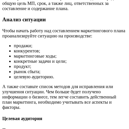
общую цель МП, срок, а также лиц, ответственных за
составление и содержание плана.
Анализ ситуации
Чтобы начать работу над составлением маркетингового плана
проанализируйте ситуацию на производстве:
продажи;
конкурентов;
маркетинговые ходы;
конкретные задачи и цели;
продукт;
рынок сбыта;
целевую аудиторию.
А также составьте список методов для исправления или
улучшения ситуации. Чем больше будет получено
информации о бизнесе, тем легче составить действенный
план маркетинга, необходимо учитывать все аспекты и
факторы.
Целевая аудитория