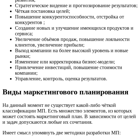
Стратегическое видение и прогнозирование результатов;
Чёткая постановка целей;
Повышение конкурентоспособности, отстройка от
конкурентов ;
Создание новых и улучшение имеющихся продуктов и
сервиса;
Увеличение объёмов продаж, повышение лояльности
клиентов, увеличение прибыли;
Выход компании на более высокий уровень и новые
рынки;
Изменение или корректировка бизнес-модели;
Привлечение инвестиций, повышение стоимости
компании;
Управление, контроль, оценка результатов.
Виды маркетингового планирования
На данный момент не существует какой-либо чёткой
классификации МП. Есть множество элементов, из которых
может состоять маркетинговый план. В зависимости от целей
и задач допускаются любые их сочетания.
Имеет смысл упомянуть две методики разработки МП: