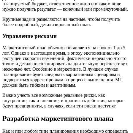
планируемый бюджет, ответственное лицо и в каком виде
нужно получить результат — конечный или промежуточный.
Крупные задачи разделяются на частные, чтобы получить
более подробный, детализированный план.
Управление рисками
Маркетинговый план обычно составляется на срок от 1 до 5
лет. Однако в настоящее время, в эпоху экспоненциально
растущей скорости изменений, фактически нереально что-то
точно и детально спланировать на длительную перспективу в
несколько лет. Особенно в маркетинге. В лучшем случае
планирование будет следовать вариативным сценариям и
подвергаться корректировкам в процессе выполнения. МП
должен быть гибким и адаптивным.
Важно учесть все возможные реальные риски, как
внутренние, так и внешние, и прописать действия, которые
будут предприняты, в случаях, если эти риски наступят.
Разработка маркетингового плана
Как и при любом типе планирования необходимо определить