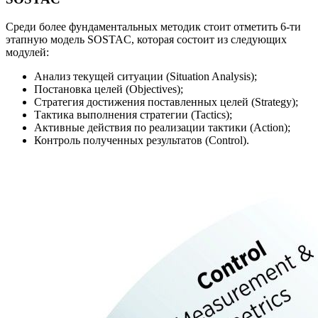
Среди более фундаментальных методик стоит отметить 6-ти
этапную модель SOSTAC, которая состоит из следующих
модулей:
Анализ текущей ситуации (Situation Analysis);
Постановка целей (Objectives);
Стратегия достижения поставленных целей (Strategy);
Тактика выполнения стратегии (Tactics);
Активные действия по реализации тактики (Action);
Контроль полученных результатов (Control).