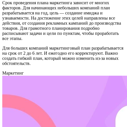
Срок проведения плана маркетинга зависит от многих
факторов. Для начинающих небольших компаний план
разрабатывается на год, цель ― создание имиджа и
узнаваемости. На достижение этих целей направлены все
действия, от создания рекламных кампаний до производства
товаров. Для грамотного планирования подробно
расписывают задачи и цели по пунктам, чтобы проработать
все этапы.
Для больших компаний маркетинговый план разрабатывается
на срок от 2 до 6 лет. И ежегодно его корректируют. Важно
создать гибкий план, который можно изменить из-за новых
обстоятельств.
Маркетинг