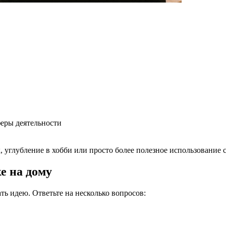
феры деятельности
 углубление в хобби или просто более полезное использование 
е на дому
ть идею. Ответьте на несколько вопросов: