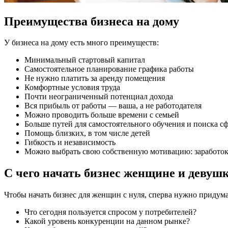
Преимущества бизнеса на дому
У бизнеса на дому есть много преимуществ:
Минимальный стартовый капитал
Самостоятельное планирование графика работы
Не нужно платить за аренду помещения
Комфортные условия труда
Почти неограниченный потенциал дохода
Вся прибыль от работы — ваша, а не работодателя
Можно проводить больше времени с семьей
Больше путей для самостоятельного обучения и поиска с
Помощь близких, в том числе детей
Гибкость и независимость
Можно выбрать свою собственную мотивацию: заработок,
С чего начать бизнес женщине и девушк
Чтобы начать бизнес для женщин с нуля, сперва нужно придума
Что сегодня пользуется спросом у потребителей?
Какой уровень конкуренции на данном рынке?