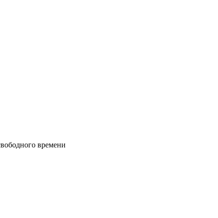
свободного времени