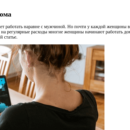
дома
ет работать наравне с мужчиной. Но почти у каждой женщины в
 на регулярные расходы многие женщины начинают работать дома
й статье.