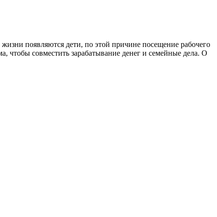
 жизни появляются дети, по этой причине посещение рабочего
, чтобы совместить зарабатывание денег и семейные дела. О