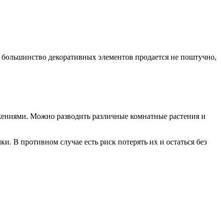
как большинство декоративных элементов продается не поштучно,
жениями. Можно разводить различные комнатные растения и
и. В противном случае есть риск потерять их и остаться без