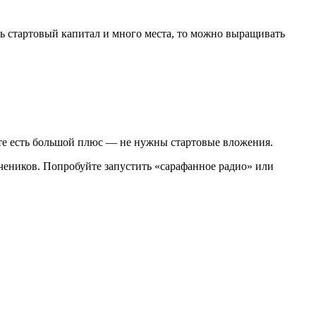
ть стартовый капитал и много места, то можно выращивать
боте есть большой плюс — не нужны стартовые вложения.
чеников. Попробуйте запустить «сарафанное радио» или