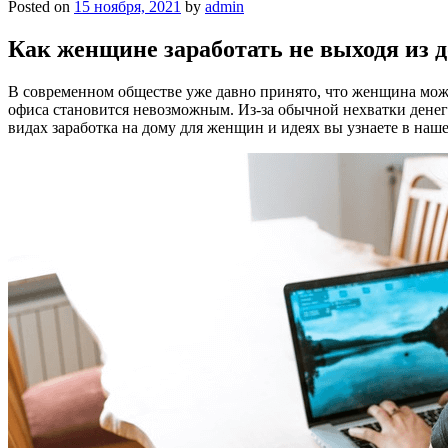
Posted on
15 ноября, 2021
by
admin
Как женщине заработать не выходя из 
В современном обществе уже давно принято, что женщина мож
офиса становится невозможным. Из-за обычной нехватки денег
видах заработка на дому для женщин и идеях вы узнаете в наше