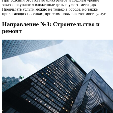
При условии отсутствия конкурентов и среднем уровне
заказов окупаются вложенные деньги уже за месяц-два.
Предлагать услуги можно не только в городе, но также
прилегающих поселках, при этом повысив стоимость услуг.
Направление №3: Строительство и
ремонт