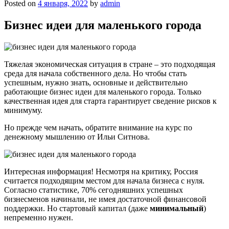
Posted on
4 января, 2022
by
admin
Бизнес идеи для маленького города
Тяжелая экономическая ситуация в стране – это подходящая
среда для начала собственного дела. Но чтобы стать
успешным, нужно знать, основные и действительно
работающие бизнес идеи для маленького города. Только
качественная идея для старта гарантирует сведение рисков к
минимуму.
Но прежде чем начать, обратите внимание на курс по
денежному мышлению от Ильи Ситнова.
Интересная информация! Несмотря на критику, Россия
считается подходящим местом для начала бизнеса с нуля.
Согласно статистике, 70% сегодняшних успешных
бизнесменов начинали, не имея достаточной финансовой
поддержки. Но стартовый капитал (даже
минимальный
)
непременно нужен.