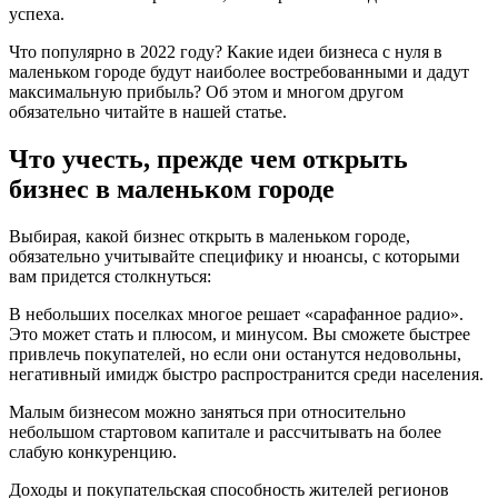
успеха.
Что популярно в 2022 году? Какие идеи бизнеса с нуля в
маленьком городе будут наиболее востребованными и дадут
максимальную прибыль? Об этом и многом другом
обязательно читайте в нашей статье.
Что учесть, прежде чем открыть
бизнес в маленьком городе
Выбирая, какой бизнес открыть в маленьком городе,
обязательно учитывайте специфику и нюансы, с которыми
вам придется столкнуться:
В небольших поселках многое решает «сарафанное радио».
Это может стать и плюсом, и минусом. Вы сможете быстрее
привлечь покупателей, но если они останутся недовольны,
негативный имидж быстро распространится среди населения.
Малым бизнесом можно заняться при относительно
небольшом стартовом капитале и рассчитывать на более
слабую конкуренцию.
Доходы и покупательская способность жителей регионов