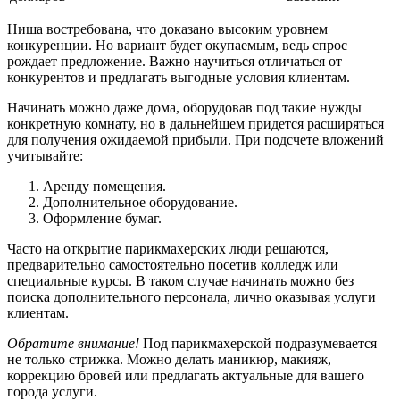
Ниша востребована, что доказано высоким уровнем
конкуренции. Но вариант будет окупаемым, ведь спрос
рождает предложение. Важно научиться отличаться от
конкурентов и предлагать выгодные условия клиентам.
Начинать можно даже дома, оборудовав под такие нужды
конкретную комнату, но в дальнейшем придется расширяться
для получения ожидаемой прибыли. При подсчете вложений
учитывайте:
Аренду помещения.
Дополнительное оборудование.
Оформление бумаг.
Часто на открытие парикмахерских люди решаются,
предварительно самостоятельно посетив колледж или
специальные курсы. В таком случае начинать можно без
поиска дополнительного персонала, лично оказывая услуги
клиентам.
Обратите внимание!
Под парикмахерской подразумевается
не только стрижка. Можно делать маникюр, макияж,
коррекцию бровей или предлагать актуальные для вашего
города услуги.