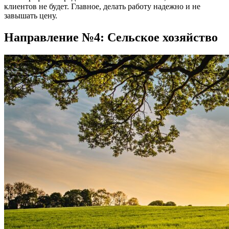
клиентов не будет. Главное, делать работу надежно и не
завышать цену.
Направление №4: Сельское хозяйство