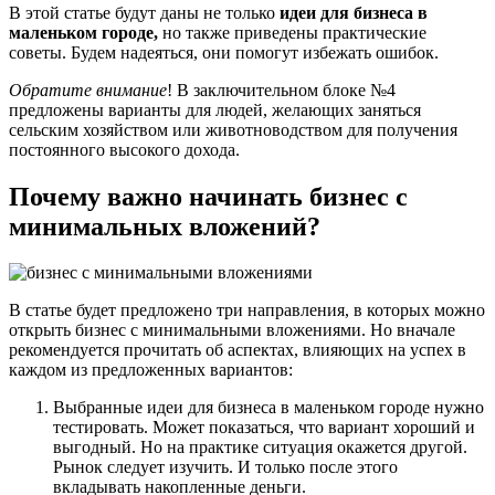
В этой статье будут даны не только
идеи для бизнеса в
маленьком городе,
но также приведены практические
советы. Будем надеяться, они помогут избежать ошибок.
Обратите внимание
! В заключительном блоке №4
предложены варианты для людей, желающих заняться
сельским хозяйством или животноводством для получения
постоянного высокого дохода.
Почему важно начинать бизнес с
минимальных вложений?
В статье будет предложено три направления, в которых можно
открыть бизнес с минимальными вложениями. Но вначале
рекомендуется прочитать об аспектах, влияющих на успех в
каждом из предложенных вариантов:
Выбранные идеи для бизнеса в маленьком городе нужно
тестировать. Может показаться, что вариант хороший и
выгодный. Но на практике ситуация окажется другой.
Рынок следует изучить. И только после этого
вкладывать накопленные деньги.