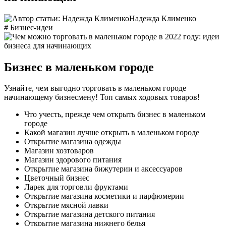
Надежда Клименко
#
Бизнес-идеи
Бизнес в маленьком городе
Узнайте, чем выгодно торговать в маленьком городе
начинающему бизнесмену! Топ самых ходовых товаров!
Что учесть, прежде чем открыть бизнес в маленьком
городе
Какой магазин лучше открыть в маленьком городе
Открытие магазина одежды
Магазин хозтоваров
Магазин здорового питания
Открытие магазина бижутерии и аксессуаров
Цветочный бизнес
Ларек для торговли фруктами
Открытие магазина косметики и парфюмерии
Открытие мясной лавки
Открытие магазина детского питания
Открытие магазина нижнего белья