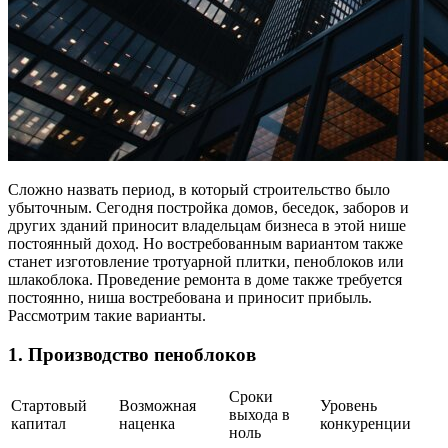
Сложно назвать период, в который строительство было
убыточным. Сегодня постройка домов, беседок, заборов и
других зданий приносит владельцам бизнеса в этой нише
постоянный доход. Но востребованным вариантом также
станет изготовление тротуарной плитки, пеноблоков или
шлакоблока. Проведение ремонта в доме также требуется
постоянно, ниша востребована и приносит прибыль.
Рассмотрим такие варианты.
1. Производство пеноблоков
Сроки
Стартовый
Возможная
Уровень
выхода в
капитал
наценка
конкуренции
ноль