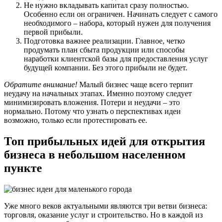
Не нужно вкладывать капитал сразу полностью.
Особенно если он ограничен. Начинать следует с самого
необходимого – набора, который нужен для получения
первой прибыли.
Подготовка важнее реализации. Главное, четко
продумать план сбыта продукции или способы
наработки клиентской базы для предоставления услуг
будущей компании. Без этого прибыли не будет.
Обратите внимание!
Малый бизнес чаще всего терпит
неудачу на начальных этапах. Именно поэтому следует
минимизировать вложения. Потери и неудачи – это
нормально. Потому что узнать о перспективах идеи
возможно, только если протестировать ее.
Топ прибыльных идей для открытия
бизнеса в небольшом населенном
пункте
Уже много веков актуальными являются три ветви бизнеса:
торговля, оказание услуг и строительство. Но в каждой из