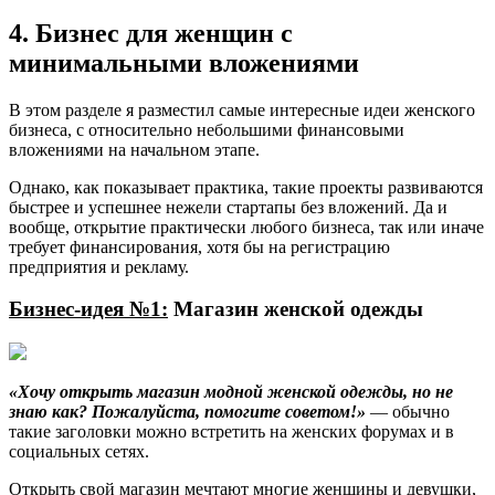
4. Бизнес для женщин с
минимальными вложениями
В этом разделе я разместил самые интересные идеи женского
бизнеса, с относительно небольшими финансовыми
вложениями на начальном этапе.
Однако, как показывает практика, такие проекты развиваются
быстрее и успешнее нежели стартапы без вложений. Да и
вообще, открытие практически любого бизнеса, так или иначе
требует финансирования, хотя бы на регистрацию
предприятия и рекламу.
Бизнес-идея №1:
Магазин женской одежды
«Хочу открыть магазин модной женской одежды, но не
знаю как? Пожалуйста, помогите советом!»
— обычно
такие заголовки можно встретить на женских форумах и в
социальных сетях.
Открыть свой магазин мечтают многие женщины и девушки,