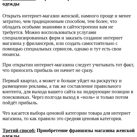
одежды
Открыть интернет-магазин женской, намного проще и менее
затратно, чем традиционным способом, тем более, что
обладать особыми знаниями в сайтостроении вам не
требуется. Можно воспользоваться услугами
специализированных фирм и заказать создание интернет
магазина у фрилансеров, или создать самостоятельно с
помощью специальных сервисов, однако и тут есть свои
нюансы.
При открытии интернет-магазина следует учитывать тот факт,
что приносить прибыль он начнет не сразу.
Первый квартал, а может и больше уйдет на раскрутку и
размещение рекламы, а так же составление правильного
контента, для выхода вашего сайта на лидирующие позиции в
поисковиках. Через полгода выход в «ноль» и только потом
пойдёт прибыль.
Что касается выбора ценовой категории товара для интернет
магазина, то как правило это средняя ценовая категория.
Третий способ:
Приобретение франшизы магазина женской
одежды