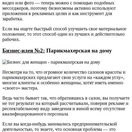
видео или фото — теперь можно с помощью подобных
месседжеров, поэтому бизнесмены активно используют
приложения в рекламных целях и как инструмент для
заработка.
Если вы ищете быстрый способ улучшить свое материальное
положение, то этот способ один из лучших и действительно
рабочих.
Бизнес-идея №2:
Парикмахерская на дому
Несмотря на то, что огромное количество салонов красоты и
парикмахерских предлагают свои услуги на «каждом углу»,
многие клиенты и особенно женщины, хотят иметь именно
«своего» мастера.
Ведь часто бывает так, что обратившись в салон, вы получаете
не тот результат на который рассчитывали, поверив рекламе и
респектабельному виду заведения и виной всему отсутствие
квалифицированного персонала
Если вы когда-нибудь занимались предпринимательской
деятельностью, то знаете, что основная проблема — это