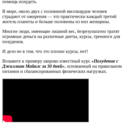
помощь похудеть.
В мире, около двух с половиной миллиардов человек
страдают от ожирения — это практически каждый третий
житель планеты и больше половины из них женщины.
Многие люди, имеющие лишний вес, безрезультатно тратят
огромные деньги на различные диеты, курсы, тренинги для
похудения.
И дело не в том, что это плохие курсы, нет!
Возьмите к примеру широко известный курс
«Похудение с
Джиллиан Майклс за 30 дней»
, основанный на правильном
питании и сбалансированных физических нагрузках.