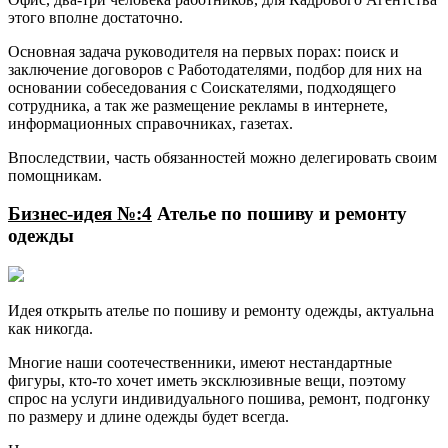
этого вполне достаточно.
Основная задача руководителя на первых порах: поиск и
заключение договоров с Работодателями, подбор для них на
основании собеседования с Соискателями, подходящего
сотрудника, а так же размещение рекламы в интернете,
информационных справочниках, газетах.
Впоследствии, часть обязанностей можно делегировать своим
помощникам.
Бизнес-идея №:4
Ателье по пошиву и ремонту
одежды
Идея открыть ателье по пошиву и ремонту одежды, актуальна
как никогда.
Многие наши соотечественники, имеют нестандартные
фигуры, кто-то хочет иметь эксклюзивные вещи, поэтому
спрос на услуги индивидуального пошива, ремонт, подгонку
по размеру и длине одежды будет всегда.