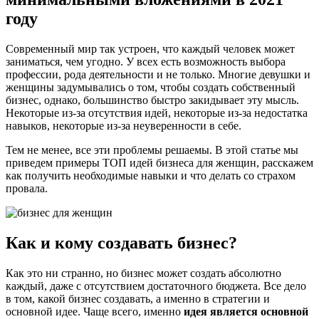
году
Современный мир так устроен, что каждый человек может
заниматься, чем угодно. У всех есть возможность выбора
профессии, рода деятельности и не только. Многие девушки и
женщины задумывались о том, чтобы создать собственный
бизнес, однако, большинство быстро закидывает эту мысль.
Некоторые из-за отсутствия идей, некоторые из-за недостатка
навыков, некоторые из-за неуверенности в себе.
Тем не менее, все эти проблемы решаемы. В этой статье мы
приведем примеры ТОП идей бизнеса для женщин, расскажем
как получить необходимые навыки и что делать со страхом
провала.
Как и кому создавать бизнес?
Как это ни странно, но бизнес может создать абсолютно
каждый, даже с отсутствием достаточного бюджета. Все дело
в том, какой бизнес создавать, а именно в стратегии и
основной идее. Чаще всего, именно
идея является основной