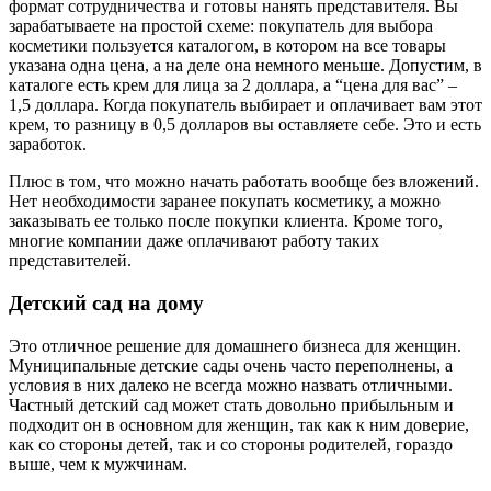
формат сотрудничества и готовы нанять представителя. Вы
зарабатываете на простой схеме: покупатель для выбора
косметики пользуется каталогом, в котором на все товары
указана одна цена, а на деле она немного меньше. Допустим, в
каталоге есть крем для лица за 2 доллара, а “цена для вас” –
1,5 доллара. Когда покупатель выбирает и оплачивает вам этот
крем, то разницу в 0,5 долларов вы оставляете себе. Это и есть
заработок.
Плюс в том, что можно начать работать вообще без вложений.
Нет необходимости заранее покупать косметику, а можно
заказывать ее только после покупки клиента. Кроме того,
многие компании даже оплачивают работу таких
представителей.
Детский сад на дому
Это отличное решение для домашнего бизнеса для женщин.
Муниципальные детские сады очень часто переполнены, а
условия в них далеко не всегда можно назвать отличными.
Частный детский сад может стать довольно прибыльным и
подходит он в основном для женщин, так как к ним доверие,
как со стороны детей, так и со стороны родителей, гораздо
выше, чем к мужчинам.