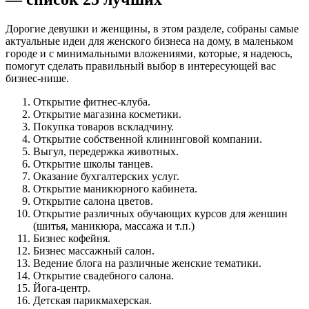
Дорогие девушки и женщины, в этом разделе, собраны самые
актуальные идеи для женского бизнеса на дому, в маленьком
городе и с минимальными вложениями, которые, я надеюсь,
помогут сделать правильный выбор в интересующей вас
бизнес-нише.
Открытие фитнес-клуба.
Открытие магазина косметики.
Покупка товаров вскладчину.
Открытие собственной клининговой компании.
Выгул, передержка животных.
Открытие школы танцев.
Оказание бухгалтерских услуг.
Открытие маникюрного кабинета.
Открытие салона цветов.
Открытие различных обучающих курсов для женшин
(шитья, маникюра, массажа и т.п.)
Бизнес кофейня.
Бизнес массажный салон.
Ведение блога на различные женские тематики.
Открытие свадебного салона.
Йога-центр.
Детская парикмахерская.