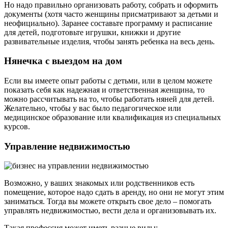
Но надо правильно организовать работу, собрать и оформить
документы (хотя часто женщины присматривают за детьми и
неофициально). Заранее составьте программу и расписание
для детей, подготовьте игрушки, книжки и другие
развивательные изделия, чтобы занять ребенка на весь день.
Нянечка с выездом на дом
Если вы имеете опыт работы с детьми, или в целом можете
показать себя как надежная и ответственная женщина, то
можно рассчитывать на то, чтобы работать няней для детей.
Желательно, чтобы у вас было педагогическое или
медицинское образование или квалификация из специальных
курсов.
Управление недвижимостью
Возможно, у ваших знакомых или родственников есть
помещение, которое надо сдать в аренду, но они не могут этим
заниматься. Тогда вы можете открыть свое дело – помогать
управлять недвижимостью, вести дела и организовывать их.
Такая профессия может иметь разные виды: