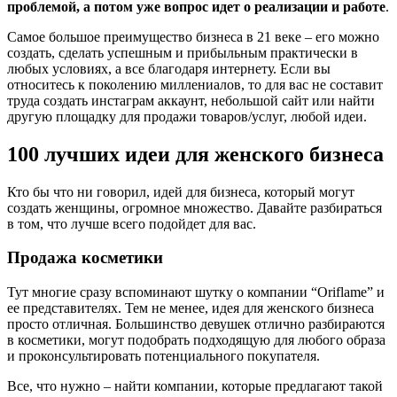
проблемой, а потом уже вопрос идет о реализации и работе
.
Самое большое преимущество бизнеса в 21 веке – его можно
создать, сделать успешным и прибыльным практически в
любых условиях, а все благодаря интернету. Если вы
относитесь к поколению миллениалов, то для вас не составит
труда создать инстаграм аккаунт, небольшой сайт или найти
другую площадку для продажи товаров/услуг, любой идеи.
100 лучших идеи для женского бизнеса
Кто бы что ни говорил, идей для бизнеса, который могут
создать женщины, огромное множество. Давайте разбираться
в том, что лучше всего подойдет для вас.
Продажа косметики
Тут многие сразу вспоминают шутку о компании “Oriflame” и
ее представителях. Тем не менее, идея для женского бизнеса
просто отличная. Большинство девушек отлично разбираются
в косметики, могут подобрать подходящую для любого образа
и проконсультировать потенциального покупателя.
Все, что нужно – найти компании, которые предлагают такой