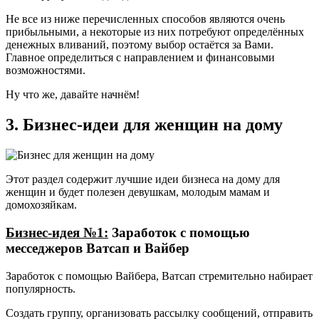
Не все из ниже перечисленных способов являются очень
прибыльными, а некоторые из них потребуют определённых
денежных вливаний, поэтому выбор остаётся за Вами.
Главное определиться с направлением и финансовыми
возможностями.
Ну что же, давайте начнём!
3. Бизнес-идеи для женщин на дому
Этот раздел содержит лучшие идеи бизнеса на дому для
женщин и будет полезен девушкам, молодым мамам и
домохозяйкам.
Бизнес-идея №1:
Заработок с помощью
месседжеров Ватсап и Вайбер
Заработок с помощью Вайбера, Ватсап стремительно набирает
популярность.
Создать группу, организовать рассылку сообщений, отправить