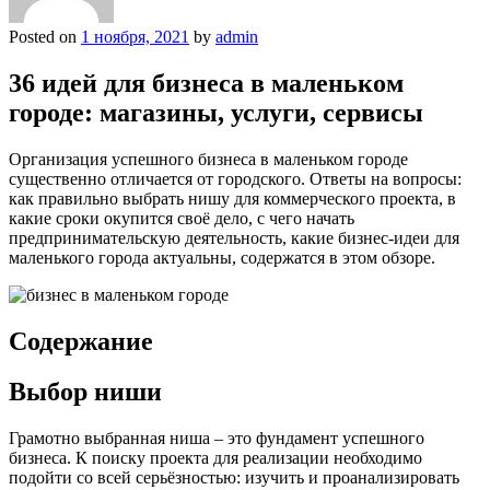
Posted on
1 ноября, 2021
by
admin
36 идей для бизнеса в маленьком
городе: магазины, услуги, сервисы
Организация успешного бизнеса в маленьком городе
существенно отличается от городского. Ответы на вопросы:
как правильно выбрать нишу для коммерческого проекта, в
какие сроки окупится своё дело, с чего начать
предпринимательскую деятельность, какие бизнес-идеи для
маленького города актуальны, содержатся в этом обзоре.
Содержание
Выбор ниши
Грамотно выбранная ниша – это фундамент успешного
бизнеса. К поиску проекта для реализации необходимо
подойти со всей серьёзностью: изучить и проанализировать