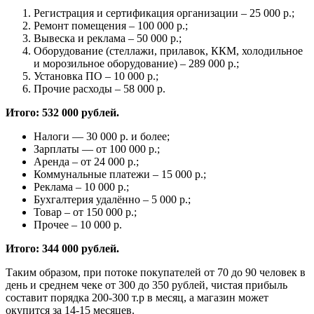
Регистрация и сертификация организации – 25 000 р.;
Ремонт помещения – 100 000 р.;
Вывеска и реклама – 50 000 р.;
Оборудование (стеллажи, прилавок, ККМ, холодильное
и морозильное оборудование) – 289 000 р.;
Установка ПО – 10 000 р.;
Прочие расходы – 58 000 р.
Итого: 532 000 рублей.
Налоги — 30 000 р. и более;
Зарплаты — от 100 000 р.;
Аренда – от 24 000 р.;
Коммунальные платежи – 15 000 р.;
Реклама – 10 000 р.;
Бухгалтерия удалённо – 5 000 р.;
Товар – от 150 000 р.;
Прочее – 10 000 р.
Итого: 344 000 рублей.
Таким образом, при потоке покупателей от 70 до 90 человек в
день и среднем чеке от 300 до 350 рублей, чистая прибыль
составит порядка 200-300 т.р в месяц, а магазин может
окупится за 14-15 месяцев.