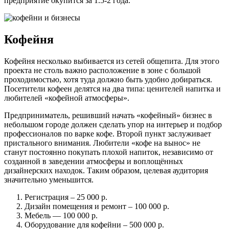
предприятие окупится за 1.5-2 года.
Кофейня
Кофейня несколько выбивается из сетей общепита. Для этого
проекта не столь важно расположение в зоне с большой
проходимостью, хотя туда должно быть удобно добираться.
Посетители кофеен делятся на два типа: ценителей напитка и
любителей «кофейной атмосферы».
Предприниматель, решивший начать «кофейный» бизнес в
небольшом городе должен сделать упор на интерьер и подбор
профессионалов по варке кофе. Второй пункт заслуживает
пристального внимания. Любители «кофе на вынос» не
станут постоянно покупать плохой напиток, независимо от
созданной в заведении атмосферы и воплощённых
дизайнерских находок. Таким образом, целевая аудитория
значительно уменьшится.
Регистрация – 25 000 р.
Дизайн помещения и ремонт – 100 000 р.
Мебель — 100 000 р.
Оборудование для кофейни – 500 000 р.