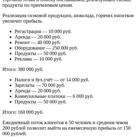
продукты по приемлемым ценам.
Реализация снэковой продукции, шоколада, горячих напитков
увеличит прибыль.
Регистрация — 10 000 руб.
Аренда — 20 000 руб.
Ремонт — 40 000 руб.
Оборудование — 250 000 руб.
Продукты — 50 000 руб.
Реклама — 10 000 руб.
Итого: 380 000 руб.
Налоги и бух.учёт — от 14 000 руб.
Зарплаты — 70 000 руб.
Аренда — 20 000 руб.
Коммунальные платежи — 6 000 руб.
Продукты — 50 000 руб.
Итого: 160 000 руб.
Ежедневный поток клиентов в 50 человек и средним чеком
200 рублей позволит выйти на ежемесячную прибыль от 150
000 рублей.