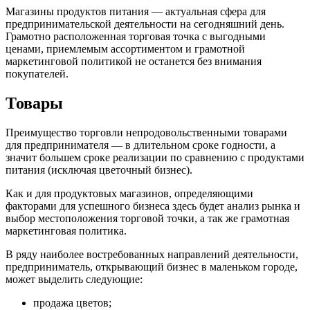
Магазины продуктов питания — актуальная сфера для
предпринимательской деятельности на сегодняшний день.
Грамотно расположенная торговая точка с выгодными
ценами, приемлемым ассортиментом и грамотной
маркетинговой политикой не останется без внимания
покупателей.
Товары
Преимущество торговли непродовольственными товарами
для предпринимателя — в длительном сроке годности, а
значит большем сроке реализации по сравнению с продуктами
питания (исключая цветочный бизнес).
Как и для продуктовых магазинов, определяющими
факторами для успешного бизнеса здесь будет анализ рынка и
выбор местоположения торговой точки, а так же грамотная
маркетинговая политика.
В ряду наиболее востребованных направлений деятельности,
предприниматель, открывающий бизнес в маленьком городе,
может выделить следующие:
продажа цветов;