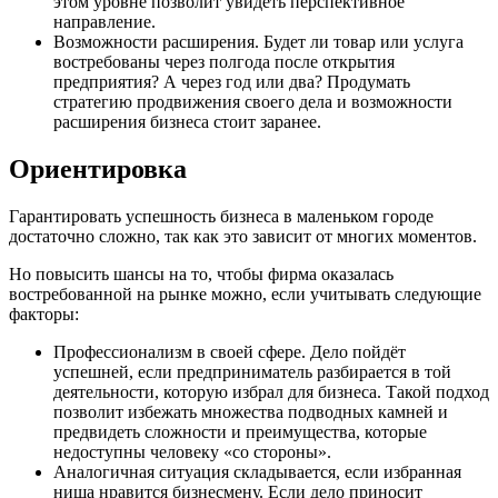
этом уровне позволит увидеть перспективное
направление.
Возможности расширения. Будет ли товар или услуга
востребованы через полгода после открытия
предприятия? А через год или два? Продумать
стратегию продвижения своего дела и возможности
расширения бизнеса стоит заранее.
Ориентировка
Гарантировать успешность бизнеса в маленьком городе
достаточно сложно, так как это зависит от многих моментов.
Но повысить шансы на то, чтобы фирма оказалась
востребованной на рынке можно, если учитывать следующие
факторы:
Профессионализм в своей сфере. Дело пойдёт
успешней, если предприниматель разбирается в той
деятельности, которую избрал для бизнеса. Такой подход
позволит избежать множества подводных камней и
предвидеть сложности и преимущества, которые
недоступны человеку «со стороны».
Аналогичная ситуация складывается, если избранная
ниша нравится бизнесмену. Если дело приносит