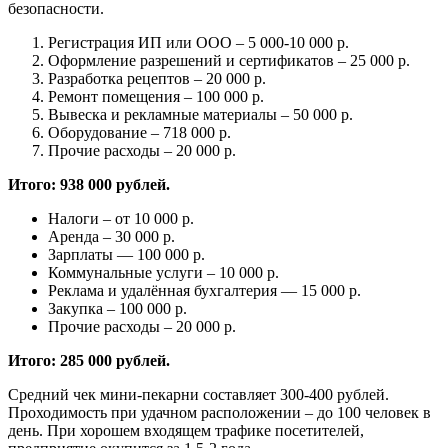
безопасности.
Регистрация ИП или ООО – 5 000-10 000 р.
Оформление разрешений и сертификатов – 25 000 р.
Разработка рецептов – 20 000 р.
Ремонт помещения – 100 000 р.
Вывеска и рекламные материалы – 50 000 р.
Оборудование – 718 000 р.
Прочие расходы – 20 000 р.
Итого: 938 000 рублей.
Налоги – от 10 000 р.
Аренда – 30 000 р.
Зарплаты — 100 000 р.
Коммунальные услуги – 10 000 р.
Реклама и удалённая бухгалтерия — 15 000 р.
Закупка – 100 000 р.
Прочие расходы – 20 000 р.
Итого: 285 000 рублей.
Средний чек мини-пекарни составляет 300-400 рублей.
Проходимость при удачном расположении – до 100 человек в
день. При хорошем входящем трафике посетителей,