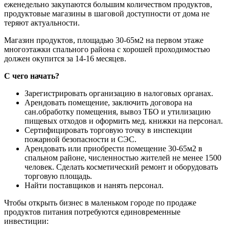
еженедельно закупаются большим количеством продуктов,
продуктовые магазины в шаговой доступности от дома не
теряют актуальности.
Магазин продуктов, площадью 30-65м2 на первом этаже
многоэтажки спального района с хорошей проходимостью
должен окупится за 14-16 месяцев.
С чего начать?
Зарегистрировать организацию в налоговых органах.
Арендовать помещение, заключить договора на
сан.обработку помещения, вывоз ТБО и утилизацию
пищевых отходов и оформить мед. книжки на персонал.
Сертифицировать торговую точку в инспекции
пожарной безопасности и СЭС.
Арендовать или приобрести помещение 30-65м2 в
спальном районе, численностью жителей не менее 1500
человек. Сделать косметический ремонт и оборудовать
торговую площадь.
Найти поставщиков и нанять персонал.
Чтобы открыть бизнес в маленьком городе по продаже
продуктов питания потребуются единовременные
инвестиции: