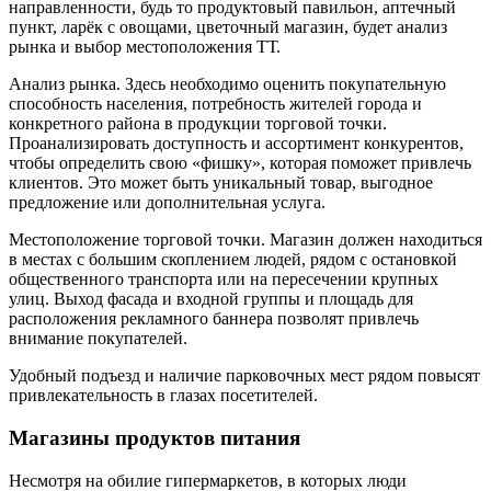
направленности, будь то продуктовый павильон, аптечный
пункт, ларёк с овощами, цветочный магазин, будет анализ
рынка и выбор местоположения ТТ.
Анализ рынка. Здесь необходимо оценить покупательную
способность населения, потребность жителей города и
конкретного района в продукции торговой точки.
Проанализировать доступность и ассортимент конкурентов,
чтобы определить свою «фишку», которая поможет привлечь
клиентов. Это может быть уникальный товар, выгодное
предложение или дополнительная услуга.
Местоположение торговой точки. Магазин должен находиться
в местах с большим скоплением людей, рядом с остановкой
общественного транспорта или на пересечении крупных
улиц. Выход фасада и входной группы и площадь для
расположения рекламного баннера позволят привлечь
внимание покупателей.
Удобный подъезд и наличие парковочных мест рядом повысят
привлекательность в глазах посетителей.
Магазины продуктов питания
Несмотря на обилие гипермаркетов, в которых люди