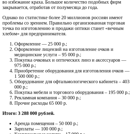
во избежание краха. Большое количество подобных фирм
закрывается, отработав от полумесяца до года.
Однако по статистике более 20 миллионов россиян имеют
проблемы со зрением. Правильно организованная торговая
точка по изготовлению и продажи оптики станет «вечным
хлебом» для предпринимателя.
Оформление — 25 000 р.;
Оформление лицензий на изготовление очков и
медицинские услуги – 95 000 р.;
Покупка очковых и оптических линз и аксессуаров —
975 000 р.;
Приобретение оборудования для изготовления очков —
1 500 000 р.;
Оборудование для офтальмологического кабинета – 403
000 р.;
Покупка мебели и торгового оборудования – 195 000 р.;
Рекламная компания – 30 000 р.;
Прочие расходы 65 000 р.
Итого: 3 288 000 рублей.
Аренда помещения – 50 000 р.;
Зарплаты — 100 000 р.;