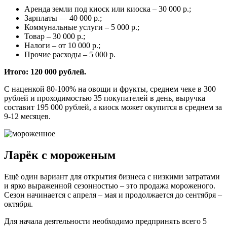
Аренда земли под киоск или киоска – 30 000 р.;
Зарплаты — 40 000 р.;
Коммунальные услуги – 5 000 р.;
Товар – 30 000 р.;
Налоги – от 10 000 р.;
Прочие расходы – 5 000 р.
Итого: 120 000 рублей.
С наценкой 80-100% на овощи и фрукты, среднем чеке в 300
рублей и проходимостью 35 покупателей в день, выручка
составит 195 000 рублей, а киоск может окупится в среднем за
9-12 месяцев.
Ларёк с мороженым
Ещё один вариант для открытия бизнеса с низкими затратами
и ярко выраженной сезонностью – это продажа мороженого.
Сезон начинается с апреля – мая и продолжается до сентября –
октября.
Для начала деятельности необходимо предпринять всего 5