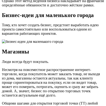
Однако этот метод ведения бизнеса накладывает на франчайзи
определённые обязанности и достаточно жёсткие рамки.
Бизнес-идеи для маленького города
Тому, кто хочет создать бизнес, предстоит выработать идею
проекта самостоятельно или воспользоваться одним из
вариантов работающих проектов.
Магазины
Люди всегда будут покупать.
Несмотря на повсеместное распространение интернет-
торговли, когда покупатель может заказать товар, не выходя
из дома, магазины остаются актуальны, так как клиенту
проще сориентироваться на покупку, если он видит товар,
может его померить, потрогать, оценить и сразу же забрать
домой. А, значит, бизнес по открытию торговых точек
останется актуальным ещё долго.
Общими шагами для открытия торговой точки (ТТ) любой