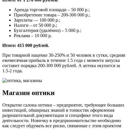
Аренда торговой площади – 50 000 р.;
Приобретение товара – 200-300 000 р.;
Зарплаты — 100 000 р.;
Налоги – от 50 000 р.;
Бухгалтерия (удалённо) – 5 000 р.;
Реклама – 10 000 р.
Итого: 415 000 рублей.
При товарной наценке 30-250% и 50 человек в сутки, средняя
ежемесячная прибыль в течение 1.5 года с момента запуска
составит порядка 200-300 000 рублей. А аптека окупится за
1.5-2 года.
Магазин оптики
Открытие салона оптики – предприятие, требующее больших
инвестиций, обширных знаний в тонкостях оформления
разрешительной документации и специфике этого вида
деятельности. Новичку в предпринимательстве необходимо
как следует обдумать все риски, связанные с этим проектом