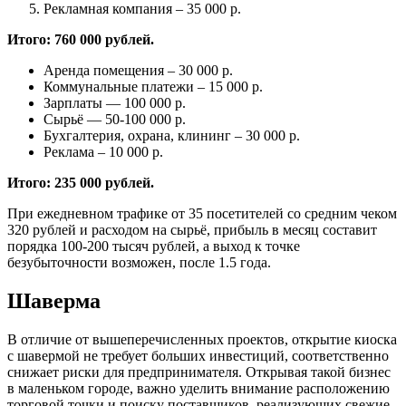
Рекламная компания – 35 000 р.
Итого: 760 000 рублей.
Аренда помещения – 30 000 р.
Коммунальные платежи – 15 000 р.
Зарплаты — 100 000 р.
Сырьё — 50-100 000 р.
Бухгалтерия, охрана, клининг – 30 000 р.
Реклама – 10 000 р.
Итого: 235 000 рублей.
При ежедневном трафике от 35 посетителей со средним чеком
320 рублей и расходом на сырьё, прибыль в месяц составит
порядка 100-200 тысяч рублей, а выход к точке
безубыточности возможен, после 1.5 года.
Шаверма
В отличие от вышеперечисленных проектов, открытие киоска
с шавермой не требует больших инвестиций, соответственно
снижает риски для предпринимателя. Открывая такой бизнес
в маленьком городе, важно уделить внимание расположению
торговой точки и поиску поставщиков, реализующих свежие