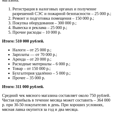
магазина.
Регистрация в налоговых органах и получение
разрешений СЭС и пожарной безопасности – 25 000 р.;
Ремонт и подготовка помещения – 150 000 р.;
Покупка оборудования – 300 000 р.;
Вывеска и реклама – 25 000 р.;
Прочие расходы – 10 000 р.
Итого: 510 000 рублей.
Налоги – от 25 000 р.;
Зарплаты — от 70 000 р.;
Аренда – от 20 000 р.;
Расходные материалы – 6 000 р.;
Товар – от 150 000 р.;
Бухгалтерия удалённо – 5 000 р.;
Прочее – 35 000 р.
Итого: 311 000 рублей.
Средний чек мясного магазина составляет около 750 рублей.
Чистая прибыль в течение месяца может составить – 364 000
р. при 30-50 покупателях в день. При хороших условиях,
мясная лавка окупится за год и два месяца.