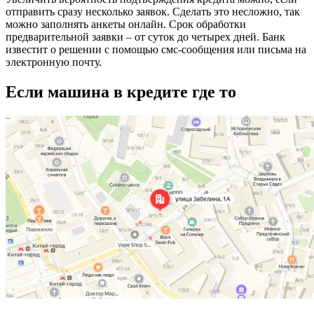
отправить сразу несколько заявок. Сделать это несложно, так
можно заполнять анкеты онлайн. Срок обработки
предварительной заявки – от суток до четырех дней. Банк
известит о решении с помощью смс-сообщения или письма на
электронную почту.
Если машина в кредите где то