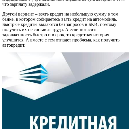
что зарплату задержали.
Другой вариант – взять кредит на небольшую сумму в том
банке, в котором собираетесь взять кредит на автомобиль.
Быстрые кредиты выдаются без запросов в БКИ, поэтому
получить их не составит труда. А если погасить
задолженность быстро и в срок, то кредитная история
улучшится. А вместе с тем отпадет проблема, как получить
автокредит.