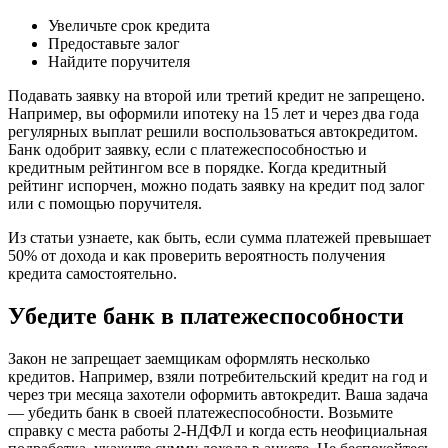
Увеличьте срок кредита
Предоставьте залог
Найдите поручителя
Подавать заявку на второй или третий кредит не запрещено.
Например, вы оформили ипотеку на 15 лет и через два года
регулярных выплат решили воспользоваться автокредитом.
Банк одобрит заявку, если с платежеспособностью и
кредитным рейтингом все в порядке. Когда кредитный
рейтинг испорчен, можно подать заявку на кредит под залог
или с помощью поручителя.
Из статьи узнаете, как быть, если сумма платежей превышает
50% от дохода и как проверить вероятность получения
кредита самостоятельно.
Убедите банк в платежеспособности
Закон не запрещает заемщикам оформлять несколько
кредитов. Например, взяли потребительский кредит на год и
через три месяца захотели оформить автокредит. Ваша задача
— убедить банк в своей платежеспособности. Возьмите
справку с места работы 2-НДФЛ и когда есть неофициальная