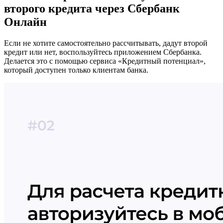
второго кредита через Сбербанк
Онлайн
Если не хотите самостоятельно рассчитывать, дадут второй
кредит или нет, воспользуйтесь приложением Сбербанка.
Делается это с помощью сервиса «Кредитный потенциал»,
который доступен только клиентам банка.