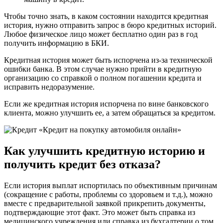
Чтобы точно знать, в каком состоянии находится кредитная
история, нужно отправить запрос в бюро кредитных историй.
Любое физическое лицо может бесплатно один раз в год
получить информацию в БКИ.
Кредитная история может быть испорчена из-за технической
ошибки банка. В этом случае нужно прийти в кредитную
организацию со справкой о полном погашении кредита и
исправить недоразумение.
Если же кредитная история испорчена по вине банковского
клиента, можно улучшить ее, а затем обращаться за кредитом.
Как улучшить кредитную историю и
получить кредит без отказа?
Если история выплат испортилась по объективным причинам
(сокращение с работы, проблемы со здоровьем и т.д.), можно
вместе с предварительной заявкой прикрепить документы,
подтверждающие этот факт. Это может быть справка из
медицинского учреждения или справка из бухгалтерии о том,