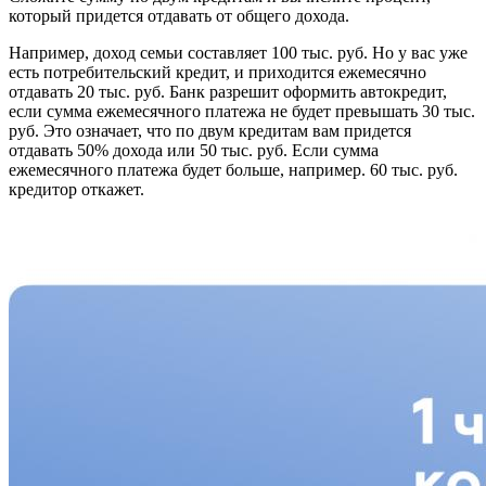
который придется отдавать от общего дохода.
Например, доход семьи составляет 100 тыс. руб. Но у вас уже
есть потребительский кредит, и приходится ежемесячно
отдавать 20 тыс. руб. Банк разрешит оформить автокредит,
если сумма ежемесячного платежа не будет превышать 30 тыс.
руб. Это означает, что по двум кредитам вам придется
отдавать 50% дохода или 50 тыс. руб. Если сумма
ежемесячного платежа будет больше, например. 60 тыс. руб.
кредитор откажет.