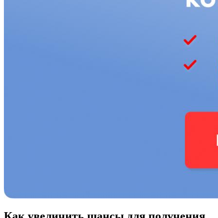
Как увеличить шансы для получения