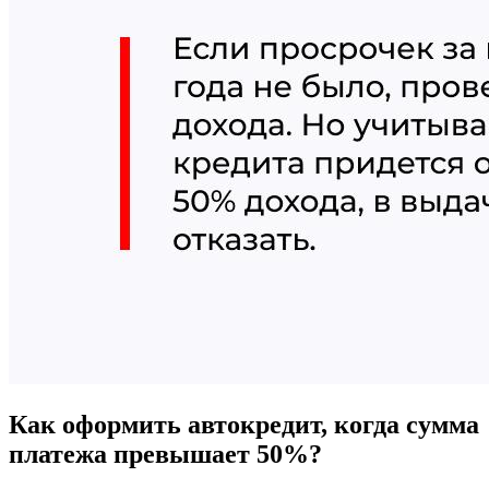
Как оформить автокредит, когда сумма
платежа превышает 50%?