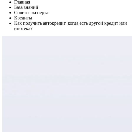
Главная
База знаний
Советы эксперта
Кредиты
Как получить автокредит, когда есть другой кредит или
ипотека?