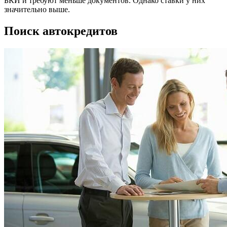
БКИ и требуют меньше документов. Однако ставки у них
значительно выше.
Поиск автокредитов