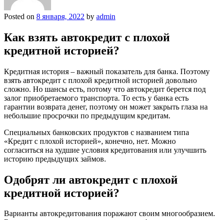
Posted on
8 января, 2022
by
admin
Как взять автокредит с плохой
кредитной историей?
Кредитная история – важный показатель для банка. Поэтому
взять автокредит с плохой кредитной историей довольно
сложно. Но шансы есть, потому что автокредит берется под
залог приобретаемого транспорта. То есть у банка есть
гарантии возврата денег, поэтому он может закрыть глаза на
небольшие просрочки по предыдущим кредитам.
Специальных банковских продуктов с названием типа
«Кредит с плохой историей», конечно, нет. Можно
согласиться на худшие условия кредитования или улучшить
историю предыдущих займов.
Одобрят ли автокредит с плохой
кредитной историей?
Варианты автокредитования поражают своим многообразием.