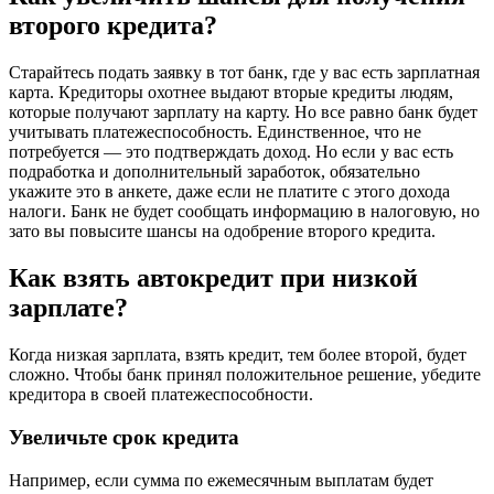
второго кредита?
Старайтесь подать заявку в тот банк, где у вас есть зарплатная
карта. Кредиторы охотнее выдают вторые кредиты людям,
которые получают зарплату на карту. Но все равно банк будет
учитывать платежеспособность. Единственное, что не
потребуется — это подтверждать доход. Но если у вас есть
подработка и дополнительный заработок, обязательно
укажите это в анкете, даже если не платите с этого дохода
налоги. Банк не будет сообщать информацию в налоговую, но
зато вы повысите шансы на одобрение второго кредита.
Как взять автокредит при низкой
зарплате?
Когда низкая зарплата, взять кредит, тем более второй, будет
сложно. Чтобы банк принял положительное решение, убедите
кредитора в своей платежеспособности.
Увеличьте срок кредита
Например, если сумма по ежемесячным выплатам будет