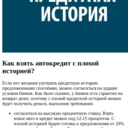
Как взять автокредит с плохой
историей?
Если нет желания улучшать кредитную историю
предложенными способами, можно согласиться на худшие
условия банков. Как было сказано, у банков есть гарантии на
возврат денег, поэтому с плохой кредитной историей можно
будет получить деньги, выполнив требования:
согласиться на высокую процентную ставку. Взять
новое авто в кредит можно под 12-15 процентов. С
плохой историей будьте готовы к предложениям от 20%.