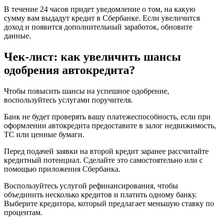
В течение 24 часов придет уведомление о том, на какую
сумму вам выдадут кредит в Сбербанке. Если увеличится
доход и появится дополнительный заработок, обновите
данные.
Чек-лист: как увеличить шансы
одобрения автокредита?
Чтобы повысить шансы на успешное одобрение,
воспользуйтесь услугами поручителя.
Банк не будет проверять вашу платежеспособность, если при
оформлении автокредита предоставите в залог недвижимость,
ТС или ценные бумаги.
Перед подачей заявки на второй кредит заранее рассчитайте
кредитный потенциал. Сделайте это самостоятельно или с
помощью приложения Сбербанка.
Воспользуйтесь услугой рефинансирования, чтобы
объединить несколько кредитов и платить одному банку.
Выберите кредитора, который предлагает меньшую ставку по
процентам.