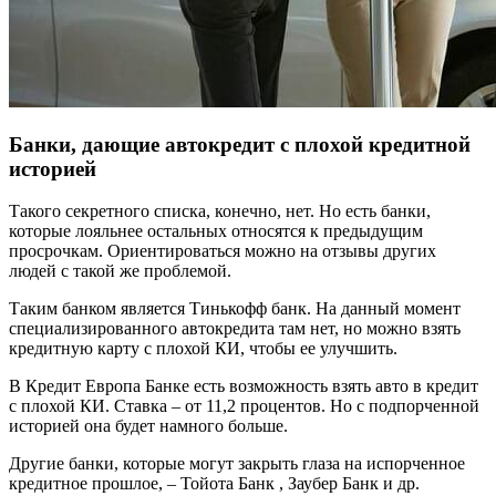
Банки, дающие автокредит с плохой кредитной
историей
Такого секретного списка, конечно, нет. Но есть банки,
которые лояльнее остальных относятся к предыдущим
просрочкам. Ориентироваться можно на отзывы других
людей с такой же проблемой.
Таким банком является Тинькофф банк. На данный момент
специализированного автокредита там нет, но можно взять
кредитную карту с плохой КИ, чтобы ее улучшить.
В Кредит Европа Банке есть возможность взять авто в кредит
с плохой КИ. Ставка – от 11,2 процентов. Но с подпорченной
историей она будет намного больше.
Другие банки, которые могут закрыть глаза на испорченное
кредитное прошлое, – Тойота Банк , Заубер Банк и др.