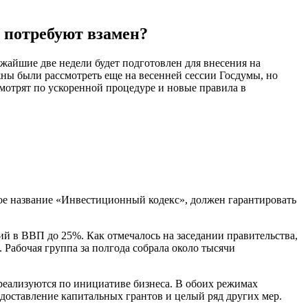
 потребуют взамен?
жайшие две недели будет подготовлен для внесения на
ны были рассмотреть еще на весенней сессии Госдумы, но
смотрят по ускоренной процедуре и новые правила в
ое название «Инвестиционный кодекс», должен гарантировать
ий в ВВП до 25%. Как отмечалось на заседании правительства,
 Рабочая группа за полгода собрала около тысячи
еализуются по инициативе бизнеса. В обоих режимах
доставление капитальных грантов и целый ряд других мер.