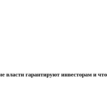
е власти гарантируют инвесторам и что