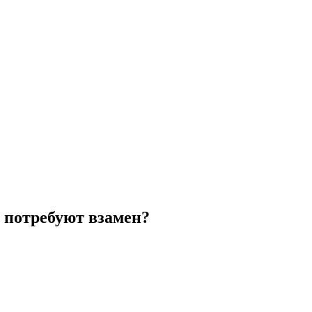
 потребуют взамен?