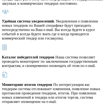
закупках и коммерческих тендерах постоянно.
Удобная система уведомлений.
Уведомления о появлении
новых тендеров по Вашей специфике будут приходить
непосредственно на Ваш e-mail. Вы всегда будете в курсе
событий и всегда будете знать где и когда проводится
коммерческий тендер или госзакупка.
Каталог победителей тендеров
Наша система позволяет
проводить мониторинг по заключенным государственным
контрактам, и своевременно оповещать об этом по e-mail.
Мониторинг итогов тендеров
По интересующим вас
тендерам система отслеживает изменения, появление новых
протоколов проведения тендеров, итогов. При появлении
новых изменений в тендера или итогов торгов, система
отправляет оповещение на e-mail.