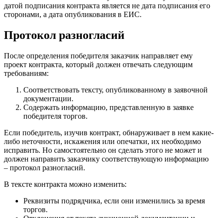
датой подписания контракта является не дата подписания его
сторонами, а дата опубликования в ЕИС.
Протокол разногласий
После определения победителя заказчик направляет ему
проект контракта, который должен отвечать следующим
требованиям:
Соответствовать тексту, опубликованному в заявочной
документации.
Содержать информацию, представленную в заявке
победителя торгов.
Если победитель, изучив контракт, обнаруживает в нем какие-
либо неточности, искажения или опечатки, их необходимо
исправить. Но самостоятельно он сделать этого не может и
должен направить заказчику соответствующую информацию
– протокол разногласий.
В тексте контракта можно изменить:
Реквизиты подрядчика, если они изменились за время
торгов.