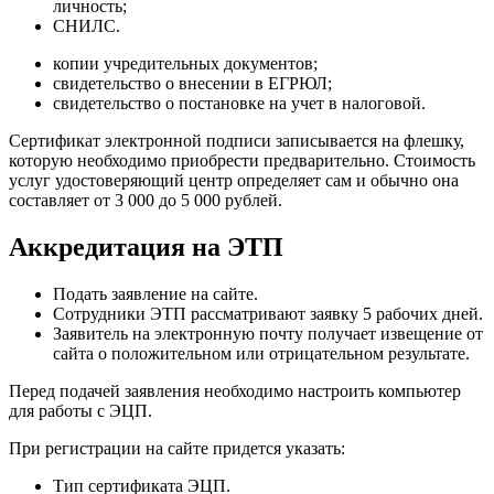
личность;
СНИЛС.
копии учредительных документов;
свидетельство о внесении в ЕГРЮЛ;
свидетельство о постановке на учет в налоговой.
Сертификат электронной подписи записывается на флешку,
которую необходимо приобрести предварительно. Стоимость
услуг удостоверяющий центр определяет сам и обычно она
составляет от 3 000 до 5 000 рублей.
Аккредитация на ЭТП
Подать заявление на сайте.
Сотрудники ЭТП рассматривают заявку 5 рабочих дней.
Заявитель на электронную почту получает извещение от
сайта о положительном или отрицательном результате.
Перед подачей заявления необходимо настроить компьютер
для работы с ЭЦП.
При регистрации на сайте придется указать:
Тип сертификата ЭЦП.