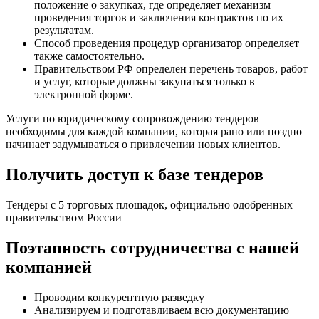
положение о закупках, где определяет механизм
проведения торгов и заключения контрактов по их
результатам.
Способ проведения процедур организатор определяет
также самостоятельно.
Правительством РФ определен перечень товаров, работ
и услуг, которые должны закупаться только в
электронной форме.
Услуги по юридическому сопровождению тендеров
необходимы для каждой компании, которая рано или поздно
начинает задумываться о привлечении новых клиентов.
Получить доступ к базе тендеров
Тендеры с 5 торговых площадок, официально одобренных
правительством России
Поэтапность сотрудничества
с нашей
компанией
Проводим конкурентную разведку
Анализируем и подготавливаем всю документацию