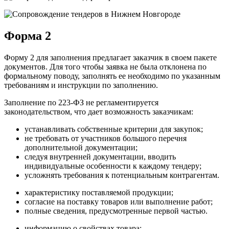
Форма 2
Форму 2 для заполнения предлагает заказчик в своем пакете
документов. Для того чтобы заявка не была отклонена по
формальному поводу, заполнять ее необходимо по указанным
требованиям и инструкции по заполнению.
Заполнение по 223-ФЗ не регламентируется
законодательством, что дает возможность заказчикам:
устанавливать собственные критерии для закупок;
не требовать от участников большого перечня
дополнительной документации;
следуя внутренней документации, вводить
индивидуальные особенности к каждому тендеру;
усложнять требования к потенциальным контрагентам.
характеристику поставляемой продукции;
согласие на поставку товаров или выполнение работ;
полные сведения, предусмотренные первой частью.
информацию о свойствах товара;