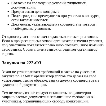
Согласие на соблюдение условий аукционной
документации.
Предлагаемая цена контракта.
Подтверждение преимуществ при участии в конкурсе,
если таковые имеются.
Документы, указывающие на соответствие товаров
необходимым условиям.
От одного участника может подаваться только одна заявка.
Если в процессе приема заявок организатор изменил условия,
то у участника появляется право либо отозвать, либо изменить
свою заявку. Сроки приема заявок определяет организатор
торгов.
Закупка по 223-ФЗ
Закон не устанавливает требований к заявке на участие в
закупке по 223-ФЗ: организатор торгов это делает на свое
усмотрение. Таким образом, заявка должна соответствовать
аукционной документации.
Тем не менее, из нее следует исключить неправомерно
запрашиваемые документы и завышенные требования к
участникам, ограничивающих свободу конкуренции.