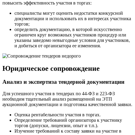
повысить эффективность участия в торгах:
специалисты могут оценить недостатки конкурсной
документации и использовать их в интересах участника
торгов;
определить документацию, в которой искусственно
ограничен круг возможных участников процедур или
указаны заведомо невыгодные условия для участников,
и добиться от организатора ее изменения.
Юридическое сопровождение
Анализ и экспертиза
тендерной документации
Для успешного участия в тендерах по 44-ФЗ и 223-ФЗ
необходим тщательный анализ размещенной на ЭТП
аукционной документации и подготовка качественной заявки.
Оценка рентабельности участия в торгах.
Определение требований организатора к участнику
торгов (допуски, лицензии, опыт и т.п.).
Изучение требований к составу заявки на участие в