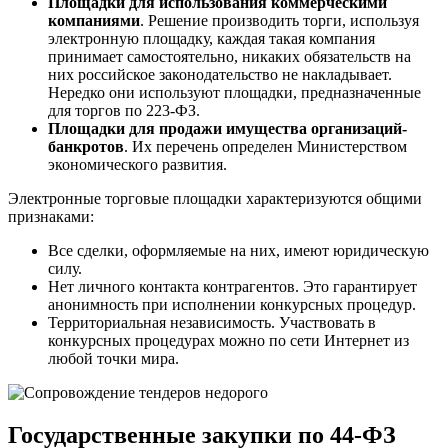
Площадки для использования коммерческими
компаниями
. Решение производить торги, используя
электронную площадку, каждая такая компания
принимает самостоятельно, никаких обязательств на
них российское законодательство не накладывает.
Нередко они используют площадки, предназначенные
для торгов по 223-ФЗ.
Площадки для продажи имущества организаций-
банкротов
. Их перечень определен Министерством
экономического развития.
Электронные торговые площадки характеризуются общими
признаками:
Все сделки, оформляемые на них, имеют юридическую
силу.
Нет личного контакта контрагентов. Это гарантирует
анонимность при исполнении конкурсных процедур.
Территориальная независимость. Участвовать в
конкурсных процедурах можно по сети Интернет из
любой точки мира.
Государственные закупки
по 44-ФЗ