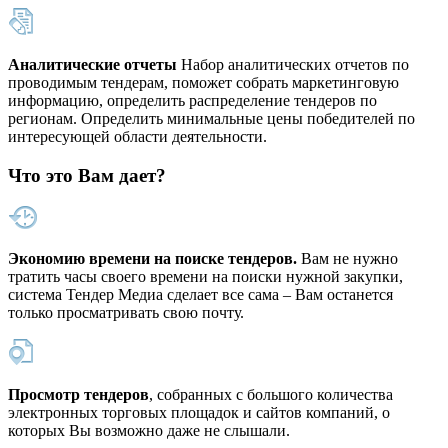
Аналитические отчеты
Набор аналитических отчетов по
проводимым тендерам, поможет собрать маркетинговую
информацию, определить распределение тендеров по
регионам. Определить минимальные цены победителей по
интересующей области деятельности.
Что это Вам дает?
Экономию времени на поиске тендеров.
Вам не нужно
тратить часы своего времени на поиски нужной закупки,
система Тендер Медиа сделает все сама – Вам останется
только просматривать свою почту.
Просмотр тендеров
, собранных с большого количества
электронных торговых площадок и сайтов компаний, о
которых Вы возможно даже не слышали.