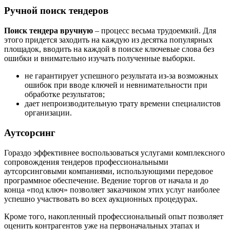
Ручной поиск тендеров
Поиск тендера вручную
– процесс весьма трудоемкий. Для
этого придется заходить на каждую из десятка популярных
площадок, вводить на каждой в поиске ключевые слова без
ошибки и внимательно изучать полученные выборки.
не гарантирует успешного результата из-за возможных
ошибок при вводе ключей и невнимательности при
обработке результатов;
дает непроизводительную трату времени специалистов
организации.
Аутсорсинг
Гораздо эффективнее воспользоваться услугами комплексного
сопровождения тендеров профессиональными
аутсорсинговыми компаниями, использующими передовое
программное обеспечение. Ведение торгов от начала и до
конца «под ключ» позволяет заказчиком этих услуг наиболее
успешно участвовать во всех аукционных процедурах.
Кроме того, накопленный профессиональный опыт позволяет
оценить контрагентов уже на первоначальных этапах и