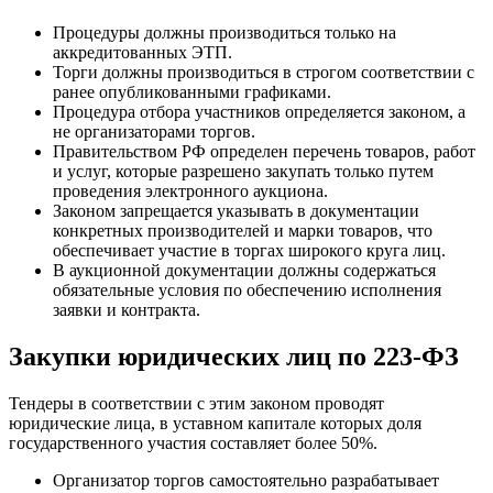
Процедуры должны производиться только на
аккредитованных ЭТП.
Торги должны производиться в строгом соответствии с
ранее опубликованными графиками.
Процедура отбора участников определяется законом, а
не организаторами торгов.
Правительством РФ определен перечень товаров, работ
и услуг, которые разрешено закупать только путем
проведения электронного аукциона.
Законом запрещается указывать в документации
конкретных производителей и марки товаров, что
обеспечивает участие в торгах широкого круга лиц.
В аукционной документации должны содержаться
обязательные условия по обеспечению исполнения
заявки и контракта.
Закупки юридических лиц
по 223-ФЗ
Тендеры в соответствии с этим законом проводят
юридические лица, в уставном капитале которых доля
государственного участия составляет более 50%.
Организатор торгов самостоятельно разрабатывает