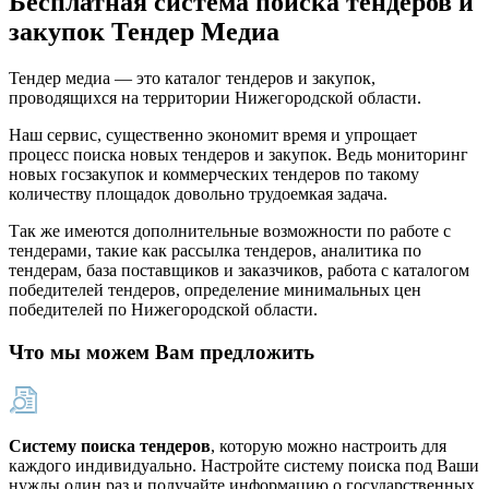
Бесплатная система поиска тендеров и
закупок Тендер Медиа
Тендер медиа — это каталог тендеров и закупок,
проводящихся на территории Нижегородской области.
Наш сервис, существенно экономит время и упрощает
процесс поиска новых тендеров и закупок. Ведь мониторинг
новых госзакупок и коммерческих тендеров по такому
количеству площадок довольно трудоемкая задача.
Так же имеются дополнительные возможности по работе с
тендерами, такие как рассылка тендеров, аналитика по
тендерам, база поставщиков и заказчиков, работа с каталогом
победителей тендеров, определение минимальных цен
победителей по Нижегородской области.
Что мы можем Вам предложить
Систему поиска тендеров
, которую можно настроить для
каждого индивидуально. Настройте систему поиска под Ваши
нужды один раз и получайте информацию о государственных