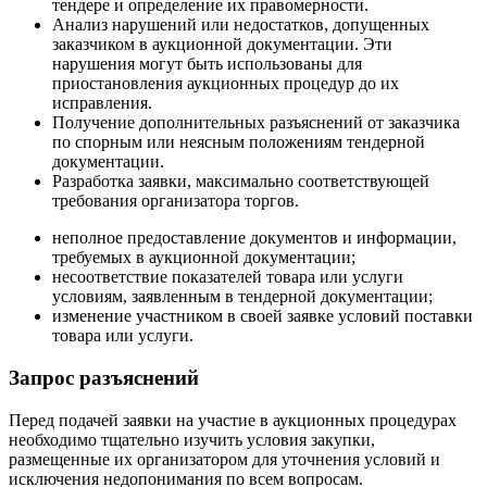
тендере и определение их правомерности.
Анализ нарушений или недостатков, допущенных
заказчиком в аукционной документации. Эти
нарушения могут быть использованы для
приостановления аукционных процедур до их
исправления.
Получение дополнительных разъяснений от заказчика
по спорным или неясным положениям тендерной
документации.
Разработка заявки, максимально соответствующей
требования организатора торгов.
неполное предоставление документов и информации,
требуемых в аукционной документации;
несоответствие показателей товара или услуги
условиям, заявленным в тендерной документации;
изменение участником в своей заявке условий поставки
товара или услуги.
Запрос разъяснений
Перед подачей заявки на участие в аукционных процедурах
необходимо тщательно изучить условия закупки,
размещенные их организатором для уточнения условий и
исключения недопонимания по всем вопросам.