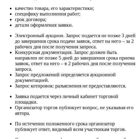
качество товара, его характеристики;
специфику выполнения работ;
срок договора;
детали оформления заявки.
Электронный аукцион. Запрос подается не позже 3 дней
до завершения срока подачи заявок, ответ на него – за 2
рабочих дня после получения запроса.
Конкурсная документация. Запрос должен быть
направлен не позже 5 дней до завершения срока приема
заявок, ответ на него – в 2 рабочих дня после получения
запроса.
Запрос предложений определяется аукционной
документацией.
Запрос котировок: разъяснения не предоставляются.
Заявка подается через личный кабинет торговой
площадки.
Организатор торгов публикует вопрос, не указывая его
автора.
По истечении положенного срока организатор
публикует ответ, видимый всем участникам торгов.