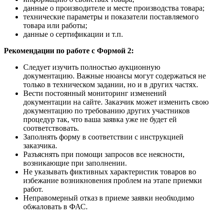
данные о производителе и месте производства товара;
технические параметры и показатели поставляемого
товара или работы;
данные о сертификации и т.п.
Рекомендации по работе с Формой 2:
Следует изучить полностью аукционную
документацию. Важные нюансы могут содержаться не
только в техническом задании, но и в других частях.
Вести постоянный мониторинг изменений
документации на сайте. Заказчик может изменить свою
документацию по требованию других участников
процедур так, что ваша заявка уже не будет ей
соответствовать.
Заполнять форму в соответствии с инструкцией
заказчика.
Разъяснять при помощи запросов все неясности,
возникающие при заполнении.
Не указывать фиктивных характеристик товаров во
избежание возникновения проблем на этапе приемки
работ.
Неправомерный отказ в приеме заявки необходимо
обжаловать в ФАС.