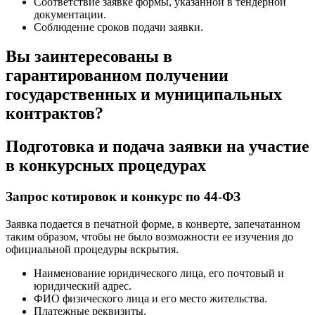
Соответствие заявке формы, указанной в тендерной
документации.
Соблюдение сроков подачи заявки.
Вы заинтересованы в
гарантированном получении
государственных и муниципальных
контрактов?
Подготовка и подача заявки
на участие
в конкурсных процедурах
Запрос котировок и конкурс по 44-ФЗ
Заявка подается в печатной форме, в конверте, запечатанном
таким образом, чтобы не было возможности ее изучения до
официальной процедуры вскрытия.
Наименование юридического лица, его почтовый и
юридический адрес.
ФИО физического лица и его место жительства.
Платежные реквизиты.