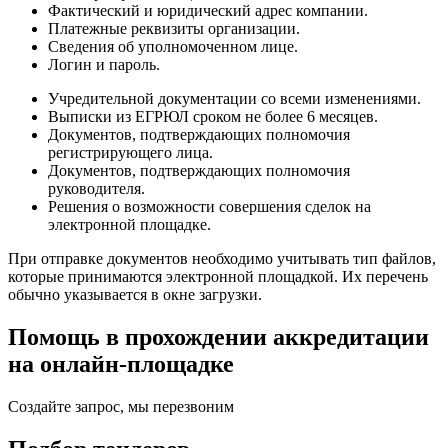
Фактический и юридический адрес компании.
Платежные реквизиты организации.
Сведения об уполномоченном лице.
Логин и пароль.
Учредительной документации со всеми изменениями.
Выписки из ЕГРЮЛ сроком не более 6 месяцев.
Документов, подтверждающих полномочия
регистрирующего лица.
Документов, подтверждающих полномочия
руководителя.
Решения о возможности совершения сделок на
электронной площадке.
При отправке документов необходимо учитывать тип файлов,
которые принимаются электронной площадкой. Их перечень
обычно указывается в окне загрузки.
Помощь в прохождении аккредитации
на онлайн-площадке
Создайте запрос, мы перезвоним