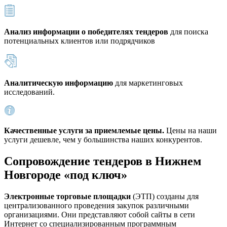
Анализ информации о победителях тендеров
для поиска
потенциальных клиентов или подрядчиков
Аналитическую информацию
для маркетинговых
исследований.
Качественные услуги за приемлемые цены.
Цены на наши
услуги дешевле, чем у большинства наших конкурентов.
Сопровождение тендеров в Нижнем
Новгороде «под ключ»
Электронные торговые площадки
(ЭТП) созданы для
централизованного проведения закупок различными
организациями. Они представляют собой сайты в сети
Интернет со специализированным программным