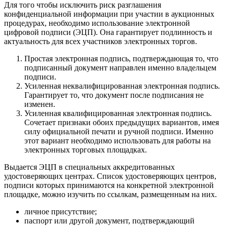
Для того чтобы исключить риск разглашения
конфиденциальной информации при участии в аукционных
процедурах, необходимо использование электронной
цифровой подписи (ЭЦП). Она гарантирует подлинность и
актуальность для всех участников электронных торгов.
Простая электронная подпись, подтверждающая то, что
подписанный документ направлен именно владельцем
подписи.
Усиленная неквалифицированная электронная подпись.
Гарантирует то, что документ после подписания не
изменен.
Усиленная квалифицированная электронная подпись.
Сочетает признаки обоих предыдущих вариантов, имея
силу официальной печати и ручной подписи. Именно
этот вариант необходимо использовать для работы на
электронных торговых площадках.
Выдается ЭЦП в специальных аккредитованных
удостоверяющих центрах. Список удостоверяющих центров,
подписи которых принимаются на конкретной электронной
площадке, можно изучить по ссылкам, размещенным на них.
личное присутствие;
паспорт или другой документ, подтверждающий