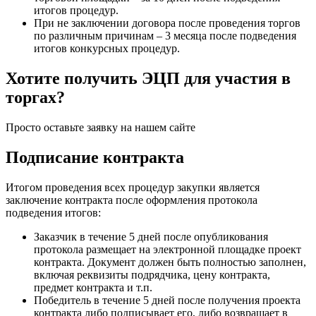
итогов процедур.
При не заключении договора после проведения торгов
по различным причинам – 3 месяца после подведения
итогов конкурсных процедур.
Хотите получить ЭЦП для участия в
торгах?
Просто оставьте заявку на нашем сайте
Подписание контракта
Итогом проведения всех процедур закупки является
заключение контракта после оформления протокола
подведения итогов:
Заказчик в течение 5 дней после опубликования
протокола размещает на электронной площадке проект
контракта. Документ должен быть полностью заполнен,
включая реквизиты подрядчика, цену контракта,
предмет контракта и т.п.
Победитель в течение 5 дней после получения проекта
контракта либо подписывает его, либо возвращает в