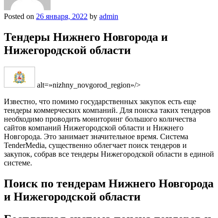
Posted on
26 января, 2022
by
admin
Тендеры Нижнего Новгорода и
Нижегородской области
alt=»nizhny_novgorod_region»/>
Известно, что помимо государственных закупок есть еще
тендеры коммерческих компаний. Для поиска таких тендеров
необходимо проводить мониторинг большого количества
сайтов компаний Нижегородской области и Нижнего
Новгорода. Это занимает значительное время. Система
TenderMedia, существенно облегчает поиск тендеров и
закупок, собрав все тендеры Нижегородской области в единой
системе.
Поиск по тендерам Нижнего Новгорода
и Нижегородской области