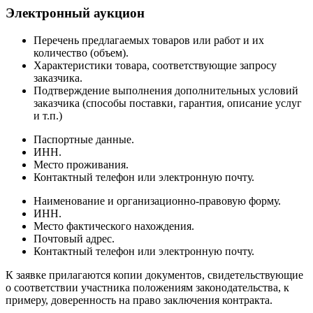
Электронный аукцион
Перечень предлагаемых товаров или работ и их
количество (объем).
Характеристики товара, соответствующие запросу
заказчика.
Подтверждение выполнения дополнительных условий
заказчика (способы поставки, гарантия, описание услуг
и т.п.)
Паспортные данные.
ИНН.
Место проживания.
Контактный телефон или электронную почту.
Наименование и организационно-правовую форму.
ИНН.
Место фактического нахождения.
Почтовый адрес.
Контактный телефон или электронную почту.
К заявке прилагаются копии документов, свидетельствующие
о соответствии участника положениям законодательства, к
примеру, доверенность на право заключения контракта.