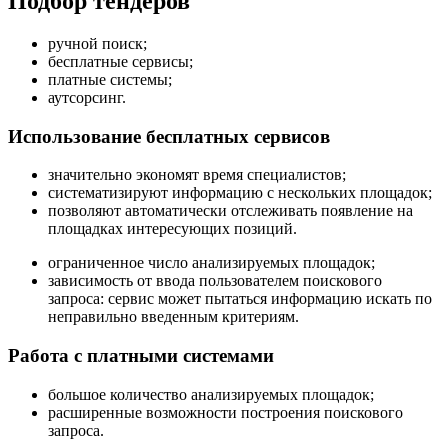
Подбор тендеров
ручной поиск;
бесплатные сервисы;
платные системы;
аутсорсинг.
Использование бесплатных сервисов
значительно экономят время специалистов;
систематизируют информацию с нескольких площадок;
позволяют автоматически отслеживать появление на
площадках интересующих позиций.
ограниченное число анализируемых площадок;
зависимость от ввода пользователем поискового
запроса: сервис может пытаться информацию искать по
неправильно введенным критериям.
Работа с платными системами
большое количество анализируемых площадок;
расширенные возможности построения поискового
запроса.