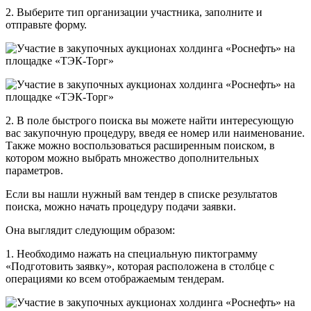
2. Выберите тип организации участника, заполните и
отправьте форму.
2. В поле быстрого поиска вы можете найти интересующую
вас закупочную процедуру, введя ее номер или наименование.
Также можно воспользоваться расширенным поиском, в
котором можно выбрать множество дополнительных
параметров.
Если вы нашли нужный вам тендер в списке результатов
поиска, можно начать процедуру подачи заявки.
Она выглядит следующим образом:
1. Необходимо нажать на специальную пиктограмму
«Подготовить заявку», которая расположена в столбце с
операциями ко всем отображаемым тендерам.