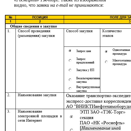
видно, что
заявки на e-mail не принимаются
: