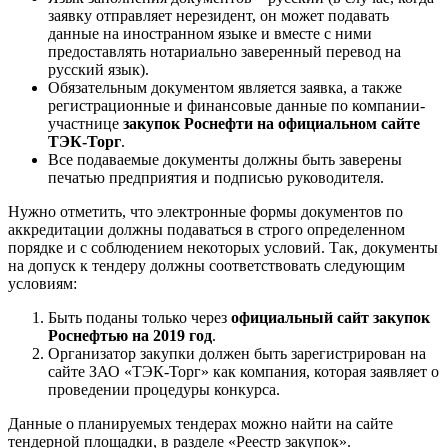
заявку отправляет нерезидент, он может подавать
данные на иностранном языке и вместе с ними
предоставлять нотариально заверенный перевод на
русский язык).
Обязательным документом является заявка, а также
регистрационные и финансовые данные по компании-
участнице
закупок Роснефти на официальном сайте
ТЭК-Торг
.
Все подаваемые документы должны быть заверены
печатью предприятия и подписью руководителя.
Нужно отметить, что электронные формы документов по
аккредитации должны подаваться в строго определенном
порядке и с соблюдением некоторых условий. Так, документы
на допуск к тендеру должны соответствовать следующим
условиям:
Быть поданы только через
официальный сайт закупок
Роснефтью на 2019 год
.
Организатор закупки должен быть зарегистрирован на
сайте ЗАО «ТЭК-Торг» как компания, которая заявляет о
проведении процедуры конкурса.
Данные о планируемых тендерах можно найти на сайте
тендерной площадки, в разделе «Реестр закупок».