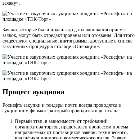
заявку».
Заявки, которые были поданы до даты окончания приема
заявок, могут быть отредактированы или отозваны. Для этого
существуют специальные пиктограммы, доступные в списке
закупочных процедур в столбце «Операции».
Процесс аукциона
Роснефть закупки и тендеры почти всегда проводятся в
аукционном формате, который проводится в два этапа:
Первый этап, в зависимости от требований
организатора торгов, представлен процессом приема
направляемых от поставщиков заявок, технического,
квалификационного и коммерческого видов. Заявки