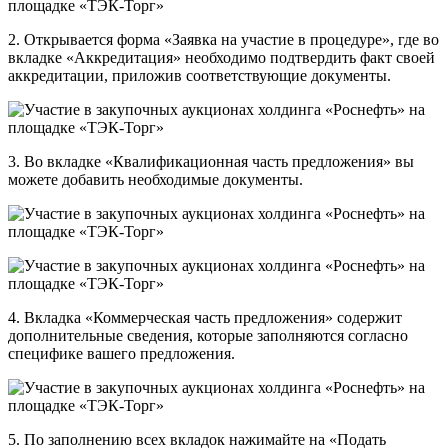
2. Открывается форма «Заявка на участие в процедуре», где во
вкладке «Аккредитация» необходимо подтвердить факт своей
аккредитации, приложив соответствующие документы.
3. Во вкладке «Квалификационная часть предложения» вы
можете добавить необходимые документы.
4. Вкладка «Коммерческая часть предложения» содержит
дополнительные сведения, которые заполняются согласно
специфике вашего предложения.
5. По заполнению всех вкладок нажимайте на «Подать