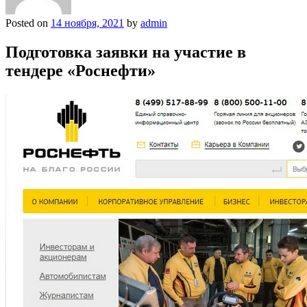
Posted on
14 ноября, 2021
by
admin
Подготовка заявки на участие в
тендере «Роснефти»