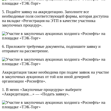
5. Подайте заявку на аккредитацию. Заполните все
необходимые поля соответствующей формы, которая доступна
на вкладке «Регистрация на ЭТП в качестве участника
закупочных процедур».
6. Приложите требуемые документы, подпишите заявку и
отправьте на рассмотрение.
Аккредитация также необходима при подаче заявок на участие
в закупочных аукционах от той или иной дочерней
организации «Роснефти».
1. В меню «Закупочные процедуры» выберите
«Аккредитация…» — «Подать заявку».