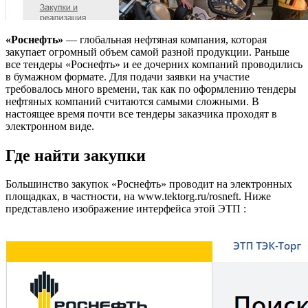
«Роснефть»
— глобальная нефтяная компания, которая
закупает огромный объем самой разной продукции. Раньше
все тендеры «Роснефть» и ее дочерних компаний проводились
в бумажном формате. Для подачи заявки на участие
требовалось много времени, так как по оформлению тендеры
нефтяных компаний считаются самыми сложными. В
настоящее время почти все тендеры заказчика проходят в
электронном виде.
Где найти закупки
Большинство закупок «Роснефть» проводит на электронных
площадках, в частности, на www.tektorg.ru/rosneft. Ниже
представлено изображение интерфейса этой ЭТП :