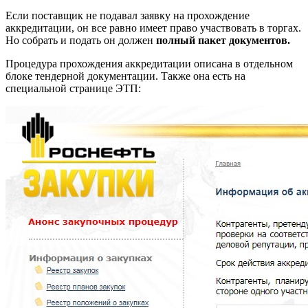
Если поставщик не подавал заявку на прохождение
аккредитации, он все равно имеет право участвовать в торгах.
Но собрать и подать он должен
полный пакет документов.
Процедура прохождения аккредитации описана в отдельном
блоке тендерной документации. Также она есть на
специальной странице ЭТП: