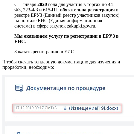
С 1 января
2020
года для участия в торгах по 44-
ФЗ, 223-ФЗ и 615-ПП
обязательна регистрация
в
реестре ЕРУЗ (Единый реестр участников закупок)
на портале ЕИС (Единая информационная
система) в сфере закупок zakupki.gov.ru.
Мы оказываем услугу по регистрации в ЕРУЗ в
ЕИС
:
Заказать регистрацию в ЕИС
Ч тобы скачать тендерную документацию для изучения и
проработки, необходимо: