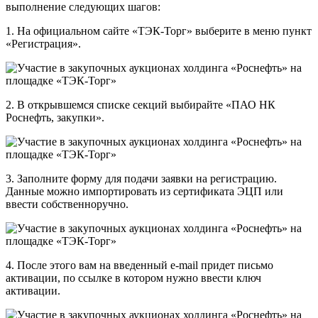
выполнение следующих шагов:
1. На официальном сайте «ТЭК-Торг» выберите в меню пункт
«Регистрация».
2. В открывшемся списке секций выбирайте «ПАО НК
Роснефть, закупки».
3. Заполните форму для подачи заявки на регистрацию.
Данные можно импортировать из сертификата ЭЦП или
ввести собственноручно.
4. После этого вам на введенный e-mail придет письмо
активации, по ссылке в котором нужно ввести ключ
активации.