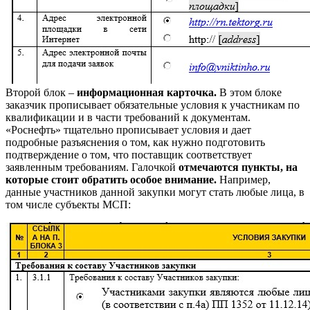
Второй блок –
информационная карточка.
В этом блоке
заказчик прописывает обязательные условия к участникам по
квалификации и в части требований к документам.
«Роснефть» тщательно прописывает условия и дает
подробные разъяснения о том, как нужно подготовить
подтверждение о том, что поставщик соответствует
заявленным требованиям. Галочкой
отмечаются пункты, на
которые стоит обратить особое внимание.
Например,
данные участников данной закупки могут стать любые лица, в
том числе субъекты МСП: