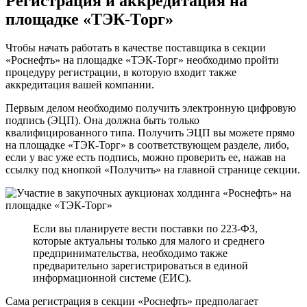
Регистрация и аккредитация на
площадке «ТЭК-Торг»
Чтобы начать работать в качестве поставщика в секции
«Роснефть» на площадке «ТЭК-Торг» необходимо пройти
процедуру регистрации, в которую входит также
аккредитация вашей компании.
Первым делом необходимо получить электронную цифровую
подпись (ЭЦП). Она должна быть только
квалифицированного типа. Получить ЭЦП вы можете прямо
на площадке «ТЭК-Торг» в соответствующем разделе, либо,
если у вас уже есть подпись, можно проверить ее, нажав на
ссылку под кнопкой «Получить» на главной странице секции.
Если вы планируете вести поставки по 223-ФЗ,
которые актуальны только для малого и среднего
предпринимательства, необходимо также
предварительно зарегистрироваться в единой
информационной системе (ЕИС).
Сама регистрация в секции «Роснефть» предполагает