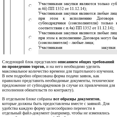
Следующий блок представлен
описанием общих требований
по проведению торгов,
и на него необходимо уделить
максимальное количество времени для тщательного изучения.
В нем подробно обрисована форма подачи заявок, как
правильно представить необходимые документы, техническое
предложение от субподрядчиков (в случае их привлечения для
исполнения обязательств по контракту).
В отдельном блоке собраны
все образцы документов
,
которые должны быть предоставлены вместе с заявкой. Для
удобства каждую форму целесообразно перенести в
отдельный файл-документ (например, чтобы не изменялись