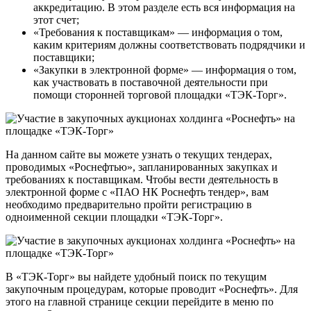
аккредитацию. В этом разделе есть вся информация на
этот счет;
«Требования к поставщикам» — информация о том,
каким критериям должны соответствовать подрядчики и
поставщики;
«Закупки в электронной форме» — информация о том,
как участвовать в поставочной деятельности при
помощи сторонней торговой площадки «ТЭК-Торг».
На данном сайте вы можете узнать о текущих тендерах,
проводимых «Роснефтью», запланированных закупках и
требованиях к поставщикам. Чтобы вести деятельность в
электронной форме с «ПАО НК Роснефть тендер», вам
необходимо предварительно пройти регистрацию в
одноименной секции площадки «ТЭК-Торг».
В «ТЭК-Торг» вы найдете удобный поиск по текущим
закупочным процедурам, которые проводит «Роснефть». Для
этого на главной странице секции перейдите в меню по