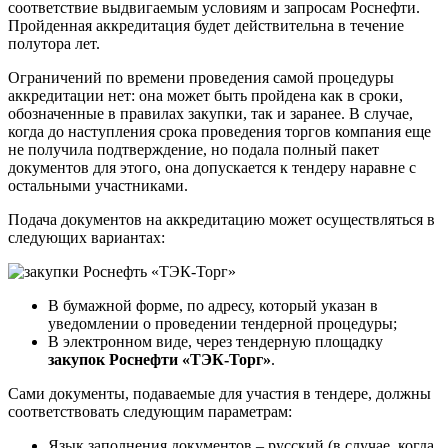
соответствие выдвигаемым условиям и запросам Роснефти.
Пройденная аккредитация будет действительна в течение
полутора лет.
Ограничений по времени проведения самой процедуры
аккредитации нет: она может быть пройдена как в сроки,
обозначенные в правилах закупки, так и заранее. В случае,
когда до наступления срока проведения торгов компания еще
не получила подтверждение, но подала полный пакет
документов для этого, она допускается к тендеру наравне с
остальными участниками.
Подача документов на аккредитацию может осуществляться в
следующих вариантах:
В бумажной форме, по адресу, который указан в
уведомлении о проведении тендерной процедуры;
В электронном виде, через тендерную площадку
закупок Роснефти «ТЭК-Торг»
.
Сами документы, подаваемые для участия в тендере, должны
соответствовать следующим параметрам:
Язык заполнения документов – русский (в случае, когда