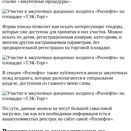
ссылке «Закупочные процедуры».
Форма поиска позволит вам искать интересующие тендеры,
которые уже доступны для принятия в них участия. Можно
искать по датам, регистрационным номерам, категориям, и
многим другим настраиваемым параметрам, без
предварительной регистрации на торговой площадке.
В секции «Роснефть» также публикуются анонсы закупочных
нужд холдинга, которые располагаются в специальном
разделе, доступном из главного меню слева.
По сути, данные анонсы не несут большой смысловой
нагрузки, так как вся необходимая информация есть в
вышеупомянутых реестрах на сайте самой «Роснефти».