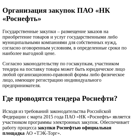
Организация закупок ПАО «НК
«Роснефть»
Государственные закупки – размещение заказов на
приобретение товаров и услуг государственными либо
муниципальными компаниями для собственных нужд,
согласно оговоренным условиям, в определенные сроки по
наиболее выгодной цене.
Согласно законодательству по госзакупкам, участником
тендера на поставку товара может быть юридическое лицо
любой организационно-правовой формы либо физическое
лицо, имеющее регистрацию индивидуального
предпринимателя.
Где проводятся тендера Роснефти?
Исходя из требований законодательства Российской
Федерации с марта 2015 года ПАО «НК «Роснефть» является
участником программы электронных закупок. Обеспечивает
работу процесса
закупки Роснефтью официальная
площадка
АО «ТЭК-Торг».