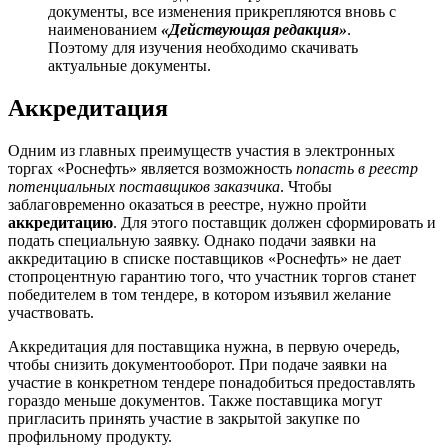
документы, все изменения прикрепляются вновь с
наименованием
«Действующая редакция»
.
Поэтому для изучения необходимо скачивать
актуальные документы.
Аккредитация
Одним из главных преимуществ участия в электронных
торгах «Роснефть» является возможность
попасть в реестр
потенциальных поставщиков заказчика
. Чтобы
заблаговременно оказаться в реестре, нужно пройти
аккредитацию
. Для этого поставщик должен сформировать и
подать специальную заявку. Однако подачи заявки на
аккредитацию в списке поставщиков «Роснефть» не дает
стопроцентную гарантию того, что участник торгов станет
победителем в том тендере, в котором изъявил желание
участвовать.
Аккредитация для поставщика нужна, в первую очередь,
чтобы снизить документооборот. При подаче заявки на
участие в конкретном тендере понадобиться предоставлять
гораздо меньше документов. Также поставщика могут
пригласить принять участие в закрытой закупке по
профильному продукту.