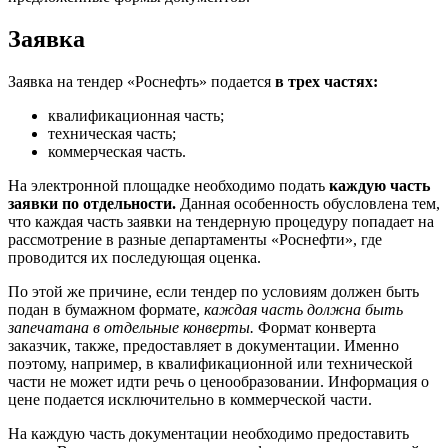
Заявка
Заявка на тендер «Роснефть» подается
в трех частях:
квалификационная часть;
техническая часть;
коммерческая часть.
На электронной площадке необходимо подать
каждую часть
заявки по отдельности.
Данная особенность обусловлена тем,
что каждая часть заявки на тендерную процедуру попадает на
рассмотрение в разные департаменты «Роснефти», где
проводится их последующая оценка.
По этой же причине, если тендер по условиям должен быть
подан в бумажном формате,
каждая часть должна быть
запечатана в отдельные конверты.
Формат конверта
заказчик, также, предоставляет в документации. Именно
поэтому, например, в квалификационной или технической
части не может идти речь о ценообразовании. Информация о
цене подается исключительно в коммерческой части.
На каждую часть документации необходимо предоставить