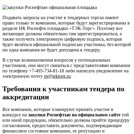
Подавать запросы на участие в тендерных торгах имеют
право только те компании, которые будут зарегистрированы в
разделе НК Роснефть площадки «ТЭК-Торг». Поэтому все
желающие должны обязательно там зарегистрироваться, а
также получить электронную цифровую подпись, которая
будет являться официальной подписью участника, без которой
ни одна компания не будет допущена к тендеру.
В случае возникновения вопросов у потенциальных
участников, они могут связаться с представителями компании
по телефону +7-495-734-81-18 либо написать уведомление на
электронную почту
rn@tektorg.ru
.
Требования к участникам тендера по
аккредитации
Все компании, которые планируют принять участие в
конкурсе на
закупки Роснефтью на официальном сайте
той
или иной продукции, обязательно должны пройти процедуру
согласования, предоставить документы, подтверждающие
финансовое состояние компании, ее репутацию и