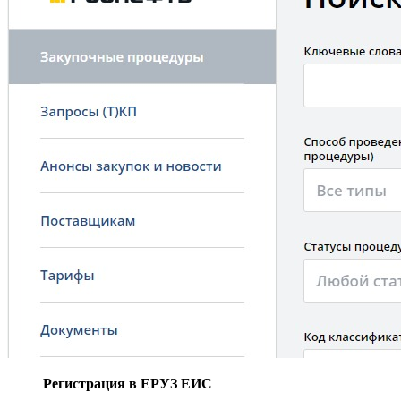
Регистрация в ЕРУЗ ЕИС