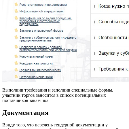
Выполнив требования и заполнив специальные формы,
участник торгов заносится в список потенциальных
поставщиков заказчика.
Документация
Ввиду того, что перечень тендерной документации у