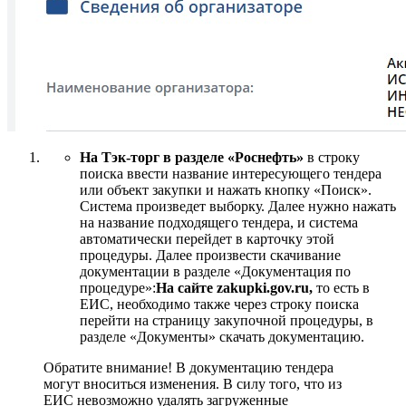
На Тэк-торг в разделе «Роснефть»
в строку
поиска ввести название интересующего тендера
или объект закупки и нажать кнопку «Поиск».
Система произведет выборку. Далее нужно нажать
на название подходящего тендера, и система
автоматически перейдет в карточку этой
процедуры. Далее произвести скачивание
документации в разделе «Документация по
процедуре»:
На сайте zakupki.gov.ru,
то есть в
ЕИС, необходимо также через строку поиска
перейти на страницу закупочной процедуры, в
разделе «Документы» скачать документацию.
Обратите внимание! В документацию тендера
могут вноситься изменения. В силу того, что из
ЕИС невозможно удалять загруженные