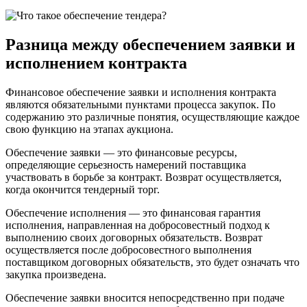
Разница между обеспечением заявки и
исполнением контракта
Финансовое обеспечение заявки и исполнения контракта
являются обязательными пунктами процесса закупок. По
содержанию это различные понятия, осуществляющие каждое
свою функцию на этапах аукциона.
Обеспечение заявки — это финансовые ресурсы,
определяющие серьезность намерений поставщика
участвовать в борьбе за контракт. Возврат осуществляется,
когда окончится тендерный торг.
Обеспечение исполнения — это финансовая гарантия
исполнения, направленная на добросовестный подход к
выполнению своих договорных обязательств. Возврат
осуществляется после добросовестного выполнения
поставщиком договорных обязательств, это будет означать что
закупка произведена.
Обеспечение заявки вносится непосредственно при подаче