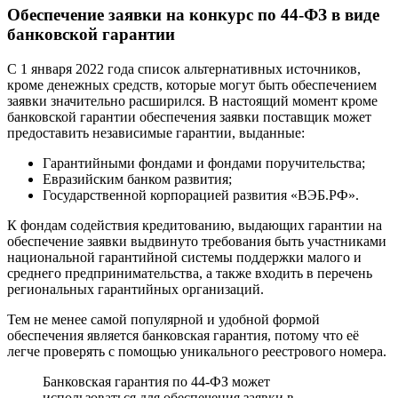
Обеспечение заявки на конкурс по 44-ФЗ в виде
банковской гарантии
С 1 января 2022 года список альтернативных источников,
кроме денежных средств, которые могут быть обеспечением
заявки значительно расширился. В настоящий момент кроме
банковской гарантии обеспечения заявки поставщик может
предоставить независимые гарантии, выданные:
Гарантийными фондами и фондами поручительства;
Евразийским банком развития;
Государственной корпорацией развития «ВЭБ.РФ».
К фондам содействия кредитованию, выдающих гарантии на
обеспечение заявки выдвинуто требования быть участниками
национальной гарантийной системы поддержки малого и
среднего предпринимательства, а также входить в перечень
региональных гарантийных организаций.
Тем не менее самой популярной и удобной формой
обеспечения является банковская гарантия, потому что её
легче проверять с помощью уникального реестрового номера.
Банковская гарантия по 44-ФЗ может
использоваться для обеспечения заявки в