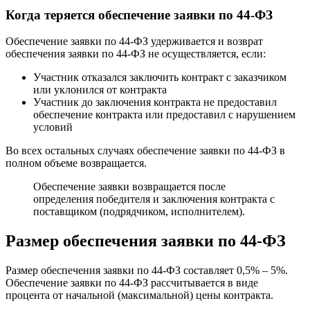
Когда теряется обеспечение заявки по 44-ФЗ
Обеспечение заявки по 44-ФЗ удерживается и возврат
обеспечения заявки по 44-ФЗ не осуществляется, если:
Участник отказался заключить контракт с заказчиком
или уклонился от контракта
Участник до заключения контракта не предоставил
обеспечение контракта или предоставил с нарушением
условий
Во всех остальных случаях обеспечение заявки по 44-ФЗ в
полном объеме возвращается.
Обеспечение заявки возвращается после
определения победителя и заключения контракта с
поставщиком (подрядчиком, исполнителем).
Размер обеспечения заявки по 44-ФЗ
Размер обеспечения заявки по 44-ФЗ составляет 0,5% – 5%.
Обеспечение заявки по 44-ФЗ рассчитывается в виде
процента от начальной (максимальной) цены контракта.