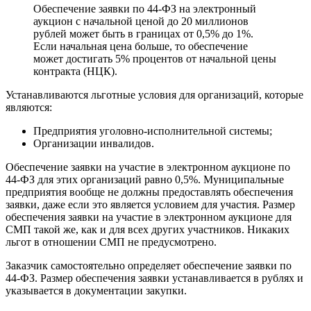
Обеспечение заявки по 44-ФЗ на электронный
аукцион с начальной ценой до 20 миллионов
рублей может быть в границах от 0,5% до 1%.
Если начальная цена больше, то обеспечение
может достигать 5% процентов от начальной цены
контракта (НЦК).
Устанавливаются льготные условия для организаций, которые
являются:
Предприятия уголовно-исполнительной системы;
Организации инвалидов.
Обеспечение заявки на участие в электронном аукционе по
44-ФЗ для этих организаций равно 0,5%. Муниципальные
предприятия вообще не должны предоставлять обеспечения
заявки, даже если это является условием для участия. Размер
обеспечения заявки на участие в электронном аукционе для
СМП такой же, как и для всех других участников. Никаких
льгот в отношении СМП не предусмотрено.
Заказчик самостоятельно определяет обеспечение заявки по
44-ФЗ. Размер обеспечения заявки устанавливается в рублях и
указывается в документации закупки.