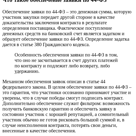
Обеспечение заявки по 44-ФЗ – это денежная сумма, которую
участник закупки передает другой стороне в качестве
доказательства заключения контракта в результате
определения поставщика. Фактическое поступление
денежных средств на банковский счет является задатком и
образует обеспечение заявки по 44-ФЗ. Определение задатка
дается в статье 380 Гражданского кодекса.
Особенность обеспечения заявки по 44-ФЗ в том,
что оно не засчитывается в счет других платежей
по контракту и подлежит либо возврату, либо
удержанию.
Механизм обеспечения заявок описан в статье 44
федерального закона. В целом обеспечение заявки по 44-ФЗ –
это гарантия, что участники осознанно принимают участие и
уверены, что в случае победы смогут подписать контракт.
Дополнительно обеспечение служит фильтром: возможность
получить банковскую гарантию и обеспечить заявку в
состоянии участник с хорошей репутацией, а сомнительный
участник обычно не готов рисковать большой суммой и, в
случае неисполнения контракта, потерять свои деньги,
внесенные в качестве обеспечения.