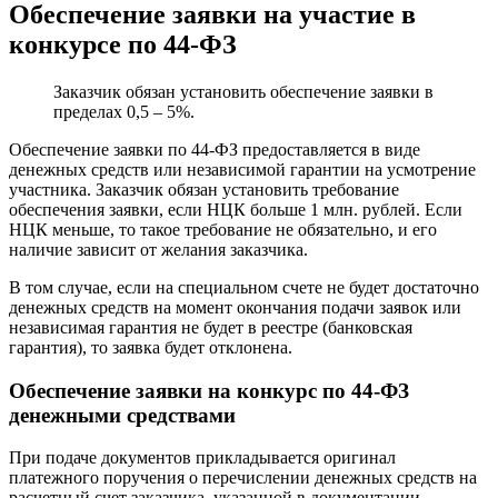
Обеспечение заявки на участие в
конкурсе по 44-ФЗ
Заказчик обязан установить обеспечение заявки в
пределах 0,5 – 5%.
Обеспечение заявки по 44-ФЗ предоставляется в виде
денежных средств или независимой гарантии на усмотрение
участника. Заказчик обязан установить требование
обеспечения заявки, если НЦК больше 1 млн. рублей. Если
НЦК меньше, то такое требование не обязательно, и его
наличие зависит от желания заказчика.
В том случае, если на специальном счете не будет достаточно
денежных средств на момент окончания подачи заявок или
независимая гарантия не будет в реестре (банковская
гарантия), то заявка будет отклонена.
Обеспечение заявки на конкурс по 44-ФЗ
денежными средствами
При подаче документов прикладывается оригинал
платежного поручения о перечислении денежных средств на
расчетный счет заказчика, указанной в документации.