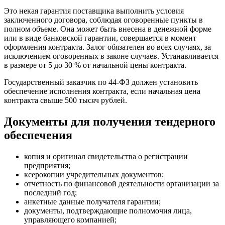
Это некая гарантия поставщика выполнить условия
заключенного договора, соблюдая оговоренные пункты в
полном объеме. Она может быть внесена в денежной форме
или в виде банковской гарантии, совершается в момент
оформления контракта. Залог обязателен во всех случаях, за
исключением оговоренных в законе случаев. Устанавливается
в размере от 5 до 30 % от начальной цены контракта.
Государственный заказчик по 44-ФЗ должен установить
обеспечение исполнения контракта, если начальная цена
контракта свыше 500 тысяч рублей.
Документы для получения тендерного
обеспечения
копия и оригинал свидетельства о регистрации
предприятия;
ксерокопии учредительных документов;
отчетность по финансовой деятельности организации за
последний год;
анкетные данные получателя гарантии;
документы, подтверждающие полномочия лица,
управляющего компанией;