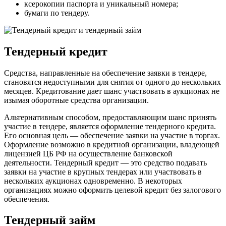
ксерокопии паспорта и уникальный номера;
бумаги по тендеру.
Тендерный кредит
Средства, направленные на обеспечение заявки в тендере,
становятся недоступными для снятия от одного до нескольких
месяцев. Кредитование дает шанс участвовать в аукционах не
изымая оборотные средства организации.
Альтернативным способом, предоставляющим шанс принять
участие в тендере, является оформление тендерного кредита.
Его основная цель — обеспечение заявки на участие в торгах.
Оформление возможно в кредитной организации, владеющей
лицензией ЦБ РФ на осуществление банковской
деятельности. Тендерный кредит — это средство подавать
заявки на участие в крупных тендерах или участвовать в
нескольких аукционах одновременно. В некоторых
организациях можно оформить целевой кредит без залогового
обеспечения.
Тендерный займ