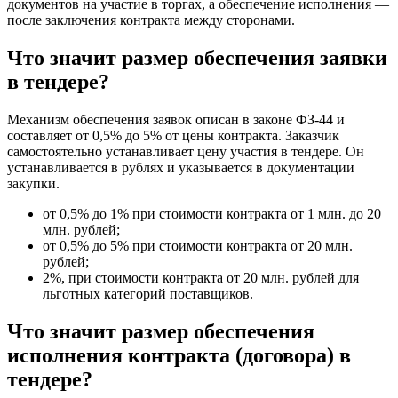
документов на участие в торгах, а обеспечение исполнения —
после заключения контракта между сторонами.
Что значит размер обеспечения заявки
в тендере?
Механизм обеспечения заявок описан в законе ФЗ-44 и
составляет от 0,5% до 5% от цены контракта. Заказчик
самостоятельно устанавливает цену участия в тендере. Он
устанавливается в рублях и указывается в документации
закупки.
от 0,5% до 1% при стоимости контракта от 1 млн. до 20
млн. рублей;
от 0,5% до 5% при стоимости контракта от 20 млн.
рублей;
2%, при стоимости контракта от 20 млн. рублей для
льготных категорий поставщиков.
Что значит размер обеспечения
исполнения контракта (договора) в
тендере?