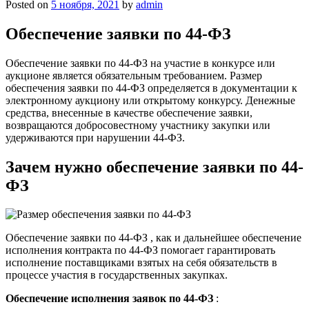
Posted on
5 ноября, 2021
by
admin
Обеспечение заявки по 44-ФЗ
Обеспечение заявки по 44-ФЗ на участие в конкурсе или
аукционе является обязательным требованием. Размер
обеспечения заявки по 44-ФЗ определяется в документации к
электронному аукциону или открытому конкурсу. Денежные
средства, внесенные в качестве обеспечение заявки,
возвращаются добросовестному участнику закупки или
удерживаются при нарушении 44-ФЗ.
Зачем нужно обеспечение заявки по 44-
ФЗ
Обеспечение заявки по 44-ФЗ , как и дальнейшее обеспечение
исполнения контракта по 44-ФЗ помогает гарантировать
исполнение поставщиками взятых на себя обязательств в
процессе участия в государственных закупках.
Обеспечение исполнения заявок по 44-ФЗ
: