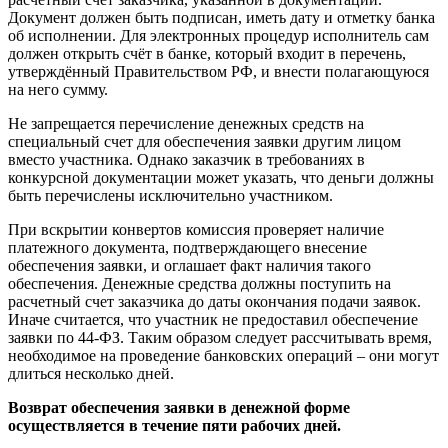
Документ должен быть подписан, иметь дату и отметку банка
об исполнении. Для электронных процедур исполнитель сам
должен открыть счёт в банке, который входит в перечень,
утверждённый Правительством РФ, и внести полагающуюся
на него сумму.
Не запрещается перечисление денежных средств на
специальный счет для обеспечения заявки другим лицом
вместо участника. Однако заказчик в требованиях в
конкурсной документации может указать, что деньги должны
быть перечислены исключительно участником.
При вскрытии конвертов комиссия проверяет наличие
платежного документа, подтверждающего внесение
обеспечения заявки, и оглашает факт наличия такого
обеспечения. Денежные средства должны поступить на
расчетный счет заказчика до даты окончания подачи заявок.
Иначе считается, что участник не предоставил обеспечение
заявки по 44-ФЗ. Таким образом следует рассчитывать время,
необходимое на проведение банковских операций – они могут
длиться несколько дней.
Возврат обеспечения заявки
в денежной форме
осуществляется в течение пяти рабочих дней.