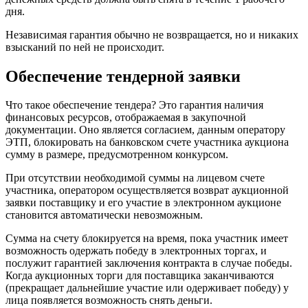
дня.
Независимая гарантия обычно не возвращается, но и никаких
взысканий по ней не происходит.
Обеспечение тендерной заявки
Что такое обеспечение тендера? Это гарантия наличия
финансовых ресурсов, отображаемая в закупочной
документации. Оно является согласием, данным оператору
ЭТП, блокировать на банковском счете участника аукциона
сумму в размере, предусмотренном конкурсом.
При отсутствии необходимой суммы на лицевом счете
участника, оператором осуществляется возврат аукционной
заявки поставщику и его участие в электронном аукционе
становится автоматически невозможным.
Сумма на счету блокируется на время, пока участник имеет
возможность одержать победу в электронных торгах, и
послужит гарантией заключения контракта в случае победы.
Когда аукционных торги для поставщика заканчиваются
(прекращает дальнейшие участие или одерживает победу) у
лица появляется возможность снять деньги.