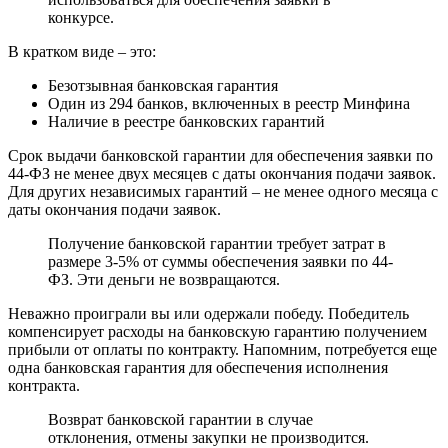
конкурсе.
В кратком виде – это:
Безотзывная банковская гарантия
Один из 294 банков, включенных в реестр Минфина
Наличие в реестре банковских гарантий
Срок выдачи банковской гарантии для обеспечения заявки по
44-ФЗ не менее двух месяцев с даты окончания подачи заявок.
Для других независимых гарантий – не менее одного месяца с
даты окончания подачи заявок.
Получение банковской гарантии требует затрат в
размере 3-5% от суммы обеспечения заявки по 44-
ФЗ. Эти деньги не возвращаются.
Неважно проиграли вы или одержали победу. Победитель
компенсирует расходы на банковскую гарантию получением
прибыли от оплаты по контракту. Напомним, потребуется еще
одна банковская гарантия для обеспечения исполнения
контракта.
Возврат банковской гарантии в случае
отклонения, отмены закупки не производится.