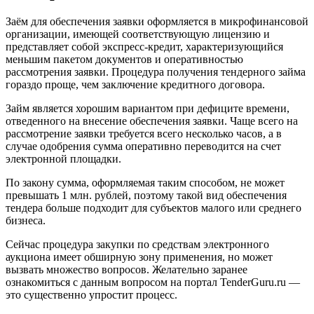
Заём для обеспечения заявки оформляется в микрофинансовой
организации, имеющей соответствующую лицензию и
представляет собой экспресс-кредит, характеризующийся
меньшим пакетом документов и оперативностью
рассмотрения заявки. Процедура получения тендерного займа
гораздо проще, чем заключение кредитного договора.
Займ является хорошим вариантом при дефиците времени,
отведенного на внесение обеспечения заявки. Чаще всего на
рассмотрение заявки требуется всего несколько часов, а в
случае одобрения сумма оперативно переводится на счет
электронной площадки.
По закону сумма, оформляемая таким способом, не может
превышать 1 млн. рублей, поэтому такой вид обеспечения
тендера больше подходит для субъектов малого или среднего
бизнеса.
Сейчас процедура закупки по средствам электронного
аукциона имеет обширную зону применения, но может
вызвать множество вопросов. Желательно заранее
ознакомиться с данным вопросом на портал TenderGuru.ru —
это существенно упростит процесс.