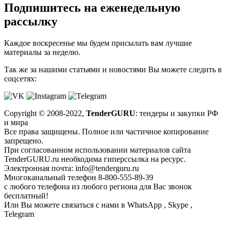
Подпишитесь на
еженедельную
рассылку
Каждое воскресенье мы будем присылать вам лучшие
материалы за неделю.
Так же за нашими статьями и новостями Вы можете следить в
соцсетях:
Copyright © 2008-2022,
TenderGURU
: тендеры и закупки РФ
и мира
Все права защищены. Полное или частичное копирование
запрещено.
При согласованном использовании материалов сайта
TenderGURU.ru необходима гиперссылка на ресурс.
Электронная почта: info@tenderguru.ru
Многоканальный телефон 8-800-555-89-39
с любого телефона из любого региона для Вас звонок
бесплатный!
Или Вы можете связаться с нами в WhatsApp , Skype ,
Telegram