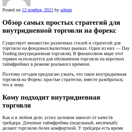
Posted on
12 ноября, 2021
by
admin
Обзор самых простых стратегий для
внутридневной торговли на форекс
Существует множество различных стилей и стратегий для
торговли на фондовых/валютных рынках. Один из них — Day
Trading (внутридневная торговля). В финансовом мире этот
термин используется для обозначения торговли на коротких
таймфреймах в режиме реального времени.
Поэтому сегодня предлагаю узнать, что такое внутридневная
торговля на Форекс простые стратегии, вместе разобраться,
что к чему.
Кому подходит внутридневная
торговля
Как и в любом деле, успех целиком зависит от качеств
трейдера. Длинные таймфреймы (недельный, месячный)
делают торговлю более комфортной. У трейдера есть время