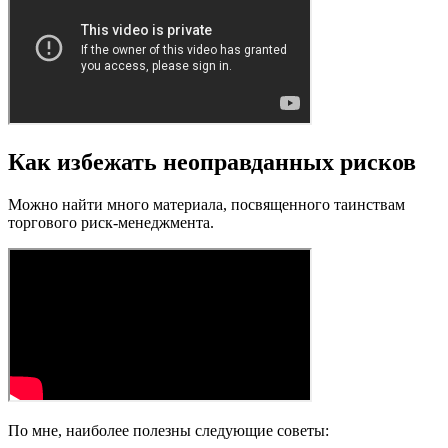
Как избежать неоправданных рисков
Можно найти много материала, посвященного таинствам
торгового риск-менеджмента.
По мне, наиболее полезны следующие советы: