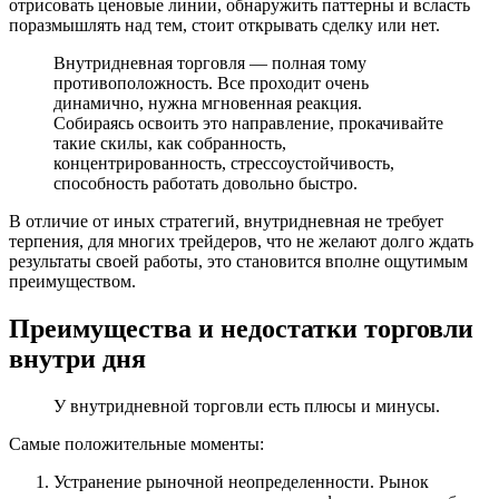
отрисовать ценовые линии, обнаружить паттерны и всласть
поразмышлять над тем, стоит открывать сделку или нет.
Внутридневная торговля — полная тому
противоположность. Все проходит очень
динамично, нужна мгновенная реакция.
Собираясь освоить это направление, прокачивайте
такие скилы, как собранность,
концентрированность, стрессоустойчивость,
способность работать довольно быстро.
В отличие от иных стратегий, внутридневная не требует
терпения, для многих трейдеров, что не желают долго ждать
результаты своей работы, это становится вполне ощутимым
преимуществом.
Преимущества и недостатки торговли
внутри дня
У внутридневной торговли есть плюсы и минусы.
Самые положительные моменты:
Устранение рыночной неопределенности. Рынок