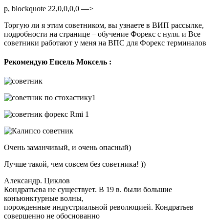
p, blockquote 22,0,0,0,0 —>
Торгую ли я этим советником, вы узнаете в ВИП рассылке,
подробности на странице – обучение Форекс с нуля. и Все
советники работают у меня на ВПС для Форекс терминалов
Рекомендую Епсель Моксель :
Очень заманчивый, и очень опасный)
Лучше такой, чем совсем без советника! ))
Александр. Циклов
Кондратьева не существует. В 19 в. были большие
конъюнктурные волны,
порожденные индустриальной революцией. Кондратьев
совершенно не обоснованно