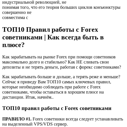
индустриальной революцией, не
понимая того, что его теория больших циклов конъюнктуры
совершенно не
совместима с
ТОП10 Правил работы с Forex
советниками | Как всегда быть в
плюсе?
Как зарабатывать на рынке Forex при помощи советников
максимально долго и стабильно? Как НЕ сливать свои
депозиты и не терять деньги, работая с форекс советниками?
Как зарабатывать больше и дольше, а терять реже и меньше?
Сейчас я приведу Вам ТОП10 самых ключевых правил,
которые необходимо соблюдать при работе с Forex
советниками, чтобы оставаться в хорошем плюсе на
дистанции. Итак, начнём..
ТОП10 правил работы с Forex советниками
ПРАВИЛО #1.
Forex советники всегда следует устанавливать
на выделенный VPS/VDS сервер.