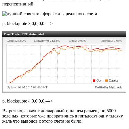
перспективный.
p, blockquote 3,0,0,0,0 —>
p, blockquote 4,0,0,0,0 —>
В-третьих, аккаунт долларовый и на нем размещено 5000
зеленых, которые уже превратились в пятьдесят одну тысячу,
жаль что выводов с этого счета не было!