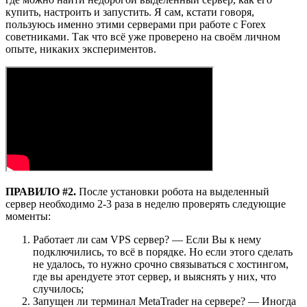
купить, настроить и запустить. Я сам, кстати говоря,
пользуюсь именно этими серверами при работе с Forex
советниками. Так что всё уже проверено на своём личном
опыте, никаких экспериментов.
ПРАВИЛО #2.
После установки робота на выделенный
сервер необходимо 2-3 раза в неделю проверять следующие
моменты:
Работает ли сам VPS сервер? — Если Вы к нему
подключились, то всё в порядке. Но если этого сделать
не удалось, то нужно срочно связываться с хостингом,
где вы арендуете этот сервер, и выяснять у них, что
случилось;
Запущен ли терминал MetaTrader на сервере? — Иногда