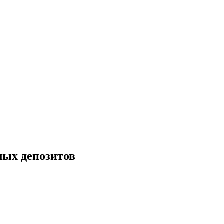
лых депозитов