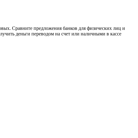
довых. Сравните предложения банков для физических лиц и
лучить деньги переводом на счет или наличными в кассе