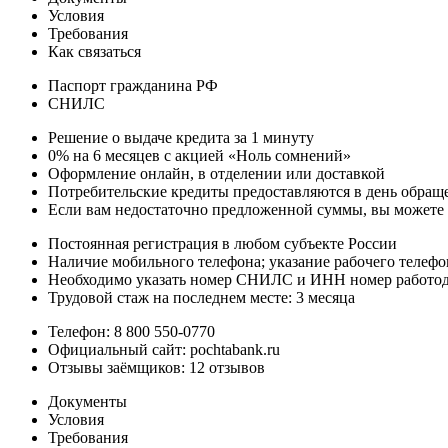
Условия
Требования
Как связаться
Паспорт гражданина РФ
СНИЛС
Решение о выдаче кредита за 1 минуту
0% на 6 месяцев с акцией «Ноль сомнений»
Оформление онлайн, в отделении или доставкой
Потребительские кредиты предоставляются в день обращ
Если вам недостаточно предложенной суммы, вы можете п
Постоянная регистрация в любом субъекте России
Наличие мобильного телефона; указание рабочего телефон
Необходимо указать номер СНИЛС и ИНН номер работод
Трудовой стаж на последнем месте: 3 месяца
Телефон: 8 800 550-0770
Официальный сайт: pochtabank.ru
Отзывы заёмщиков: 12 отзывов
Документы
Условия
Требования