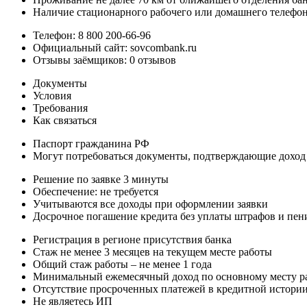
Наличие стационарного рабочего или домашнего телефо
Телефон: 8 800 200-66-96
Официальный сайт: sovcombank.ru
Отзывы заёмщиков: 0 отзывов
Документы
Условия
Требования
Как связаться
Паспорт гражданина РФ
Могут потребоваться документы, подтверждающие доход 
Решение по заявке 3 минуты
Обеспечение: не требуется
Учитываются все доходы при оформлении заявки
Досрочное погашение кредита без уплаты штрафов и пен
Регистрация в регионе присутствия банка
Стаж не менее 3 месяцев на текущем месте работы
Общий стаж работы – не менее 1 года
Минимальный ежемесячный доход по основному месту ра
Отсутствие просроченных платежей в кредитной истории
Не являетесь ИП