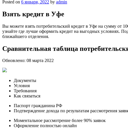
Posted on
6 января, 2022
by
admin
Взять кредит в Уфе
Вы можете взять потребительский кредит в Уфе на сумму от 10
узнайте где лучше оформить кредит на выгодных условиях. Под
ближайшего отделения.
Сравнительная таблица потребительск
Обновлено: 08 марта 2022
Документы
Условия
Требования
Как связаться
Паспорт гражданина РФ
Подтверждение дохода по результатам рассмотрения заяв
Моментальное рассмотрение более 90% заявок
Оформление полностью онлайн