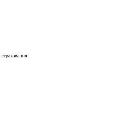
 страхования