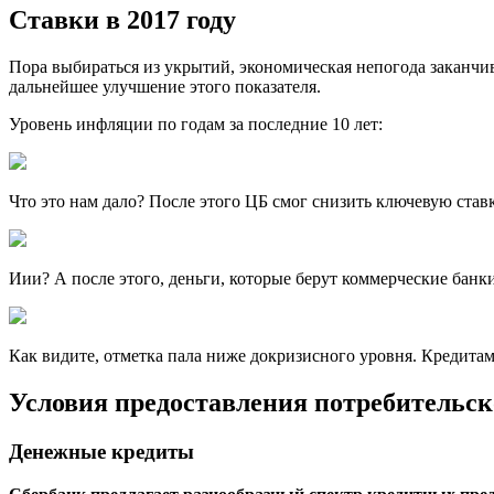
Ставки в 2017 году
Пора выбираться из укрытий, экономическая непогода заканчи
дальнейшее улучшение этого показателя.
Уровень инфляции по годам за последние 10 лет:
Что это нам дало? После этого ЦБ смог снизить ключевую ставк
Иии? А после этого, деньги, которые берут коммерческие банки
Как видите, отметка пала ниже докризисного уровня. Кредитам 
Условия предоставления потребительск
Денежные кредиты