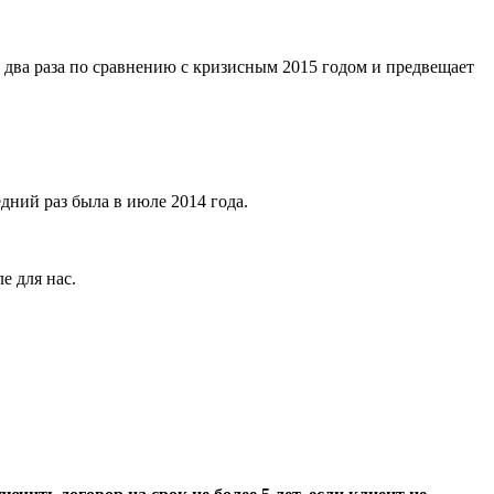
 два раза по сравнению с кризисным 2015 годом и предвещает
дний раз была в июле 2014 года.
е для нас.