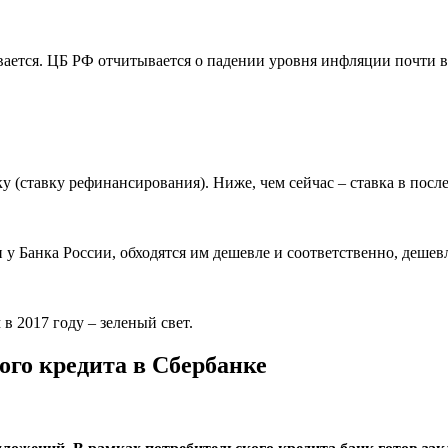
вается. ЦБ РФ отчитывается о падении уровня инфляции почти в
у (ставку рефинансирования). Ниже, чем сейчас – ставка в после
 у Банка России, обходятся им дешевле и соответственно, дешевл
в 2017 году – зеленый свет.
ого кредита в Сбербанке