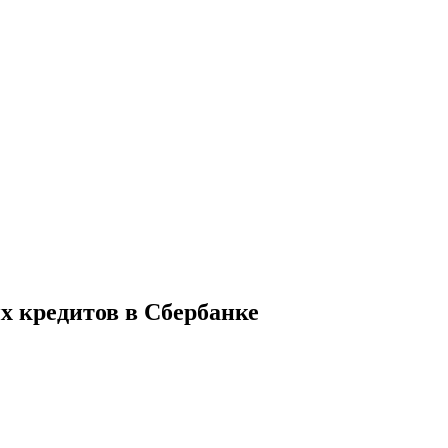
х кредитов в Сбербанке