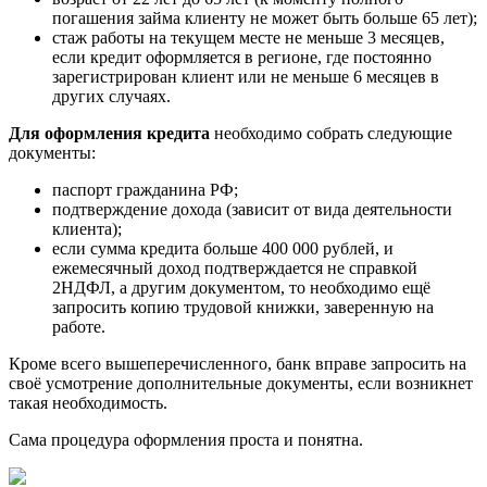
погашения займа клиенту не может быть больше 65 лет);
стаж работы на текущем месте не меньше 3 месяцев,
если кредит оформляется в регионе, где постоянно
зарегистрирован клиент или не меньше 6 месяцев в
других случаях.
Для оформления кредита
необходимо собрать следующие
документы:
паспорт гражданина РФ;
подтверждение дохода (зависит от вида деятельности
клиента);
если сумма кредита больше 400 000 рублей, и
ежемесячный доход подтверждается не справкой
2НДФЛ, а другим документом, то необходимо ещё
запросить копию трудовой книжки, заверенную на
работе.
Кроме всего вышеперечисленного, банк вправе запросить на
своё усмотрение дополнительные документы, если возникнет
такая необходимость.
Сама процедура оформления проста и понятна.