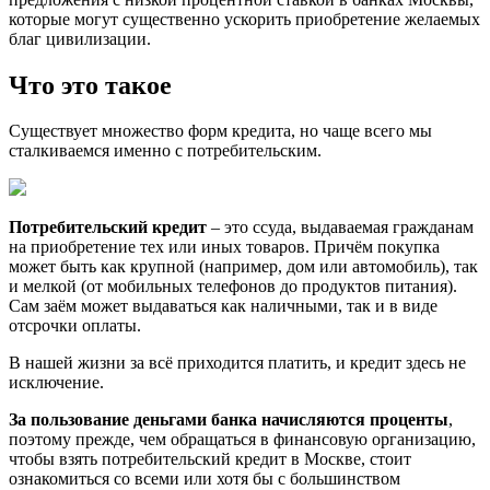
которые могут существенно ускорить приобретение желаемых
благ цивилизации.
Что это такое
Существует множество форм кредита, но чаще всего мы
сталкиваемся именно с потребительским.
Потребительский кредит
– это ссуда, выдаваемая гражданам
на приобретение тех или иных товаров. Причём покупка
может быть как крупной (например, дом или автомобиль), так
и мелкой (от мобильных телефонов до продуктов питания).
Сам заём может выдаваться как наличными, так и в виде
отсрочки оплаты.
В нашей жизни за всё приходится платить, и кредит здесь не
исключение.
За пользование деньгами банка начисляются проценты
,
поэтому прежде, чем обращаться в финансовую организацию,
чтобы взять потребительский кредит в Москве, стоит
ознакомиться со всеми или хотя бы с большинством