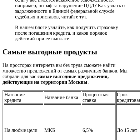
например, штраф за нарушение ПДД? Как узнать о
задолженности в Единой федеральной службе
судебных приставов, читайте тут.
В нашем блоге узнайте, как получить страховку
после погашения кредита, и каков порядок
действий при ее выплате.
Самые выгодные продукты
На просторах интернета вы без труда сможете найти
множество предложений от самых различных банков. Мы
собрали для вас
самые выгодные предложения,
действующие на территории Москвы
.
Название
Процентная
Срок
Название банка
кредита
ставка
кредитова
На любые цели
МКБ
6,5%
До 15 лет