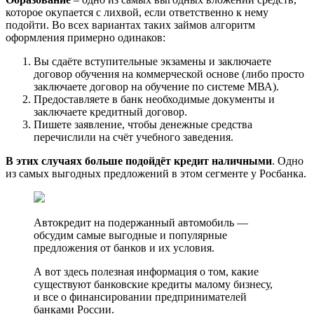
которое окупается с лихвой, если ответственно к нему
подойти. Во всех вариантах таких займов алгоритм
оформления примерно одинаков:
Вы сдаёте вступительные экзамены и заключаете
договор обучения на коммерческой основе (либо просто
заключаете договор на обучение по системе МВА).
Предоставляете в банк необходимые документы и
заключаете кредитный договор.
Пишете заявление, чтобы денежные средства
перечислили на счёт учебного заведения.
В этих случаях больше подойдёт кредит наличными
. Одно
из самых выгодных предложений в этом сегменте у Росбанка.
Автокредит на подержанный автомобиль —
обсудим самые выгодные и популярные
предложения от банков и их условия.
А вот здесь полезная информация о том, какие
существуют банковские кредиты малому бизнесу,
и все о финансировании предпринимателей
банками России.