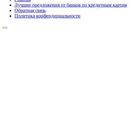
Лучшие предложения от банков по кредитным картам
Обратная связь
Политика конфендициальности