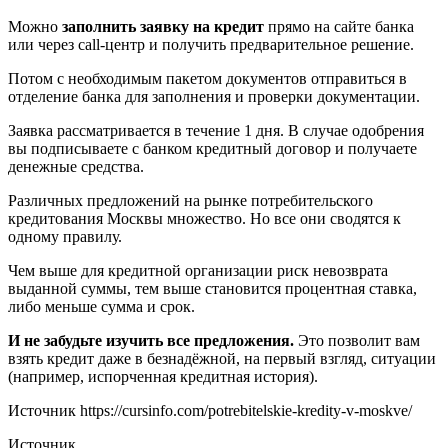
Можно
заполнить заявку на кредит
прямо на сайте банка
или через call-центр и получить предварительное решение.
Потом с необходимым пакетом документов отправиться в
отделение банка для заполнения и проверки документации.
Заявка рассматривается в течение 1 дня. В случае одобрения
вы подписываете с банком кредитный договор и получаете
денежные средства.
Различных предложений на рынке потребительского
кредитования Москвы множество. Но все они сводятся к
одному правилу.
Чем выше для кредитной организации риск невозврата
выданной суммы, тем выше становится процентная ставка,
либо меньше сумма и срок.
И не забудьте изучить все предложения.
Это позволит вам
взять кредит даже в безнадёжной, на первый взгляд, ситуации
(например, испорченная кредитная история).
Источник
https://cursinfo.com/potrebitelskie-kredity-v-moskve/
Источник