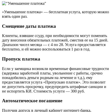
«Уменьшение платежа» — бесплатная услуга, которую можно
взять один раз.
Смещение даты платежа
Клиенты, взявшие ссуду, при необходимости могут поменять
дату внесения обязательных платежей, сместив ее на 15 дней.
Диапазон чисел месяца — с 4 по 28. Услуга предоставляется
бесплатно, и ей можно воспользоваться 1 раз в год.
Пропуск платежа
Если у заемщика возникли временные финансовые трудности
(задержка заработной платы, увольнение с работы, срочно
понадобились деньги родным на лечение и т.д.), ему
предоставляется услуга «Пропускаю платеж». Это позволит
не допустить просрочку, предупредить штрафные санкции и
не испортить КИ. Стоимость услуги — 300 руб.
Автоматическое погашение
Получив допуск в личный кабинет интернет-банка,