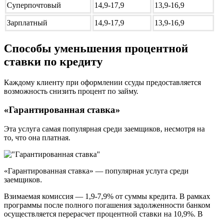
Суперпочтовый
14,9-17,9
13,9-16,9
Зарплатный
14,9-17,9
13,9-16,9
Способы уменьшения процентной
ставки по кредиту
Каждому клиенту при оформлении ссуды предоставляется
возможность снизить процент по займу.
«Гарантированная ставка»
Эта услуга самая популярная среди заемщиков, несмотря на
то, что она платная.
«Гарантированная ставка» — популярная услуга среди
заемщиков.
Взимаемая комиссия — 1,9-7,9% от суммы кредита. В рамках
программы после полного погашения задолженности банком
осуществляется перерасчет процентной ставки на 10,9%. В