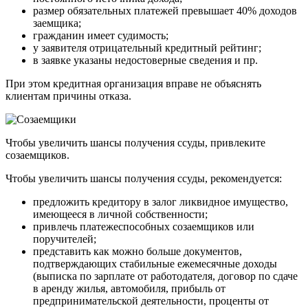
размер обязательных платежей превышает 40% доходов
заемщика;
гражданин имеет судимость;
у заявителя отрицательный кредитный рейтинг;
в заявке указаны недостоверные сведения и пр.
При этом кредитная организация вправе не объяснять
клиентам причины отказа.
Чтобы увеличить шансы получения ссуды, привлеките
созаемщиков.
Чтобы увеличить шансы получения ссуды, рекомендуется:
предложить кредитору в залог ликвидное имущество,
имеющееся в личной собственности;
привлечь платежеспособных созаемщиков или
поручителей;
представить как можно больше документов,
подтверждающих стабильные ежемесячные доходы
(выписка по зарплате от работодателя, договор по сдаче
в аренду жилья, автомобиля, прибыль от
предпринимательской деятельности, проценты от