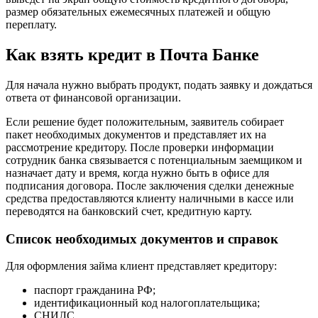
размер обязательных ежемесячных платежей и общую
переплату.
Как взять кредит в Почта Банке
Для начала нужно выбрать продукт, подать заявку и дождаться
ответа от финансовой организации.
Если решение будет положительным, заявитель собирает
пакет необходимых документов и представляет их на
рассмотрение кредитору. После проверки информации
сотрудник банка связывается с потенциальным заемщиком и
назначает дату и время, когда нужно быть в офисе для
подписания договора. После заключения сделки денежные
средства предоставляются клиенту наличными в кассе или
переводятся на банковский счет, кредитную карту.
Список необходимых документов и справок
Для оформления займа клиент представляет кредитору:
паспорт гражданина РФ;
идентификационный код налогоплательщика;
СНИЛС.