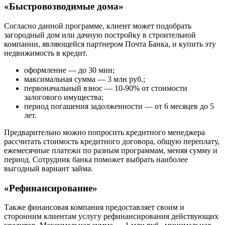
«Быстровозводимые дома»
Согласно данной программе, клиент может подобрать
загородный дом или дачную постройку в строительной
компании, являющейся партнером Почта Банка, и купить эту
недвижимость в кредит.
оформление — до 30 мин;
максимальная сумма — 3 млн руб.;
первоначальный взнос — 10-90% от стоимости
залогового имущества;
период погашения задолженности — от 6 месяцев до 5
лет.
Предварительно можно попросить кредитного менеджера
рассчитать стоимость кредитного договора, общую переплату,
ежемесячные платежи по разным программам, меняя сумму и
период. Сотрудник банка поможет выбрать наиболее
выгодный вариант займа.
«Рефинансирование»
Также финансовая компания предоставляет своим и
сторонним клиентам услугу рефинансирования действующих