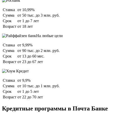
Ставка
от 10,99%
Сумма
от 50 тыс. до 3 млн. руб.
Срок
от 1 до 7 лет
Возраст
от 18 лет
На любые цели
Ставка
от 9,99%
Сумма
от 90 тыс. до 2 млн. руб.
Срок
от 13 до 60 мес.
Возраст
от 23 до 67 лет
Ставка
от 9,9%
Сумма
от 10 тыс. до 1 млн. руб.
Срок
от 1 до 5 лет
Возраст
от 22 до 70 лет
Кредитные программы в Почта Банке