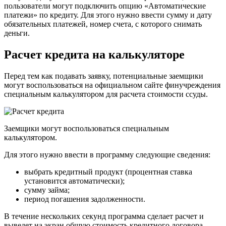
пользователи могут подключить опцию «Автоматические
платежи» по кредиту. Для этого нужно ввести сумму и дату
обязательных платежей, номер счета, с которого снимать
деньги.
Расчет кредита на калькуляторе
Перед тем как подавать заявку, потенциальные заемщики
могут воспользоваться на официальном сайте финучреждения
специальным калькулятором для расчета стоимости ссуды.
Заемщики могут воспользоваться специальным
калькулятором.
Для этого нужно ввести в программу следующие сведения:
выбрать кредитный продукт (процентная ставка
установится автоматически);
сумму займа;
период погашения задолженности.
В течение нескольких секунд программа сделает расчет и
выведет на экран общую стоимость кредитного договора,