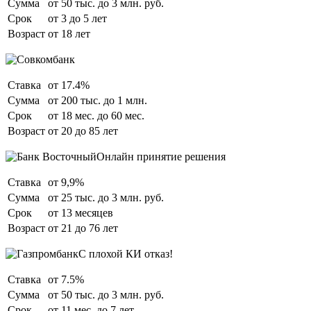
Сумма
от 50 тыс. до 3 млн. руб.
Срок
от 3 до 5 лет
Возраст
от 18 лет
Ставка
от 17.4%
Сумма
от 200 тыс. до 1 млн.
Срок
от 18 мес. до 60 мес.
Возраст
от 20 до 85 лет
Онлайн принятие решения
Ставка
от 9,9%
Сумма
от 25 тыс. до 3 млн. руб.
Срок
от 13 месяцев
Возраст
от 21 до 76 лет
С плохой КИ отказ!
Ставка
от 7.5%
Сумма
от 50 тыс. до 3 млн. руб.
Срок
от 11 мес. до 7 лет