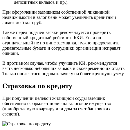
депозитных вкладов и пр.).
При оформлении заемщиком собственной ликвидной
недвижимости в залог банк может увеличить кредитный
лимит до 5 млн руб.
Также перед подачей заявки рекомендуется проверить
собственный кредитный рейтинг в БКИ. Если он
отрицательный не по вине заемщика, нужно предоставить
доказательные бумаги и сотрудники организации исправят
ошибки.
В противном случае, чтобы улучшить КИ, рекомендуется
взять несколько небольших займов и своевременно их отдать.
Только после этого подавать заявку на более крупную сумму.
Страховка по кредиту
При получении целевой жилищной ссуды заемщик
обязательно оформляет полис на залоговое имущество
(приобретаемую квартиру или дом за счет банковских
средств).