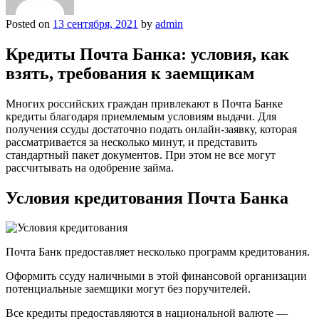
Posted on
13 сентября, 2021
by
admin
Кредиты Почта Банка: условия, как
взять, требования к заемщикам
Многих российских граждан привлекают в Почта Банке
кредиты благодаря приемлемым условиям выдачи. Для
получения ссуды достаточно подать онлайн-заявку, которая
рассматривается за несколько минут, и представить
стандартный пакет документов. При этом не все могут
рассчитывать на одобрение займа.
Условия кредитования Почта Банка
Почта Банк предоставляет несколько программ кредитования.
Оформить ссуду наличными в этой финансовой организации
потенциальные заемщики могут без поручителей.
Все кредиты предоставляются в национальной валюте —