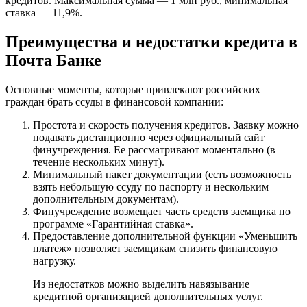
кредитов. Максимальная сумма — 1 млн руб., минимальная
ставка — 11,9%.
Преимущества и недостатки кредита в
Почта Банке
Основные моменты, которые привлекают российских
граждан брать ссуды в финансовой компании:
Простота и скорость получения кредитов. Заявку можно
подавать дистанционно через официальный сайт
финучреждения. Ее рассматривают моментально (в
течение нескольких минут).
Минимальный пакет документации (есть возможность
взять небольшую ссуду по паспорту и нескольким
дополнительным документам).
Финучреждение возмещает часть средств заемщика по
программе «Гарантийная ставка».
Предоставление дополнительной функции «Уменьшить
платеж» позволяет заемщикам снизить финансовую
нагрузку.
Из недостатков можно выделить навязывание
кредитной организацией дополнительных услуг.