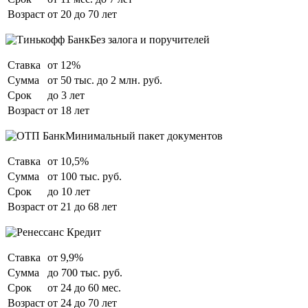
Возраст
от 20 до 70 лет
Без залога и поручителей
Ставка
от 12%
Сумма
от 50 тыс. до 2 млн. руб.
Срок
до 3 лет
Возраст
от 18 лет
Минимальный пакет документов
Ставка
от 10,5%
Сумма
от 100 тыс. руб.
Срок
до 10 лет
Возраст
от 21 до 68 лет
Ставка
от 9,9%
Сумма
до 700 тыс. руб.
Срок
от 24 до 60 мес.
Возраст
от 24 до 70 лет