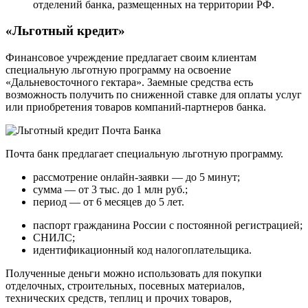
отделений банка, размещенных на территории РФ.
«Льготный кредит»
Финансовое учреждение предлагает своим клиентам
специальную льготную программу на освоение
«Дальневосточного гектара». Заемные средства есть
возможность получить по сниженной ставке для оплаты услуг
или приобретения товаров компаний-партнеров банка.
Почта банк предлагает специальную льготную программу.
рассмотрение онлайн-заявки — до 5 минут;
сумма — от 3 тыс. до 1 млн руб.;
период — от 6 месяцев до 5 лет.
паспорт гражданина России с постоянной регистрацией;
СНИЛС;
идентификационный код налогоплательщика.
Полученные деньги можно использовать для покупки
отделочных, строительных, посевных материалов,
технических средств, теплиц и прочих товаров,