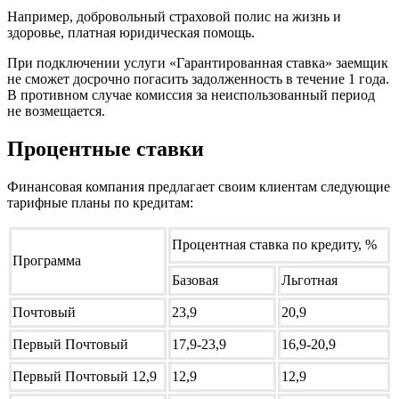
Например, добровольный страховой полис на жизнь и
здоровье, платная юридическая помощь.
При подключении услуги «Гарантированная ставка» заемщик
не сможет досрочно погасить задолженность в течение 1 года.
В противном случае комиссия за неиспользованный период
не возмещается.
Процентные ставки
Финансовая компания предлагает своим клиентам следующие
тарифные планы по кредитам:
Процентная ставка по кредиту, %
Программа
Базовая
Льготная
Почтовый
23,9
20,9
Первый Почтовый
17,9-23,9
16,9-20,9
Первый Почтовый 12,9
12,9
12,9