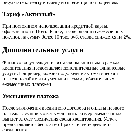
результате клиенту возмещается разница по процентам.
Тариф «Активный»
При постоянном использовании кредитной карты,
оформленной в Почта Банке, и совершении ежемесячных
покупок на сумму более 10 тыс. руб. ставка снижается на 2%.
Дополнительные услуги
Финансовое учреждение всем своим клиентам в рамках
кредитования предоставляет дополнительные финансовые
услуги. Например, можно подключить автоматический
платеж по займу или уменьшить сумму обязательных
ежемесячных платежей.
Уменьшение платежа
После заключения кредитного договора и оплаты первого
платежа заемщик может уменьшить размер ежемесячных
выплат за счет увеличения срока кредитования. Услуга
предоставляется бесплатно 1 раз в течение действия
соглашения.