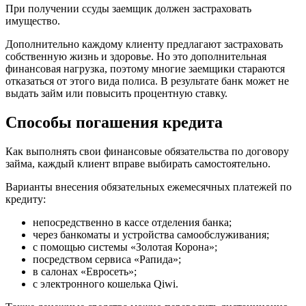
При получении ссуды заемщик должен застраховать
имущество.
Дополнительно каждому клиенту предлагают застраховать
собственную жизнь и здоровье. Но это дополнительная
финансовая нагрузка, поэтому многие заемщики стараются
отказаться от этого вида полиса. В результате банк может не
выдать займ или повысить процентную ставку.
Способы погашения кредита
Как выполнять свои финансовые обязательства по договору
займа, каждый клиент вправе выбирать самостоятельно.
Варианты внесения обязательных ежемесячных платежей по
кредиту:
непосредственно в кассе отделения банка;
через банкоматы и устройства самообслуживания;
с помощью системы «Золотая Корона»;
посредством сервиса «Рапида»;
в салонах «Евросеть»;
с электронного кошелька Qiwi.