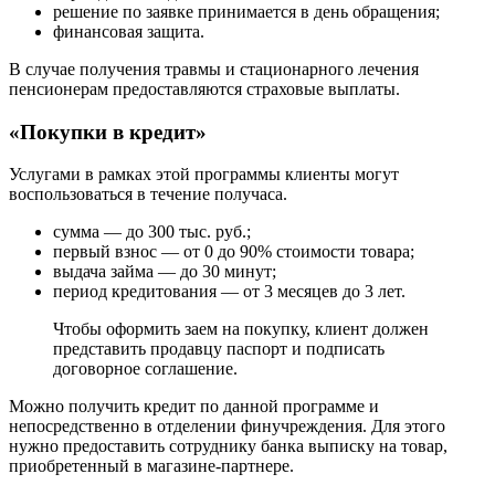
решение по заявке принимается в день обращения;
финансовая защита.
В случае получения травмы и стационарного лечения
пенсионерам предоставляются страховые выплаты.
«Покупки в кредит»
Услугами в рамках этой программы клиенты могут
воспользоваться в течение получаса.
сумма — до 300 тыс. руб.;
первый взнос — от 0 до 90% стоимости товара;
выдача займа — до 30 минут;
период кредитования — от 3 месяцев до 3 лет.
Чтобы оформить заем на покупку, клиент должен
представить продавцу паспорт и подписать
договорное соглашение.
Можно получить кредит по данной программе и
непосредственно в отделении финучреждения. Для этого
нужно предоставить сотруднику банка выписку на товар,
приобретенный в магазине-партнере.