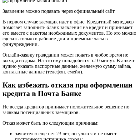
Заявление можно подавать через официальный сайт.
В первом случае заемщик идет в офис. Кредитный менеджер
помогает заполнить бланк заявления на кредит и принимает
его вместе с пакетом необходимых документов. Но это можно
сделать только в рабочие дни и приемные часы в
финучреждении.
Онлайн-заявку гражданин может подать в любое время не
выходя из дома. На это ему понадобится 5-10 минут. В анкете
нужно указать паспортные данные, желаемую сумму займа,
контактные данные (телефон, емейл).
Как избежать отказа при оформлении
кредита в Почта Банке
Не всегда кредитор принимает положительное решение по
заявкам потенциальных заемщиков.
Отказ может быть по следующим причинам:
заявителю еще нет 23 лет, он учится и не имеет
постоянного источника дохода;