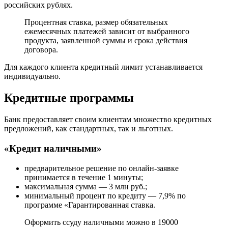
российских рублях.
Процентная ставка, размер обязательных
ежемесячных платежей зависит от выбранного
продукта, заявленной суммы и срока действия
договора.
Для каждого клиента кредитный лимит устанавливается
индивидуально.
Кредитные программы
Банк предоставляет своим клиентам множество кредитных
предложений, как стандартных, так и льготных.
«Кредит наличными»
предварительное решение по онлайн-заявке
принимается в течение 1 минуты;
максимальная сумма — 3 млн руб.;
минимальный процент по кредиту — 7,9% по
программе «Гарантированная ставка.
Оформить ссуду наличными можно в 19000