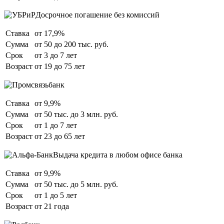
Досрочное погашение без комиссий
Ставка
от 17,9%
Сумма
от 50 до 200 тыс. руб.
Срок
от 3 до 7 лет
Возраст
от 19 до 75 лет
Ставка
от 9,9%
Сумма
от 50 тыс. до 3 млн. руб.
Срок
от 1 до 7 лет
Возраст
от 23 до 65 лет
Выдача кредита в любом офисе банка
Ставка
от 9,9%
Сумма
от 50 тыс. до 5 млн. руб.
Срок
от 1 до 5 лет
Возраст
от 21 года