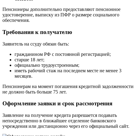
Пенсионеры дополнительно предоставляют пенсионное
удостоверение, выписку из ПФР о размере социального
обеспечения.
Требования к получателю
Заявитель на ссуду обязан быть:
гражданином РФ с постоянной регистрацией;
старше 18 лет;
официально трудоустроенным;
иметь рабочий стаж на последнем месте не менее 3
месяцев.
Пенсионерам на момент погашения кредитной задолженности
не должно быть больше 75 лет.
Оформление заявки и срок рассмотрения
Заявление на получение кредита разрешается подавать
непосредственно в ближайшее отделение банковского
учреждения или дистанционно через его официальный сайт.