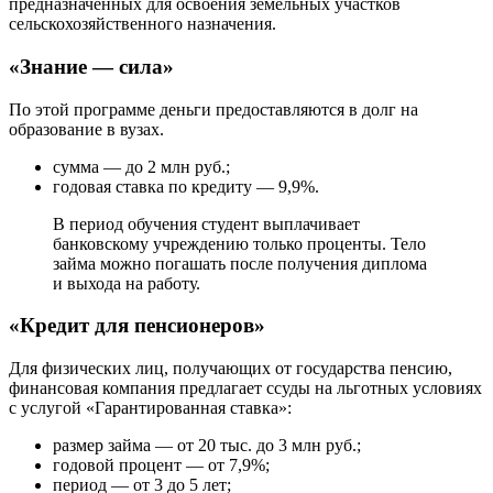
предназначенных для освоения земельных участков
сельскохозяйственного назначения.
«Знание — сила»
По этой программе деньги предоставляются в долг на
образование в вузах.
сумма — до 2 млн руб.;
годовая ставка по кредиту — 9,9%.
В период обучения студент выплачивает
банковскому учреждению только проценты. Тело
займа можно погашать после получения диплома
и выхода на работу.
«Кредит для пенсионеров»
Для физических лиц, получающих от государства пенсию,
финансовая компания предлагает ссуды на льготных условиях
с услугой «Гарантированная ставка»:
размер займа — от 20 тыс. до 3 млн руб.;
годовой процент — от 7,9%;
период — от 3 до 5 лет;