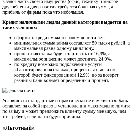
в залог часть своего имущества (офис, технику и многое
другое), если для развития требуется большая сумма, а
прибыль от фирмы пока что небольшая.
Кредит наличными людям данной категории выдается на
таких условиях:
оформить кредит можно сроком до пяти лет.
минимальная сумма займа составляет 50 тысяч рублей, а
максимальная равна одному миллиону.
процентная ставка будет стартовать от 16,9%, а
максимальное значение может достигать 24,9%.
по кредиту возможно подключение услуги
«Гарантированная ставка», процентная ставка по
которой будет фиксированной 12,9%, но за возврат
разницы банк возьмет определенный процент.
Условия эти стандартные и практически не изменяются. Банк
оставляет за собой право в установлении максимально лимита
по займу и может предложить клиенту сумму меньшую, чем
тот требует, если на то будут причины.
«Льготный»