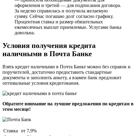
оформления и третий — для подписания договора.
За неделю справилась и получила желаемую
сумму. Сейчас погашаю долг согласно графику.
Процентная ставка и размер обязательных
ежемесячных выплат приемлемые. Услугами банка
довольна.
Условия получения кредита
наличными в Почта Банке
Взять кредит наличными в Почта Банке можно без справок и
поручителей, достаточно предоставить стандартные
документы и заполнить анкету, а взамен банк предложит
оптимальные условия кредитования.
Обратите внимание на лучшие предложения по кредитам в
этом месяце!
Ставка
от 7,9%