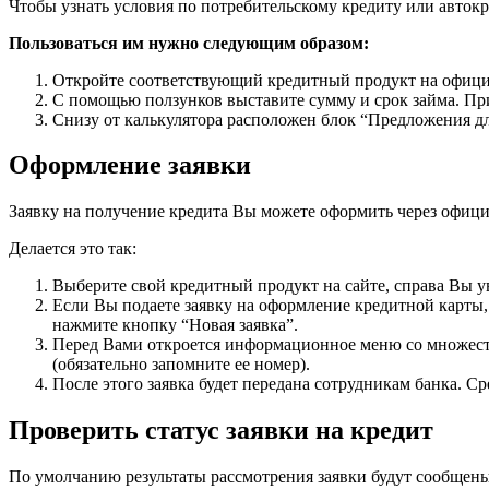
Чтобы узнать условия по потребительскому кредиту или автокр
Пользоваться им нужно следующим образом:
Откройте соответствующий кредитный продукт на официа
С помощью ползунков выставите сумму и срок займа. Пр
Снизу от калькулятора расположен блок “Предложения дл
Оформление заявки
Заявку на получение кредита Вы можете оформить через офици
Делается это так:
Выберите свой кредитный продукт на сайте, справа Вы у
Если Вы подаете заявку на оформление кредитной карты,
нажмите кнопку “Новая заявка”.
Перед Вами откроется информационное меню со множеств
(обязательно запомните ее номер).
После этого заявка будет передана сотрудникам банка. С
Проверить статус заявки на кредит
По умолчанию результаты рассмотрения заявки будут сообщены