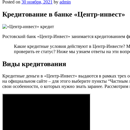
Posted on
30 ноября, 2021
by
admin
Кредитование в банке «Центр-инвест»
Ростовский банк «Центр-Инвест» занимается кредитованием физ
Какие кредитные условия действуют в Центр-Инвесте? М
проверить ее статус? Ниже мы узнаем ответы на эти вопр
Виды кредитования
Кредитные деньги в «Центр-Инвест» выдаются в рамках трех о
на официальном сайте – для этого выберите пункты “Частным л
свои особенности, о которых нужно знать заранее. Рассмотрим 