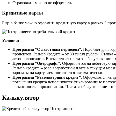
Страховка – можно не оформлять.
Кредитные карты
Еще в банке можно оформить кредитную карту в рамках 3 прог
Условия:
Программа “С льготным периодом”.
Подойдет для люде
процентов. Размер кредита – от 30 тысяч рублей. Ставка 
автопролонгации. Ежемесячная плата за обслуживание – 6
Программа “Овердрафт”.
Оформляется на дебетовую за
Размер кредита – равен заработной плате в текущем меся
зарплаты на карту заем погашается автоматически.
Программа “Револьверный кредит”.
Оформляется на де
погашения кредита используются фиксированные платежи, 
возможностью пролонгации. Плата за обслуживание – от 
Калькулятор