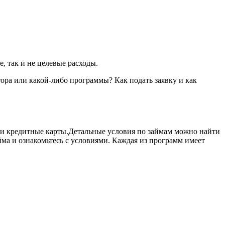
, так и не целевые расходы.
ра или какой-либо программы? Как подать заявку и как
 и кредитные карты.Детальные условия по займам можно найти
ма и ознакомьтесь с условиями. Каждая из программ имеет