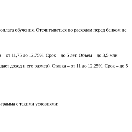
оплата обучения. Отсчитываться по расходам перед банком не
 от 11,75 до 12,75%. Срок – до 5 лет. Объем – до 3,5 млн
т доход и его размер). Ставка – от 11 до 12,25%. Срок – до 5
ограмма с такими условиями: