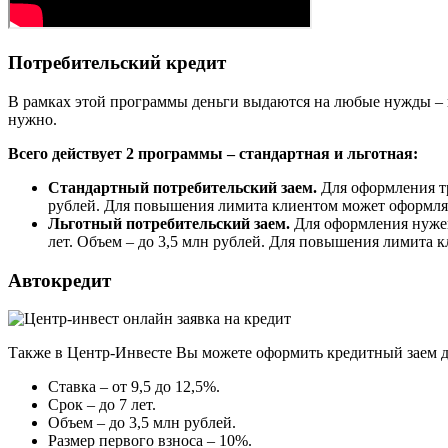
Потребительский кредит
В рамках этой программы деньги выдаются на любые нужды – п
нужно.
Всего действует 2 программы – стандартная и льготная:
Стандартный потребительский заем.
Для оформления тре
рублей. Для повышения лимита клиентом может оформлят
Льготный потребительский заем.
Для оформления нужен 
лет. Объем – до 3,5 млн рублей. Для повышения лимита 
Автокредит
Также в Центр-Инвесте Вы можете оформить кредитный заем дл
Ставка – от 9,5 до 12,5%.
Срок – до 7 лет.
Объем – до 3,5 млн рублей.
Размер первого взноса – 10%.