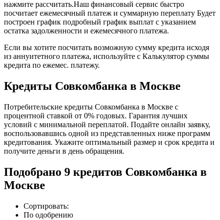
нажмите рассчитать.Наш финансовый сервис быстро
посчитает ежемесячный платеж и суммарную переплату Будет
построен график подробный график выплат с указанием
остатка задолженности и ежемесячного платежа.
Если вы хотите посчитать возможную сумму кредита исходя
из аннуитетного платежа, используйте с Калькулятор суммы
кредита по ежемес. платежу.
Кредиты Совкомбанка в Москве
Потребительские кредиты Совкомбанка в Москве с
процентной ставкой от 0% годовых. Гарантия лучших
условий с минимальной переплатой. Подайте онлайн заявку,
воспользовавшись одной из представленных ниже программ
кредитования. Укажите оптимальный размер и срок кредита и
получите деньги в день обращения.
Подобрано 9 кредитов Совкомбанка в
Москве
Сортировать:
По одобрению