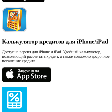
Калькулятор кредитов для iPhone/iPad
Доступна версия для iPhone и iPad. Удобный калькулятор,
позволяющий рассчитать кредит, а также возможно досрочное
погашение кредита