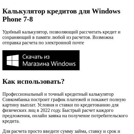
Калькулятор кредитов для Windows
Phone 7-8
Удобный калькулятор, позволяющий рассчитать кредит и
сохраняющий в памяти любой из расчетов. Возможна
отправка расчета по электронной почте
Как использовать?
Профессиональный и точный кредитный калькулятор
Совкомбанка построит график платежей и покажет полную
картину выплат. Условия и ставки по кредитованию для
физических лиц в 2022 году. Быстрый расчет каждого
предложения, онлайн заявка на получение потребительского
кредита.
Для расчета просто введите сумму займа, ставку и срок и