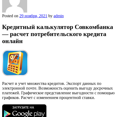
Posted on
29 ноября, 2021
by
admin
Кредитный калькулятор Совкомбанка
— расчет потребительского кредита
онлайн
Расчет и учет множества кредитов. Экспорт данных по
электронной почте. Возможность оценить выгоду досрочных
платежей. Графическое представление выгодности с помощью
графиков. Расчет с изменением процентной ставки.