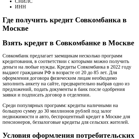
СНИЛС
ИНН
Где получить кредит Совкомбанка в
Москве
Взять кредит в Совкомбанке в Москве
Совкомбанк предлагает заемщикам несколько программ
кредитования, в соответствии с которыми можно получить
деньги на любые нужды. Кредиты Совкомбанка в 2022 году
выдают гражданам РФ в возрасте от 20 до 85 лет. Для
оформления договора физическим лицам необходимо
заполнить анкету на сайте, предварительно выбрав одно из
предложений, подать документы в банк после одобрения
заявки и подписать договор в отделении.
Среди популярных программ: кредиты наличными на
большую сумму до 30 миллионов рублей под залог
недвижимости и авто, беспроцентный кредит в Москве для
пенсионеров, беззалоговые кредиты для сельских жителей.
Условия оформления потребительских