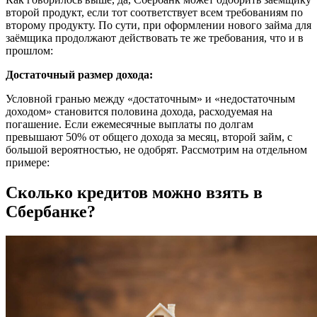
второй продукт, если тот соответствует всем требованиям по
второму продукту. По сути, при оформлении нового займа для
заёмщика продолжают действовать те же требования, что и в
прошлом:
Достаточный размер дохода:
Условной гранью между «достаточным» и «недостаточным
доходом» становится половина дохода, расходуемая на
погашение. Если ежемесячные выплаты по долгам
превышают 50% от общего дохода за месяц, второй займ, с
большой вероятностью, не одобрят. Рассмотрим на отдельном
примере:
Сколько кредитов можно взять в
Сбербанке?