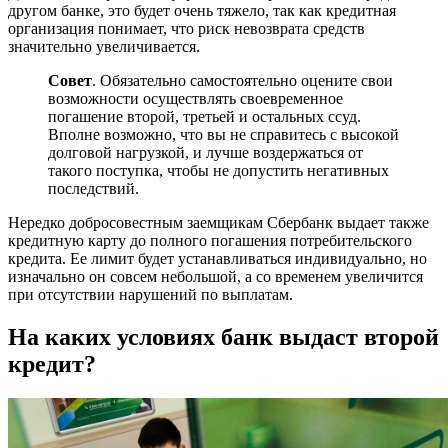
другом банке, это будет очень тяжело, так как кредитная
организация понимает, что риск невозврата средств
значительно увеличивается.
Совет
. Обязательно самостоятельно оцените свои
возможности осуществлять своевременное
погашение второй, третьей и остальных ссуд.
Вполне возможно, что вы не справитесь с высокой
долговой нагрузкой, и лучше воздержаться от
такого поступка, чтобы не допустить негативных
последствий.
Нередко добросовестным заемщикам Сбербанк выдает также
кредитную карту до полного погашения потребительского
кредита. Ее лимит будет устанавливаться индивидуально, но
изначально он совсем небольшой, а со временем увеличится
при отсутствии нарушений по выплатам.
На каких условиях банк выдаст второй
кредит?