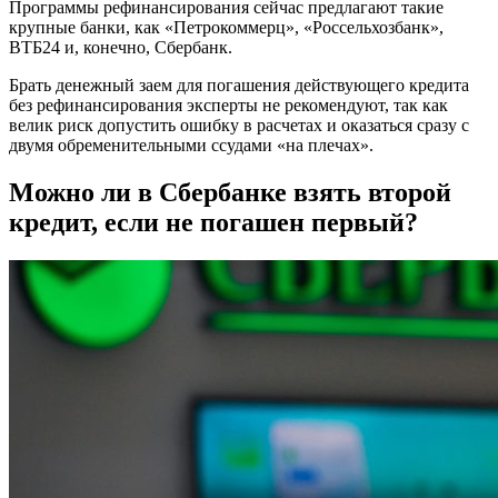
Программы рефинансирования сейчас предлагают такие
крупные банки, как «Петрокоммерц», «Россельхозбанк»,
ВТБ24 и, конечно, Сбербанк.
Брать денежный заем для погашения действующего кредита
без рефинансирования эксперты не рекомендуют, так как
велик риск допустить ошибку в расчетах и оказаться сразу с
двумя обременительными ссудами «на плечах».
Можно ли в Сбербанке взять второй
кредит, если не погашен первый?