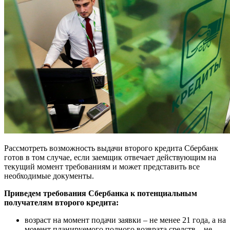
Рассмотреть возможность выдачи второго кредита Сбербанк
готов в том случае, если заемщик отвечает действующим на
текущий момент требованиям и может представить все
необходимые документы.
Приведем требования Сбербанка к потенциальным
получателям второго кредита:
возраст на момент подачи заявки – не менее 21 года, а на
момент планируемого полного возврата средств – не