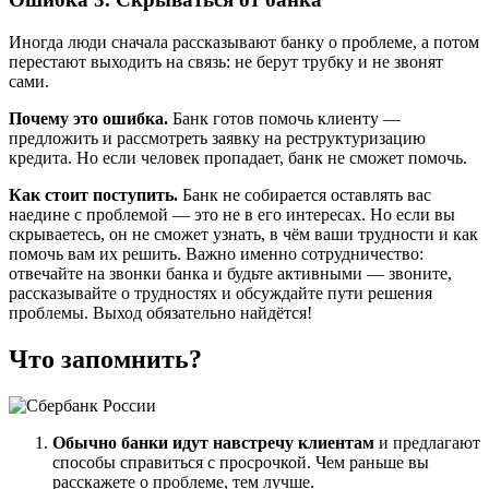
Иногда люди сначала рассказывают банку о проблеме, а потом
перестают выходить на связь: не берут трубку и не звонят
сами.
Почему это ошибка.
Банк готов помочь клиенту —
предложить и рассмотреть заявку на реструктуризацию
кредита. Но если человек пропадает, банк не сможет помочь.
Как стоит поступить.
Банк не собирается оставлять вас
наедине с проблемой — это не в его интересах. Но если вы
скрываетесь, он не сможет узнать, в чём ваши трудности и как
помочь вам их решить. Важно именно сотрудничество:
отвечайте на звонки банка и будьте активными — звоните,
рассказывайте о трудностях и обсуждайте пути решения
проблемы. Выход обязательно найдётся!
Что запомнить?
Обычно банки идут навстречу клиентам
и предлагают
способы справиться с просрочкой. Чем раньше вы
расскажете о проблеме, тем лучше.