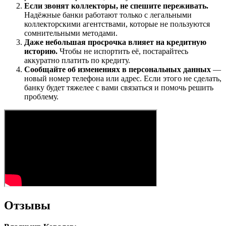
Если звонят коллекторы, не спешите переживать.
Надёжные банки работают только с легальными
коллекторскими агентствами, которые не пользуются
сомнительными методами.
Даже небольшая просрочка влияет на кредитную
историю.
Чтобы не испортить её, постарайтесь
аккуратно платить по кредиту.
Сообщайте об изменениях в персональных данных
—
новый номер телефона или адрес. Если этого не сделать,
банку будет тяжелее с вами связаться и помочь решить
проблему.
Отзывы