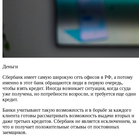
Деньги
Сбербанк имеет самую широкую сеть офисов в РФ, а потому
именно в этот банк обращаются люди в первую очередь,
чтобы взять кредит. Иногда возникает ситуация, когда ссуда
уже получена, но потребности возросли, и требуется еще один
кредит.
Банки учитывают такую возможность и в борьбе за каждого
клиента готовы рассматривать возможность выдачи вторых и
даже третьих кредитов. Сбербанк не является исключением, за
что и получает положительные отзывы от постоянных
заемщиков.