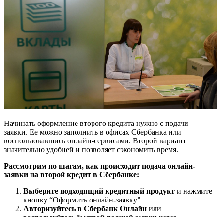
Начинать оформление второго кредита нужно с подачи
заявки. Ее можно заполнить в офисах Сбербанка или
воспользовавшись онлайн-сервисами. Второй вариант
значительно удобней и позволяет сэкономить время.
Рассмотрим по шагам, как происходит подача онлайн-
заявки на второй кредит в Сбербанке:
Выберите подходящий кредитный продукт
и нажмите
кнопку “Оформить онлайн-заявку”.
Авторизуйтесь в Сбербанк Онлайн
или