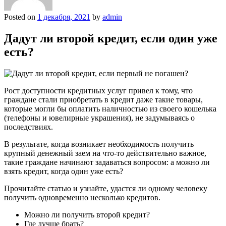
Posted on
1 декабря, 2021
by
admin
Дадут ли второй кредит, если один уже
есть?
Рост доступности кредитных услуг привел к тому, что
граждане стали приобретать в кредит даже такие товары,
которые могли бы оплатить наличностью из своего кошелька
(телефоны и ювелирные украшения), не задумываясь о
последствиях.
В результате, когда возникает необходимость получить
крупный денежный заем на что-то действительно важное,
такие граждане начинают задаваться вопросом: а можно ли
взять кредит, когда один уже есть?
Прочитайте статью и узнайте, удастся ли одному человеку
получить одновременно несколько кредитов.
Можно ли получить второй кредит?
Где лучше брать?