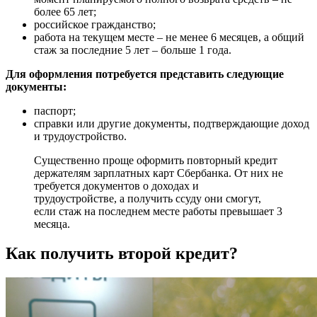
более 65 лет;
российское гражданство;
работа на текущем месте – не менее 6 месяцев, а общий
стаж за последние 5 лет – больше 1 года.
Для оформления потребуется представить следующие
документы:
паспорт;
справки или другие документы, подтверждающие доход
и трудоустройство.
Существенно проще оформить повторный кредит
держателям зарплатных карт Сбербанка. От них не
требуется документов о доходах и
трудоустройстве, а получить ссуду они смогут,
если стаж на последнем месте работы превышает 3
месяца.
Как получить второй кредит?