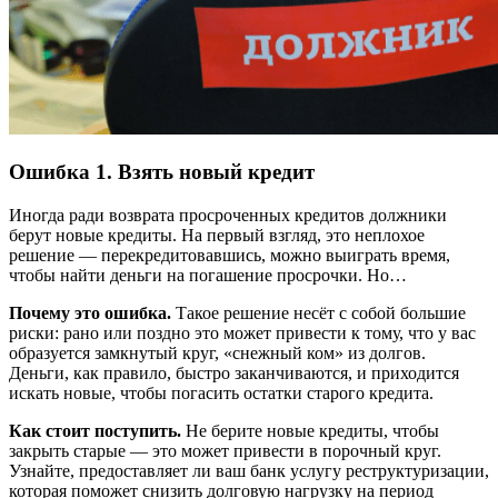
Ошибка 1. Взять новый кредит
Иногда ради возврата просроченных кредитов должники
берут новые кредиты. На первый взгляд, это неплохое
решение — перекредитовавшись, можно выиграть время,
чтобы найти деньги на погашение просрочки. Но…
Почему это ошибка.
Такое решение несёт с собой большие
риски: рано или поздно это может привести к тому, что у вас
образуется замкнутый круг, «снежный ком» из долгов.
Деньги, как правило, быстро заканчиваются, и приходится
искать новые, чтобы погасить остатки старого кредита.
Как стоит поступить.
Не берите новые кредиты, чтобы
закрыть старые — это может привести в порочный круг.
Узнайте, предоставляет ли ваш банк услугу реструктуризации,
которая поможет снизить долговую нагрузку на период