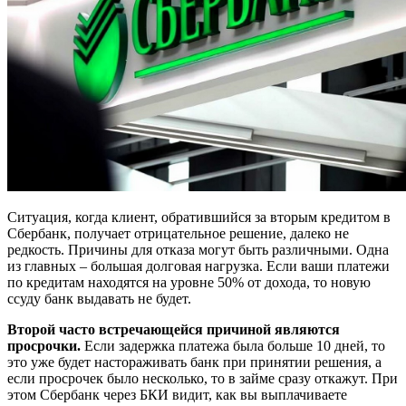
Ситуация, когда клиент, обратившийся за вторым кредитом в
Сбербанк, получает отрицательное решение, далеко не
редкость. Причины для отказа могут быть различными. Одна
из главных – большая долговая нагрузка. Если ваши платежи
по кредитам находятся на уровне 50% от дохода, то новую
ссуду банк выдавать не будет.
Второй часто встречающейся причиной являются
просрочки.
Если задержка платежа была больше 10 дней, то
это уже будет настораживать банк при принятии решения, а
если просрочек было несколько, то в займе сразу откажут. При
этом Сбербанк через БКИ видит, как вы выплачиваете