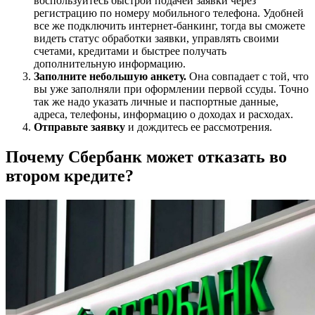
воспользуйтесь быстрой подачей заявки через
регистрацию по номеру мобильного телефона. Удобней
все же подключить интернет-банкинг, тогда вы сможете
видеть статус обработки заявки, управлять своими
счетами, кредитами и быстрее получать
дополнительную информацию.
Заполните небольшую анкету.
Она совпадает с той, что
вы уже заполняли при оформлении первой ссуды. Точно
так же надо указать личные и паспортные данные,
адреса, телефоны, информацию о доходах и расходах.
Отправьте заявку
и дождитесь ее рассмотрения.
Почему Сбербанк может отказать во
втором кредите?