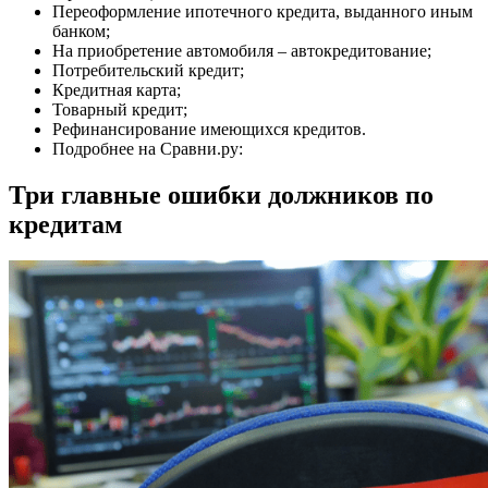
Переоформление ипотечного кредита, выданного иным
банком;
На приобретение автомобиля – автокредитование;
Потребительский кредит;
Кредитная карта;
Товарный кредит;
Рефинансирование имеющихся кредитов.
Подробнее на Сравни.ру:
Три главные ошибки должников по
кредитам