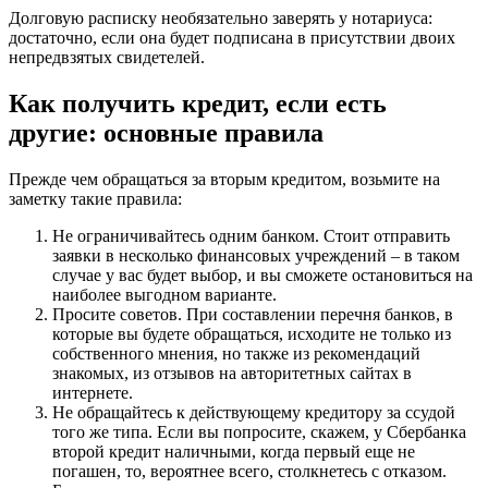
Долговую расписку необязательно заверять у нотариуса:
достаточно, если она будет подписана в присутствии двоих
непредвзятых свидетелей.
Как получить кредит, если есть
другие: основные правила
Прежде чем обращаться за вторым кредитом, возьмите на
заметку такие правила:
Не ограничивайтесь одним банком. Стоит отправить
заявки в несколько финансовых учреждений – в таком
случае у вас будет выбор, и вы сможете остановиться на
наиболее выгодном варианте.
Просите советов. При составлении перечня банков, в
которые вы будете обращаться, исходите не только из
собственного мнения, но также из рекомендаций
знакомых, из отзывов на авторитетных сайтах в
интернете.
Не обращайтесь к действующему кредитору за ссудой
того же типа. Если вы попросите, скажем, у Сбербанка
второй кредит наличными, когда первый еще не
погашен, то, вероятнее всего, столкнетесь с отказом.