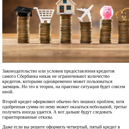
Законодательство или условия предоставления кредитов
самого Сбербанка никак не ограничивают количество
кредитов, которыми одновременно может пользоваться
заемщик. Но это в теории, на практике ситуация будет совсем
иной.
Второй кредит оформляют обычно без лишних проблем, хотя
одобренная сумма по нему может оказаться небольшой, третьи
получить иногда удается. А вот дальше будут следовать
гарантированные отказы.
Даже если вы решите оформить четвертый, пятый кредит в