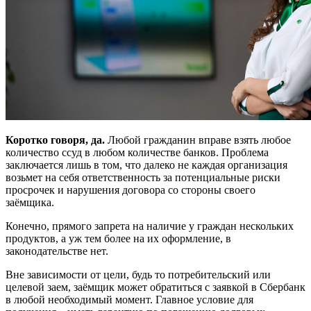
Коротко говоря, да.
Любой гражданин вправе взять любое
количество ссуд в любом количестве банков. Проблема
заключается лишь в том, что далеко не каждая организация
возьмет на себя ответственность за потенциальные риски
просрочек и нарушения договора со стороны своего
заёмщика.
Конечно, прямого запрета на наличие у граждан нескольких
продуктов, а уж тем более на их оформление, в
законодательстве нет.
Вне зависимости от цели, будь то потребительский или
целевой заем, заёмщик может обратиться с заявкой в Сбербанк
в любой необходимый момент. Главное условие для