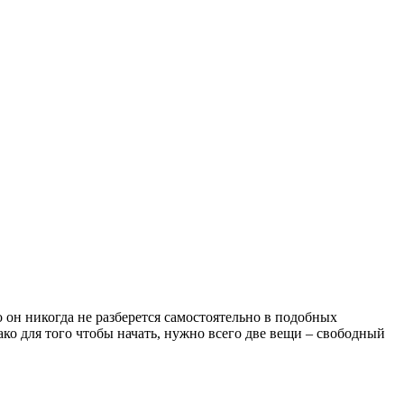
он никогда не разберется самостоятельно в подобных
о для того чтобы начать, нужно всего две вещи – свободный