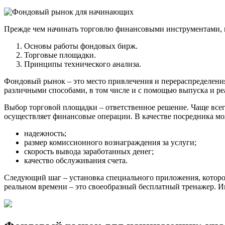
Прежде чем начинать торговлю финансовыми инструментами, н
Основы работы фондовых бирж.
Торговые площадки.
Принципы технического анализа.
Фондовый рынок – это место привлечения и перераспределени
различными способами, в том числе и с помощью выпуска и ре
Выбор торговой площадки – ответственное решение. Чаще всег
осуществляет финансовые операции. В качестве посредника м
надежность;
размер комиссионного вознаграждения за услуги;
скорость вывода заработанных денег;
качество обслуживания счета.
Следующий шаг – установка специального приложения, которо
реальном времени – это своеобразный бесплатный тренажер. И