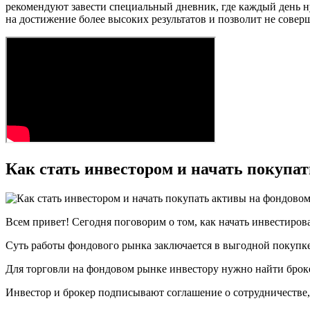
рекомендуют завести специальный дневник, где каждый день н
на достижение более высоких результатов и позволит не сове
Как стать инвестором и начать покупа
Всем привет! Сегодня поговорим о том, как начать инвестиров
Суть работы фондового рынка заключается в выгодной покупке
Для торговли на фондовом рынке инвестору нужно найти брок
Инвестор и брокер подписывают соглашение о сотрудничестве,