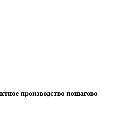
актное производство пошагово