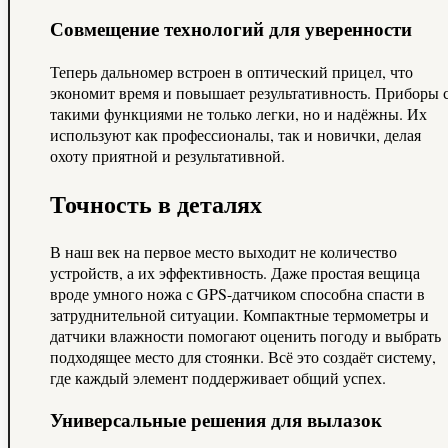
Совмещение технологий для уверенности
Теперь дальномер встроен в оптический прицел, что
экономит время и повышает результативность. Приборы 
такими функциями не только легки, но и надёжны. Их
используют как профессионалы, так и новички, делая
охоту приятной и результативной.
Точность в деталях
В наш век на первое место выходит не количество
устройств, а их эффективность. Даже простая вещица
вроде умного ножа с GPS-датчиком способна спасти в
затруднительной ситуации. Компактные термометры и
датчики влажности помогают оценить погоду и выбрать
подходящее место для стоянки. Всё это создаёт систему,
где каждый элемент поддерживает общий успех.
Универсальные решения для вылазок