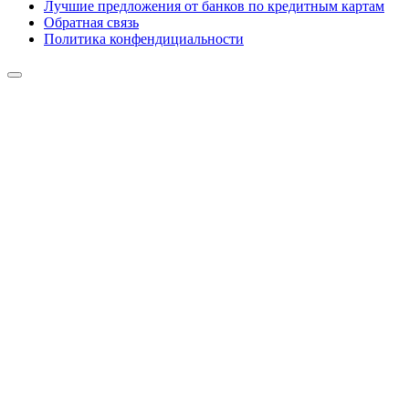
Лучшие предложения от банков по кредитным картам
Обратная связь
Политика конфендициальности