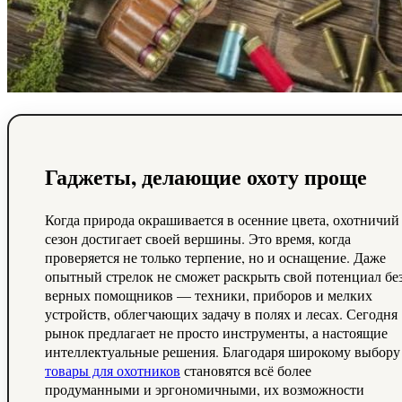
Гаджеты, делающие охоту проще
Когда природа окрашивается в осенние цвета, охотничий
сезон достигает своей вершины. Это время, когда
проверяется не только терпение, но и оснащение. Даже
опытный стрелок не сможет раскрыть свой потенциал бе
верных помощников — техники, приборов и мелких
устройств, облегчающих задачу в полях и лесах. Сегодня
рынок предлагает не просто инструменты, а настоящие
интеллектуальные решения. Благодаря широкому выбору
товары для охотников
становятся всё более
продуманными и эргономичными, их возможности