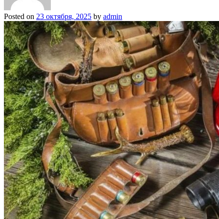
Posted on
23 октября, 2025
by
admin