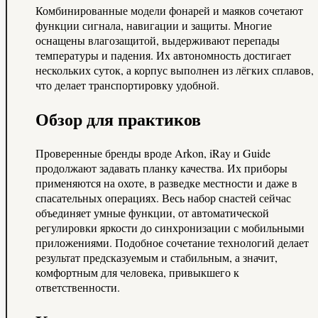
Комбинированные модели фонарей и маяков сочетают
функции сигнала, навигации и защиты. Многие
оснащены влагозащитой, выдерживают перепады
температуры и падения. Их автономность достигает
нескольких суток, а корпус выполнен из лёгких сплавов,
что делает транспортировку удобной.
Обзор для практиков
Проверенные бренды вроде Arkon, iRay и Guide
продолжают задавать планку качества. Их приборы
применяются на охоте, в разведке местности и даже в
спасательных операциях. Весь набор снастей сейчас
объединяет умные функции, от автоматической
регулировки яркости до синхронизации с мобильными
приложениями. Подобное сочетание технологий делает
результат предсказуемым и стабильным, а значит,
комфортным для человека, привыкшего к
ответственности.