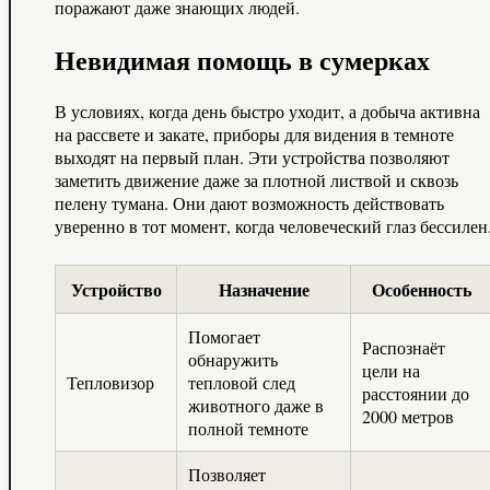
поражают даже знающих людей.
Невидимая помощь в сумерках
В условиях, когда день быстро уходит, а добыча активна
на рассвете и закате, приборы для видения в темноте
выходят на первый план. Эти устройства позволяют
заметить движение даже за плотной листвой и сквозь
пелену тумана. Они дают возможность действовать
уверенно в тот момент, когда человеческий глаз бессилен
Устройство
Назначение
Особенность
Помогает
Распознаёт
обнаружить
цели на
Тепловизор
тепловой след
расстоянии до
животного даже в
2000 метров
полной темноте
Позволяет