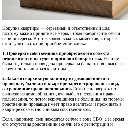
Покупка квартиры — серьезный и ответственный шаг,
поэтому важно принять все меры, чтобы обезопасить себя и
свои интересы. Вот несколько важных моментов, которые
стоит учитывать при приобретении жилья.
1. Проверьте собственника приобретаемого объекта
недвижимости на суды и признаки банкротства.
Если не
была тщательно проведена проверка на банкротство, высока
вероятность лишиться квартиры.
2. Закажите архивную выписку из домовой книги и
проверьте, были ли в квартире зарегистрированы лица,
сохранившие право пользования.
Если не проверить по
выписке из домовой книги, кто выбыл и сохранил право
пользования, то потом вернувшийся из больницы, из тюрьмы
родственник продавца имеет право вселиться и проживать в
квартире совместно с новым собственником.
Если, например, сын находится сейчас в зоне СВО, а за время
его отсутствия родственники сняли его с регистрации и