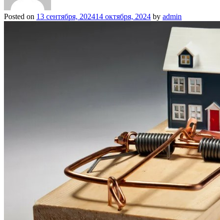
Posted on
13 сентября, 2024
14 октября, 2024
by
admin