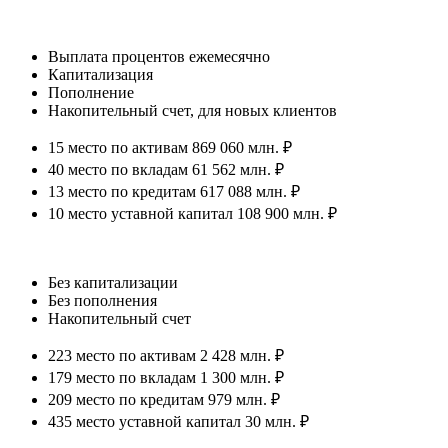
Выплата процентов ежемесячно
Капитализация
Пополнение
Накопительный счет, для новых клиентов
15 место по активам 869 060 млн. ₽
40 место по вкладам 61 562 млн. ₽
13 место по кредитам 617 088 млн. ₽
10 место уставной капитал 108 900 млн. ₽
Без капитализации
Без пополнения
Накопительный счет
223 место по активам 2 428 млн. ₽
179 место по вкладам 1 300 млн. ₽
209 место по кредитам 979 млн. ₽
435 место уставной капитал 30 млн. ₽