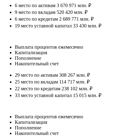
6 место по активам 3 670 971 млн. ₽
9 место по вкладам 520 420 млн. ₽
6 место по кредитам 2 689 771 млн. ₽
19 место уставной капитал 33 430 млн. ₽
Выплата процентов ежемесячно
Капитализация
Пополнение
Накопительный счет
29 место по активам 308 267 млн. ₽
25 место по вкладам 114 717 млн. ₽
22 место по кредитам 238 102 млн. ₽
33 место уставной капитал 15 015 млн. ₽
Выплата процентов ежемесячно
Капитализация
Пополнение
Накопительный счет