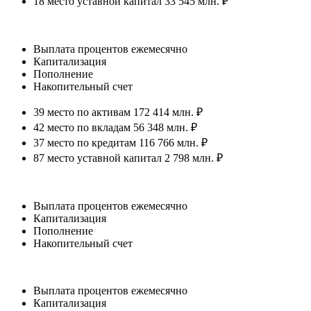
18 место уставной капитал 33 545 млн. ₽
Выплата процентов ежемесячно
Капитализация
Пополнение
Накопительный счет
39 место по активам 172 414 млн. ₽
42 место по вкладам 56 348 млн. ₽
37 место по кредитам 116 766 млн. ₽
87 место уставной капитал 2 798 млн. ₽
Выплата процентов ежемесячно
Капитализация
Пополнение
Накопительный счет
Выплата процентов ежемесячно
Капитализация