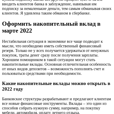
вводить клиентов банка в заблуждение, навязывая им
подписку за немаленькие деньги, тем самым обманывая своих
клиентов. Я удивлена таким обманом в сбербанке.
Оформить накопительный вклад в
марте 2022
Нестабильная ситуация в экономике все чаще подводит к
мысли, что необходимо иметь собственный финансовый
резерв. Только не у всех получается удержаться от ненужных
покупок, траты денег сразу после получения зарплаты.
Хорошим помощником в такой ситуации могут стать
накопительные вклады. Основная отличительная особенность
от иных видов депозитов – возможность пополнять счет и
пользоваться средствами при необходимости.
Какие накопительные вклады можно открыть в
2022 году
Банковские структуры разрабатывают и предлагают клиентам
все новые финансовые инструменты. Вклады – это один из
способов собрать нужную сумму, например, на покупку
мебели, автомобиля, оплату летнего отдыха.