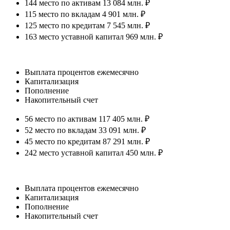
144 место по активам 13 084 млн. ₽
115 место по вкладам 4 901 млн. ₽
125 место по кредитам 7 545 млн. ₽
163 место уставной капитал 969 млн. ₽
Выплата процентов ежемесячно
Капитализация
Пополнение
Накопительный счет
56 место по активам 117 405 млн. ₽
52 место по вкладам 33 091 млн. ₽
45 место по кредитам 87 291 млн. ₽
242 место уставной капитал 450 млн. ₽
Выплата процентов ежемесячно
Капитализация
Пополнение
Накопительный счет