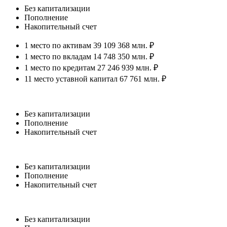
Без капитализации
Пополнение
Накопительный счет
1 место по активам 39 109 368 млн. ₽
1 место по вкладам 14 748 350 млн. ₽
1 место по кредитам 27 246 939 млн. ₽
11 место уставной капитал 67 761 млн. ₽
Без капитализации
Пополнение
Накопительный счет
Без капитализации
Пополнение
Накопительный счет
Без капитализации