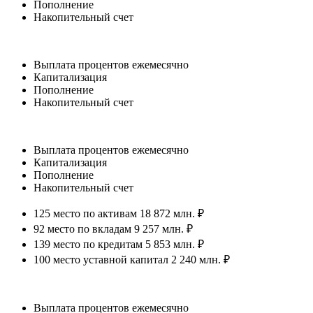
Пополнение
Накопительный счет
Выплата процентов ежемесячно
Капитализация
Пополнение
Накопительный счет
Выплата процентов ежемесячно
Капитализация
Пополнение
Накопительный счет
125 место по активам 18 872 млн. ₽
92 место по вкладам 9 257 млн. ₽
139 место по кредитам 5 853 млн. ₽
100 место уставной капитал 2 240 млн. ₽
Выплата процентов ежемесячно