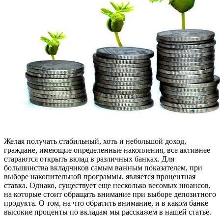
Желая получать стабильный, хоть и небольшой доход,
граждане, имеющие определенные накопления, все активнее
стараются открыть вклад в различных банках. Для
большинства вкладчиков самым важным показателем, при
выборе накопительной программы, является процентная
ставка. Однако, существует еще несколько весомых нюансов,
на которые стоит обращать внимание при выборе депозитного
продукта. О том, на что обратить внимание, и в каком банке
высокие проценты по вкладам мы расскажем в нашей статье.