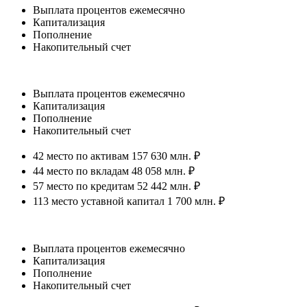
Выплата процентов ежемесячно
Капитализация
Пополнение
Накопительный счет
Выплата процентов ежемесячно
Капитализация
Пополнение
Накопительный счет
42 место по активам 157 630 млн. ₽
44 место по вкладам 48 058 млн. ₽
57 место по кредитам 52 442 млн. ₽
113 место уставной капитал 1 700 млн. ₽
Выплата процентов ежемесячно
Капитализация
Пополнение
Накопительный счет