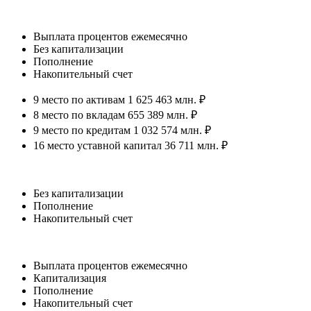
Выплата процентов ежемесячно
Без капитализации
Пополнение
Накопительный счет
9 место по активам 1 625 463 млн. ₽
8 место по вкладам 655 389 млн. ₽
9 место по кредитам 1 032 574 млн. ₽
16 место уставной капитал 36 711 млн. ₽
Без капитализации
Пополнение
Накопительный счет
Выплата процентов ежемесячно
Капитализация
Пополнение
Накопительный счет