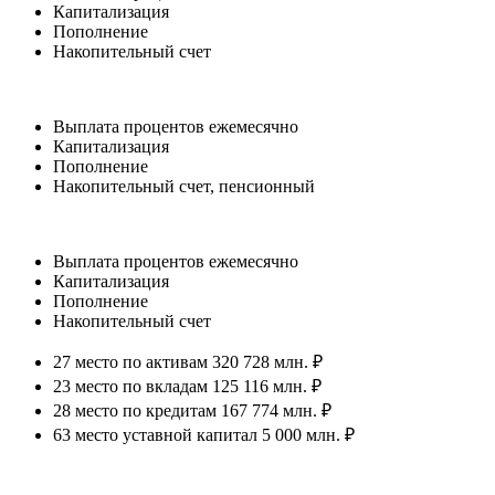
Капитализация
Пополнение
Накопительный счет
Выплата процентов ежемесячно
Капитализация
Пополнение
Накопительный счет, пенсионный
Выплата процентов ежемесячно
Капитализация
Пополнение
Накопительный счет
27 место по активам 320 728 млн. ₽
23 место по вкладам 125 116 млн. ₽
28 место по кредитам 167 774 млн. ₽
63 место уставной капитал 5 000 млн. ₽