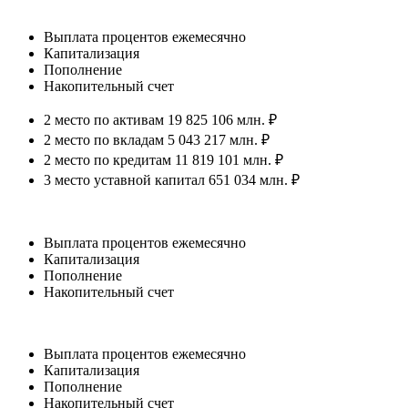
Выплата процентов ежемесячно
Капитализация
Пополнение
Накопительный счет
2 место по активам 19 825 106 млн. ₽
2 место по вкладам 5 043 217 млн. ₽
2 место по кредитам 11 819 101 млн. ₽
3 место уставной капитал 651 034 млн. ₽
Выплата процентов ежемесячно
Капитализация
Пополнение
Накопительный счет
Выплата процентов ежемесячно
Капитализация
Пополнение
Накопительный счет