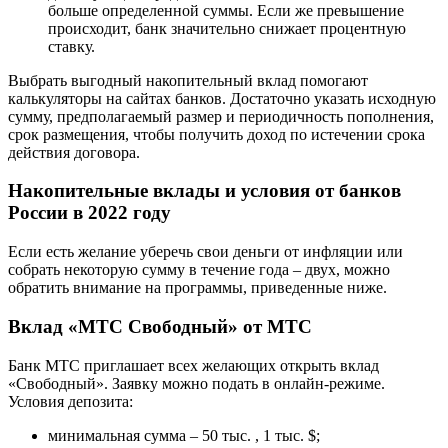
больше определенной суммы. Если же превышение
происходит, банк значительно снижает процентную
ставку.
Выбрать выгодный накопительный вклад помогают
калькуляторы на сайтах банков. Достаточно указать исходную
сумму, предполагаемый размер и периодичность пополнения,
срок размещения, чтобы получить доход по истечении срока
действия договора.
Накопительные вклады и условия от банков
России в 2022 году
Если есть желание уберечь свои деньги от инфляции или
собрать некоторую сумму в течение года – двух, можно
обратить внимание на программы, приведенные ниже.
Вклад «МТС Свободный» от МТС
Банк МТС приглашает всех желающих открыть вклад
«Свободный». Заявку можно подать в онлайн-режиме.
Условия депозита:
минимальная сумма – 50 тыс. , 1 тыс. $;