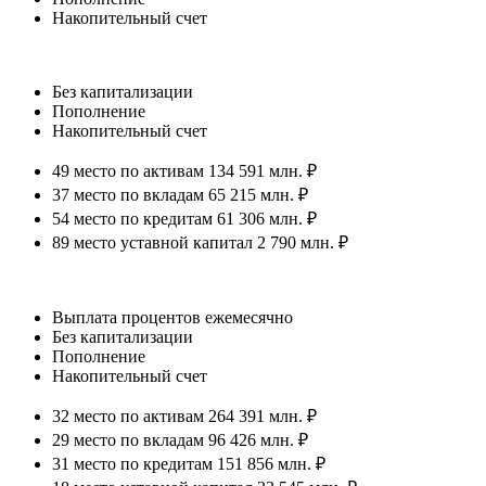
Накопительный счет
Без капитализации
Пополнение
Накопительный счет
49 место по активам 134 591 млн. ₽
37 место по вкладам 65 215 млн. ₽
54 место по кредитам 61 306 млн. ₽
89 место уставной капитал 2 790 млн. ₽
Выплата процентов ежемесячно
Без капитализации
Пополнение
Накопительный счет
32 место по активам 264 391 млн. ₽
29 место по вкладам 96 426 млн. ₽
31 место по кредитам 151 856 млн. ₽