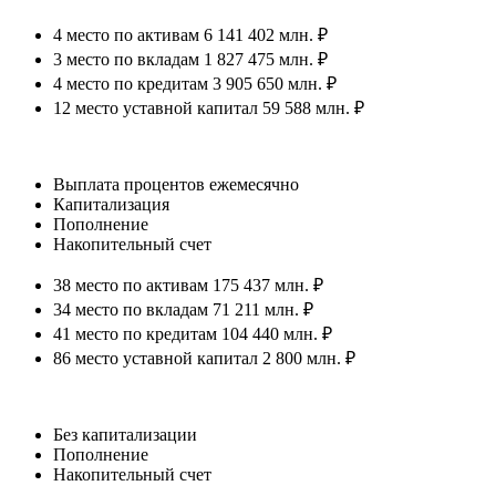
4 место по активам 6 141 402 млн. ₽
3 место по вкладам 1 827 475 млн. ₽
4 место по кредитам 3 905 650 млн. ₽
12 место уставной капитал 59 588 млн. ₽
Выплата процентов ежемесячно
Капитализация
Пополнение
Накопительный счет
38 место по активам 175 437 млн. ₽
34 место по вкладам 71 211 млн. ₽
41 место по кредитам 104 440 млн. ₽
86 место уставной капитал 2 800 млн. ₽
Без капитализации
Пополнение
Накопительный счет