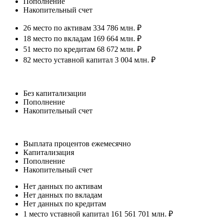
Пополнение
Накопительный счет
26 место по активам 334 786 млн. ₽
18 место по вкладам 169 664 млн. ₽
51 место по кредитам 68 672 млн. ₽
82 место уставной капитал 3 004 млн. ₽
Без капитализации
Пополнение
Накопительный счет
Выплата процентов ежемесячно
Капитализация
Пополнение
Накопительный счет
Нет данных по активам
Нет данных по вкладам
Нет данных по кредитам
1 место уставной капитал 161 561 701 млн. ₽