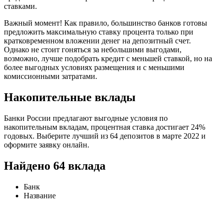
ставками.
Важный момент! Как правило, большинство банков готовы
предложить максимальную ставку процента только при
кратковременном вложении денег на депозитный счет.
Однако не стоит гоняться за небольшими выгодами,
возможно, лучше подобрать кредит с меньшей ставкой, но на
более выгодных условиях размещения и с меньшими
комиссионными затратами.
Накопительные вклады
Банки России предлагают выгодные условия по
накопительным вкладам, процентная ставка достигает 24%
годовых. Выберите лучший из 64 депозитов в марте 2022 и
оформите заявку онлайн.
Найдено 64 вклада
Банк
Название