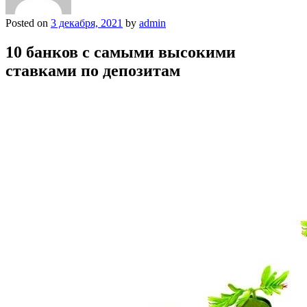
Posted on
3 декабря, 2021
by
admin
10 банков с самыми высокими
ставками по депозитам