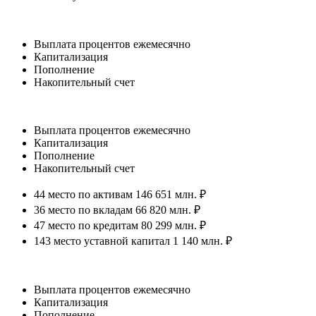
Выплата процентов ежемесячно
Капитализация
Пополнение
Накопительный счет
Выплата процентов ежемесячно
Капитализация
Пополнение
Накопительный счет
44 место по активам 146 651 млн. ₽
36 место по вкладам 66 820 млн. ₽
47 место по кредитам 80 299 млн. ₽
143 место уставной капитал 1 140 млн. ₽
Выплата процентов ежемесячно
Капитализация
Пополнение