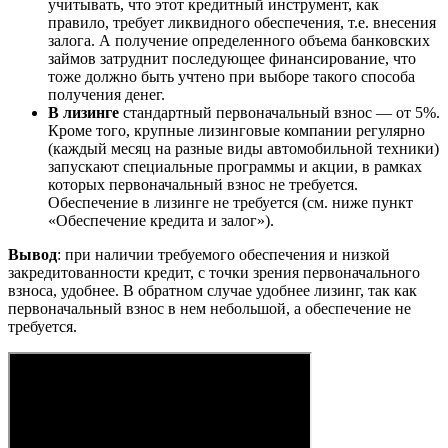
учитывать, что этот кредитный инструмент, как
правило, требует ликвидного обеспечения, т.е. внесения
залога. А получение определенного объема банковских
займов затруднит последующее финансирование, что
тоже должно быть учтено при выборе такого способа
получения денег.
В лизинге
стандартный первоначальный взнос — от 5%.
Кроме того, крупные лизинговые компании регулярно
(каждый месяц на разные виды автомобильной техники)
запускают специальные программы и акции, в рамках
которых первоначальный взнос не требуется.
Обеспечение в лизинге не требуется (см. ниже пункт
«Обеспечение кредита и залог»).
Вывод
: при наличии требуемого обеспечения и низкой
закредитованности кредит, с точки зрения первоначального
взноса, удобнее. В обратном случае удобнее лизинг, так как
первоначальный взнос в нем небольшой, а обеспечение не
требуется.