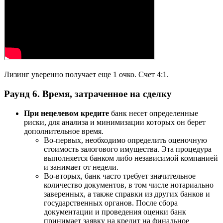
Лизинг уверенно получает еще 1 очко. Счет 4:1.
Раунд 6. Время, затраченное на сделку
При нецелевом кредите
банк несет определенные
риски, для анализа и минимизации которых он берет
дополнительное время.
Во-первых, необходимо определить оценочную
стоимость залогового имущества. Эта процедура
выполняется банком либо независимой компанией
и занимает от недели.
Во-вторых, банк часто требует значительное
количество документов, в том числе нотариально
заверенных, а также справки из других банков и
государственных органов. После сбора
документации и проведения оценки банк
принимает заявку на кредит на финальное