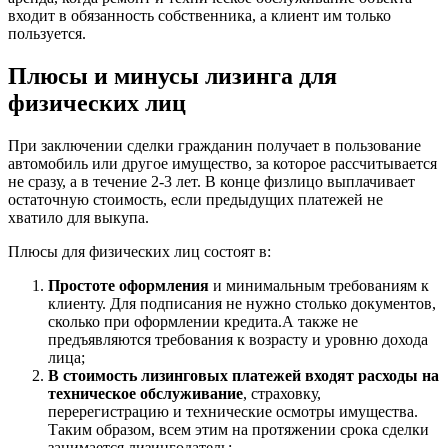
входит в обязанность собственника, а клиент им только
пользуется.
Плюсы и минусы лизинга для
физических лиц
При заключении сделки гражданин получает в пользование
автомобиль или другое имущество, за которое рассчитывается
не сразу, а в течение 2-3 лет. В конце физлицо выплачивает
остаточную стоимость, если предыдущих платежей не
хватило для выкупа.
Плюсы для физических лиц состоят в:
Простоте оформления
и минимальным требованиям к
клиенту. Для подписания не нужно столько документов,
сколько при оформлении кредита.А также не
предъявляются требования к возрасту и уровню дохода
лица;
В стоимость лизинговых платежей входят расходы на
техническое обслуживание
, страховку,
перерегистрацию и технические осмотры имущества.
Таким образом, всем этим на протяжении срока сделки
занимается лизингодатель;