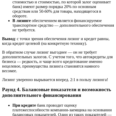
стоимостью и стоимостью, по которой залог оценивает
банк) имеют размер порядка 20% по основным
средствам или 50-60% для товара, находящегося в
обороте.
В лизинге
обеспечением является финансируемое
транспортное средство — дополнительного обеспечения
не требуется.
Вывод
: с точки зрения обеспечения лизинг и кредит равны,
когда кредит целевой (на конкретную технику).
В обратном случае лизинг выгоднее — он не требует
дополнительных залогов. С учетом того, что автокредиты для
бизнеса — редкость, и чаще всего кредитование именно
нецелевое, преимущества лизинга становятся намного
весомее.
Лизинг уверенно вырывается вперед. 2:1 в пользу лизинга!
Раунд 4. Балансовые показатели и возможность
дополнительного финансирования
При кредите
банк проводит оценку
платежеспособности компании-заемщика на основании
балансовых показателей. Один из таких показателей —