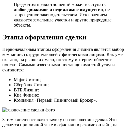
Предметом правоотношений может выступать
любое движимое и недвижимое имущество
, не
запрещенное законодательством. Исключением
являются земельные участки и другие природные
объекты.
Этапы оформления сделки
Первоначальным этапом оформления лизинга является выбор
компании, сотрудничающей с физическими лицами. Как уже
сказано, на рынке их мало, по этому интернет облегчит
поиски. Самыми известными поставщиками этой услуги
считаются:
Major Лизинг;
Сбербанк Лизинг;
ВТБ Лизинг;
Киа Финанс;
Компания «Первый Лизинговый Брокер».
Затем клиент оставляет заявку на совершение сделки. Это
делается при личной явке в офис или в режиме онлайн, на