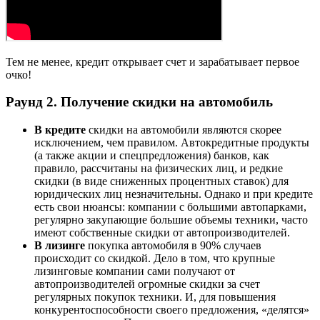
Тем не менее, кредит открывает счет и зарабатывает первое
очко!
Раунд 2. Получение скидки на автомобиль
В кредите
скидки на автомобили являются скорее
исключением, чем правилом. Автокредитные продукты
(а также акции и спецпредложения) банков, как
правило, рассчитаны на физических лиц, и редкие
скидки (в виде сниженных процентных ставок) для
юридических лиц незначительны. Однако и при кредите
есть свои нюансы: компании с большими автопарками,
регулярно закупающие большие объемы техники, часто
имеют собственные скидки от автопроизводителей.
В лизинге
покупка автомобиля в 90% случаев
происходит со скидкой. Дело в том, что крупные
лизинговые компании сами получают от
автопроизводителей огромные скидки за счет
регулярных покупок техники. И, для повышения
конкурентоспособности своего предложения, «делятся»