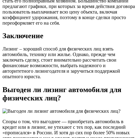
стать его полноправным хозяином. Большинство компаний
предлагают графики, при которых за время действия договора
пользователь выплачивает всю цену объекта, включая
коэффициент удорожания, поэтому в конце сделки просто
переоформляет его на себя.
Заключение
Лизинг – хороший способ для физических лиц взять
автомобиль, технику или жилье. Однако, прежде чем
заключать сделку, стоит внимательно рассчитать свои
финансовые возможности, выбрать надежного и
авторитетного лизингодателя и заручиться поддержкой
опытного юриста.
Выгоден ли лизинг автомобиля для
физических лиц?
Споры о том, что выгоднее — приобретать автомобиль в
кредит или в лизинг, не утихают с тех пор, как последний
«прописался» в России. И хотя до сих пор более 50% новых