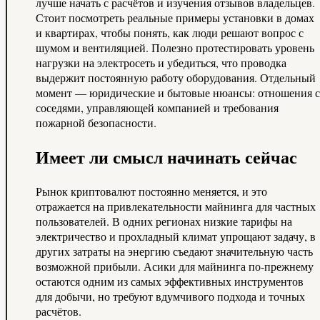
лучше начать с расчётов и изучения отзывов владельцев.
Стоит посмотреть реальные примеры установки в домах
и квартирах, чтобы понять, как люди решают вопрос с
шумом и вентиляцией. Полезно протестировать уровень
нагрузки на электросеть и убедиться, что проводка
выдержит постоянную работу оборудования. Отдельный
момент — юридические и бытовые нюансы: отношения с
соседями, управляющей компанией и требования
пожарной безопасности.
Имеет ли смысл начинать сейчас
Рынок криптовалют постоянно меняется, и это
отражается на привлекательности майнинга для частных
пользователей. В одних регионах низкие тарифы на
электричество и прохладный климат упрощают задачу, в
других затраты на энергию съедают значительную часть
возможной прибыли. Асики для майнинга по-прежнему
остаются одним из самых эффективных инструментов
для добычи, но требуют вдумчивого подхода и точных
расчётов.