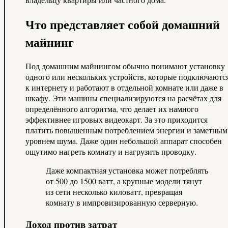
Что представляет собой домашний
майнинг
Под домашним майнингом обычно понимают установку
одного или нескольких устройств, которые подключаютс
к интернету и работают в отдельной комнате или даже в
шкафу. Эти машины специализируются на расчётах для
определённого алгоритма, что делает их намного
эффективнее игровых видеокарт. За это приходится
платить повышенным потреблением энергии и заметным
уровнем шума. Даже один небольшой аппарат способен
ощутимо нагреть комнату и нагрузить проводку.
Даже компактная установка может потреблять
от 500 до 1500 ватт, а крупные модели тянут
из сети несколько киловатт, превращая
комнату в импровизированную серверную.
Доход против затрат