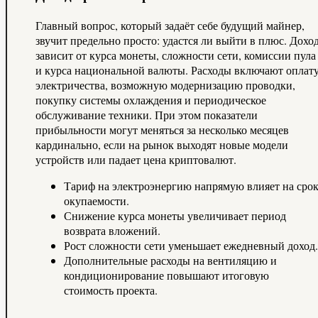
Главный вопрос, который задаёт себе будущий майнер,
звучит предельно просто: удастся ли выйти в плюс. Дохо
зависит от курса монеты, сложности сети, комиссии пула
и курса национальной валюты. Расходы включают оплат
электричества, возможную модернизацию проводки,
покупку системы охлаждения и периодическое
обслуживание техники. При этом показатели
прибыльности могут меняться за несколько месяцев
кардинально, если на рынок выходят новые модели
устройств или падает цена криптовалют.
Тариф на электроэнергию напрямую влияет на сро
окупаемости.
Снижение курса монеты увеличивает период
возврата вложений.
Рост сложности сети уменьшает ежедневный доход.
Дополнительные расходы на вентиляцию и
кондиционирование повышают итоговую
стоимость проекта.