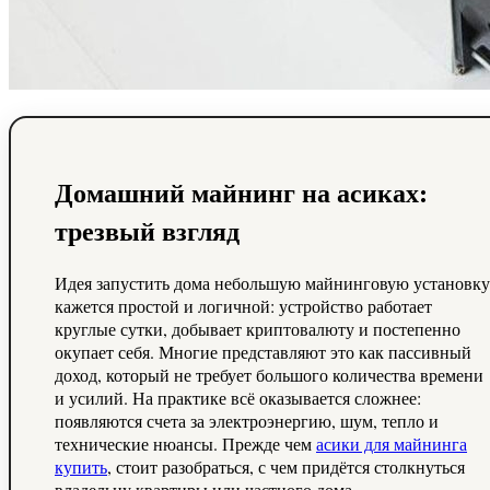
Домашний майнинг на асиках:
трезвый взгляд
Идея запустить дома небольшую майнинговую установку
кажется простой и логичной: устройство работает
круглые сутки, добывает криптовалюту и постепенно
окупает себя. Многие представляют это как пассивный
доход, который не требует большого количества времени
и усилий. На практике всё оказывается сложнее:
появляются счета за электроэнергию, шум, тепло и
технические нюансы. Прежде чем
асики для майнинга
купить
, стоит разобраться, с чем придётся столкнуться
владельцу квартиры или частного дома.