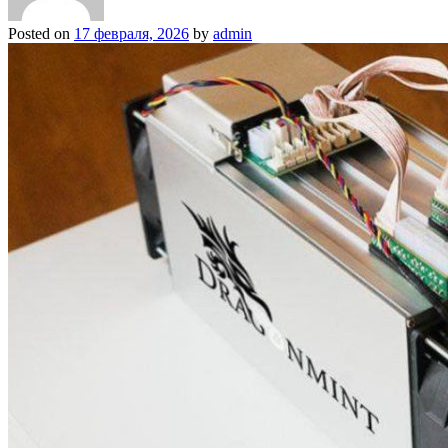
Posted on
17 февраля, 2026
by
admin