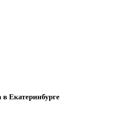
 в Екатеринбурге