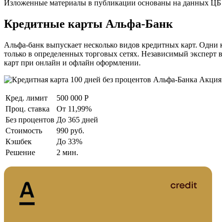
Изложенные материалы в публикации основаны на данных ЦБ Р
Кредитные карты Альфа-Банк
Альфа-банк выпускает несколько видов кредитных карт. Одни 
только в определенных торговых сетях. Независимый эксперт 
карт при онлайн и офлайн оформлении.
Акция!
Кред. лимит
500 000 Р
Проц. ставка
От 11,99%
Без процентов
До 365 дней
Стоимость
990 руб.
Кэшбек
До 33%
Решение
2 мин.