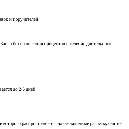
авок и поручителей.
анка без начисления процентов в течение длительного
ается до 2-5 дней.
которого распространяется на безналичные расчеты, снятие