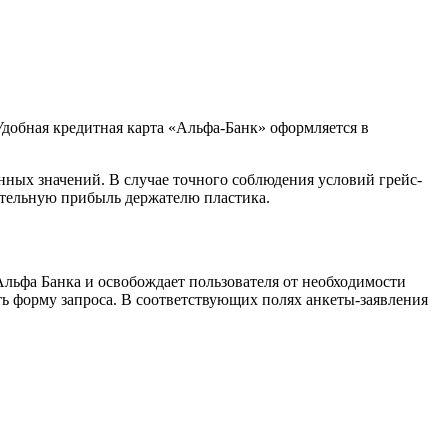
Удобная кредитная карта «Альфа-Банк» оформляется в
ных значений. В случае точного соблюдения условий грейс-
ительную прибыль держателю пластика.
Альфа Банка и освобождает пользователя от необходимости
ь форму запроса. В соответствующих полях анкеты-заявления