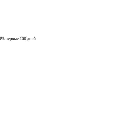
9% первые 100 дней