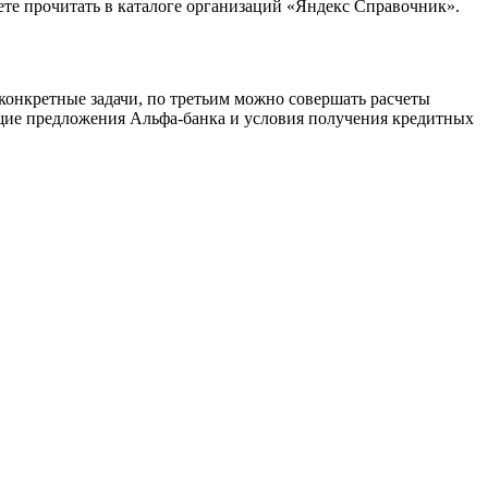
те прочитать в каталоге организаций «Яндекс Справочник».
конкретные задачи, по третьим можно совершать расчеты
ющие предложения Альфа-банка и условия получения кредитных