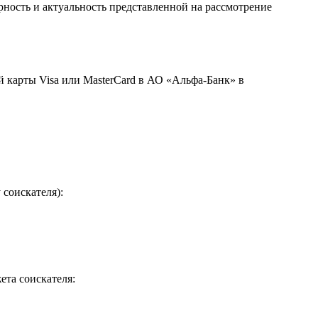
ность и актуальность представленной на рассмотрение
 карты Visa или MasterCard в АО «Альфа-Банк» в
 соискателя):
ета соискателя: