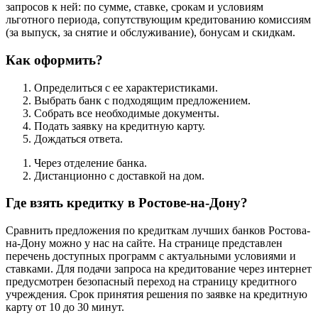
запросов к ней: по сумме, ставке, срокам и условиям
льготного периода, сопутствующим кредитованию комиссиям
(за выпуск, за снятие и обслуживание), бонусам и скидкам.
Как оформить?
Определиться с ее характеристиками.
Выбрать банк с подходящим предложением.
Собрать все необходимые документы.
Подать заявку на кредитную карту.
Дождаться ответа.
Через отделение банка.
Дистанционно с доставкой на дом.
Где взять кредитку в Ростове-на-Дону?
Сравнить предложения по кредиткам лучших банков Ростова-
на-Дону можно у нас на сайте. На странице представлен
перечень доступных программ с актуальными условиями и
ставками. Для подачи запроса на кредитование через интернет
предусмотрен безопасный переход на страницу кредитного
учреждения. Срок принятия решения по заявке на кредитную
карту от 10 до 30 минут.