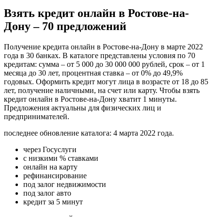
Взять кредит онлайн в Ростове-на-
Дону – 70 предложений
Получение кредита онлайн в Ростове-на-Дону в марте 2022
года в 30 банках. В каталоге представлены условия по 70
кредитам: сумма – от 5 000 до 30 000 000 рублей, срок – от 1
месяца до 30 лет, процентная ставка – от 0% до 49,9%
годовых. Оформить кредит могут лица в возрасте от 18 до 85
лет, получение наличными, на счет или карту. Чтобы взять
кредит онлайн в Ростове-на-Дону хватит 1 минуты.
Предложения актуальны для физических лиц и
предпринимателей.
последнее обновление каталога: 4 марта 2022 года.
через Госуслуги
с низкими % ставками
онлайн на карту
рефинансирование
под залог недвижимости
под залог авто
кредит за 5 минут