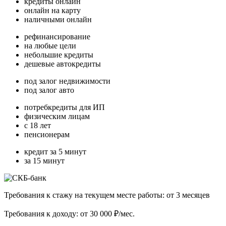
кредиты онлайн
онлайн на карту
наличными онлайн
рефинансирование
на любые цели
небольшие кредиты
дешевые автокредиты
под залог недвижимости
под залог авто
потребкредиты для ИП
физическим лицам
с 18 лет
пенсионерам
кредит за 5 минут
за 15 минут
Требования к стажу на текущем месте работы: от 3 месяцев
Требования к доходу: от 30 000 ₽/мес.