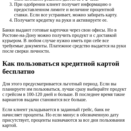
При одобрении клиент получает информацию о
предоставленном лимите и величине процентной
ставки. Если все устраивает, можно забирать карту.
Получаете кредитку на руки и активируете ее.
Банки выдают готовые карточки через свои офисы. Но в
Ростове-на-Дону можно получить продукт и с доставкой
курьером. В любом случае нужно иметь при себе все
требуемые документы. Платежное средство выдается на руки
после сверки личности.
Как пользоваться кредитной картой
бесплатно
Для этого предусматривается льготный период. Если вы
планируете им пользоваться, лучше сразу выбирайте продукт
с грейсом в 100-120 дней и больше. В последнее время такие
вариантов выдачи становится все больше.
Если клиент укладывается в заданный грейс, банк не
начисляет проценты. Но если минус в обозначенную дату
присутствует, проценты назначаются за все дни пользования
картой.