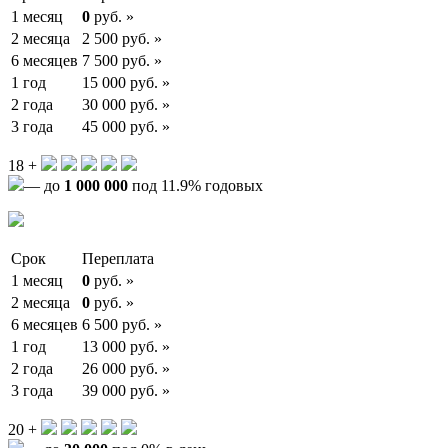
1 месяц
0
руб. »
2 месяца
2 500 руб. »
6 месяцев
7 500 руб. »
1 год
15 000 руб. »
2 года
30 000 руб. »
3 года
45 000 руб. »
18 +
— до
1 000 000
под 11.9% годовых
Срок
Переплата
1 месяц
0
руб. »
2 месяца
0
руб. »
6 месяцев
6 500 руб. »
1 год
13 000 руб. »
2 года
26 000 руб. »
3 года
39 000 руб. »
20 +