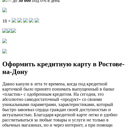
— до
30 000
под 0% в день
18 +
Оформить кредитную карту в Ростове-
на-Дону
Давно канули в лета те времена, когда под кредитной
карточкой было принято понимать выпущенный в банке
«пластик» с одобренным кредитом. На сегодня, это
абсолютно самодостаточный «продукт» со своими
уникальными параметрами, характеристиками, который
быстро завоевал сердца граждан своей доступностью и
актуальностью. Благодаря кредитной карте легко и удобно
рассчитываться за любые товары и услуги не только в
обычных магазинах, но и через интернет, а при помощи