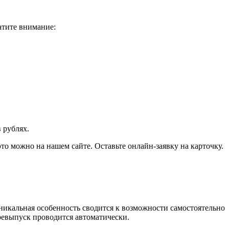
атите внимание:
 рублях.
о можно на нашем сайте. Оставьте онлайн-заявку на карточку.
икальная особенность сводится к возможности самостоятельно
ревыпуск проводится автоматически.