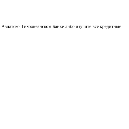
 Азиатско-Тихоокеанском Банке либо изучите все кредитные