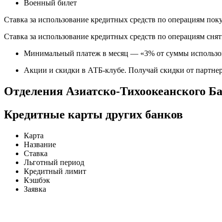
Военный билет
Ставка за использование кредитных средств по операциям пок
Ставка за использование кредитных средств по операциям сня
Минимальный платеж в месяц — «3% от суммы использов
Акции и скидки в АТБ-клубе. Получай скидки от партнер
Отделения Азиатско-Тихоокеанского Б
Кредитные карты других банков
Карта
Название
Ставка
Льготный период
Кредитный лимит
Кэшбэк
Заявка