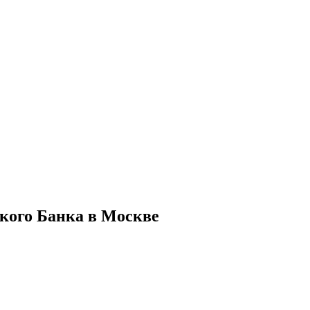
кого Банка в Москве