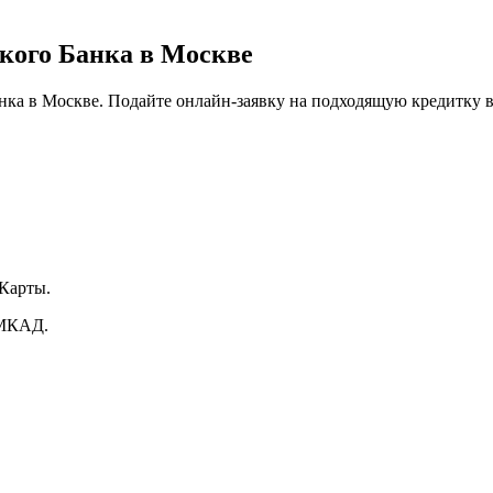
кого Банка в Москве
ка в Москве. Подайте онлайн-заявку на подходящую кредитку в
 Карты.
 МКАД.