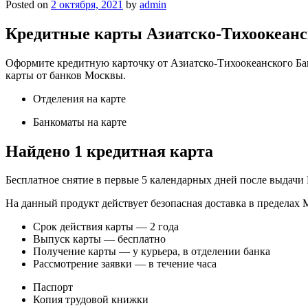
Posted on
2 октября, 2021
by
admin
Кредитные карты Азиатско-Тихоокеанс
Оформите кредитную карточку от Азиатско-Тихоокеанского Бан
карты от банков Москвы.
Отделения на карте
Банкоматы на карте
Найдено 1 кредитная карта
Бесплатное снятие в первые 5 календарных дней после выдачи
На данный продукт действует безопасная доставка в пределах
Срок действия карты — 2 года
Выпуск карты — бесплатно
Получение карты — у курьера, в отделении банка
Рассмотрение заявки — в течение часа
Паспорт
Копия трудовой книжки