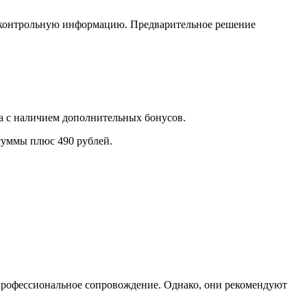
ть контрольную информацию. Предварительное решение
а с наличием дополнительных бонусов.
суммы плюс 490 рублей.
профессиональное сопровождение. Однако, они рекомендуют