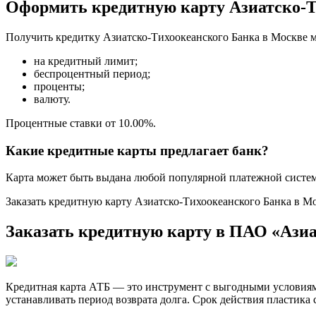
Оформить кредитную карту Азиатско-Т
Получить кредитку Азиатско-Тихоокеанского Банка в Москве 
на кредитный лимит;
беспроцентный период;
проценты;
валюту.
Процентные ставки от 10.00%.
Какие кредитные карты предлагает банк?
Карта может быть выдана любой популярной платежной системы
Заказать кредитную карту Азиатско-Тихоокеанского Банка в Мо
Заказать кредитную карту в ПАО «Ази
Кредитная карта АТБ — это инструмент с выгодными условиям
устанавливать период возврата долга. Срок действия пластика