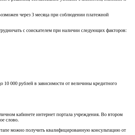
возможен через 3 месяца при соблюдении платежной
трудничать с соискателем при наличии следующих факторов:
до 10 000 рублей в зависимости от величины кредитного
 личном кабинете интернет портала учреждения. Во втором
ое слово.
 этапе можно получить квалифицированную консультацию от