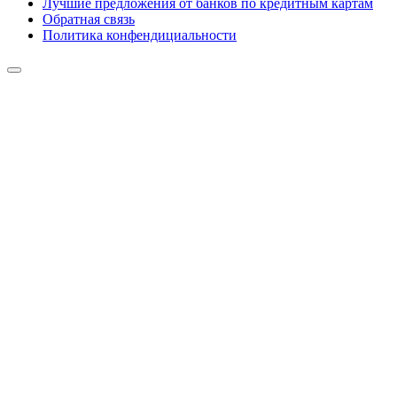
Лучшие предложения от банков по кредитным картам
Обратная связь
Политика конфендициальности