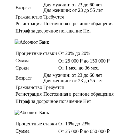
Для мужчин: от 23 до 60 лет
Возраст
Для женщин: от 23 до 55 лет
Гражданство
Требуется
Регистрация
Постоянная в регионе обращения
Штраф за досрочное погашение
Нет
Процентные ставки
От 20% до 20%
Сумма
От 25 000 ₽ до 150 000 ₽
Сроки
От 1 мес. до 36 мес.
Для мужчин: от 23 до 60 лет
Возраст
Для женщин: от 23 до 55 лет
Гражданство
Требуется
Регистрация
Постоянная в регионе обращения
Штраф за досрочное погашение
Нет
Процентные ставки
От 19% до 23%
Сумма
От 25 000 ₽ до 650 000 ₽