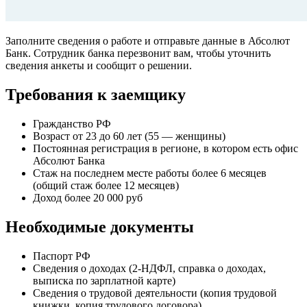
Заполните сведения о работе и отправьте данные в Абсолют
Банк. Сотрудник банка перезвонит вам, чтобы уточнить
сведения анкеты и сообщит о решении.
Требования к заемщику
Гражданство РФ
Возраст от 23 до 60 лет (55 — женщины)
Постоянная регистрация в регионе, в котором есть офис
Абсолют Банка
Стаж на последнем месте работы более 6 месяцев
(общий стаж более 12 месяцев)
Доход более 20 000 руб
Необходимые документы
Паспорт РФ
Сведения о доходах (2-НДФЛ, справка о доходах,
выписка по зарплатной карте)
Сведения о трудовой деятельности (копия трудовой
книжки, копия трудового договора)