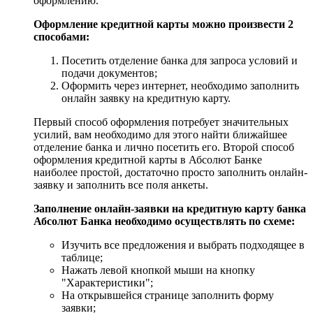
оформлению.
Оформление кредитной карты можно произвести 2
способами:
Посетить отделение банка для запроса условий и
подачи документов;
Оформить через интернет, необходимо заполнить
онлайн заявку на кредитную карту.
Первый способ оформления потребует значительных
усилий, вам необходимо для этого найти ближайшее
отделение банка и лично посетить его. Второй способ
оформления кредитной карты в Абсолют Банке
наиболее простой, достаточно просто заполнить онлайн-
заявку и заполнить все поля анкеты.
Заполнение онлайн-заявки на кредитную карту банка
Абсолют Банка необходимо осуществлять по схеме:
Изучить все предложения и выбрать подходящее в
таблице;
Нажать левой кнопкой мыши на кнопку
"Характеристики";
На открывшейся странице заполнить форму
заявки;