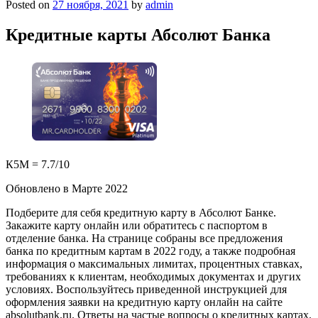
Posted on
27 ноября, 2021
by
admin
Кредитные карты Абсолют Банка
К5М = 7.7/10
Обновлено в Марте 2022
Подберите для себя кредитную карту в Абсолют Банке.
Закажите карту онлайн или обратитесь с паспортом в
отделение банка. На странице собраны все предложения
банка по кредитным картам в 2022 году, а также подробная
информация о максимальных лимитах, процентных ставках,
требованиях к клиентам, необходимых документах и других
условиях. Воспользуйтесь приведенной инструкцией для
оформления заявки на кредитную карту онлайн на сайте
absolutbank.ru. Ответы на частые вопросы о кредитных картах.