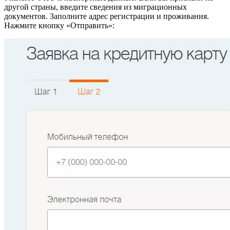
другой страны, введите сведения из миграционных
документов. Заполните адрес регистрации и проживания.
Нажмите кнопку «Отправить»: