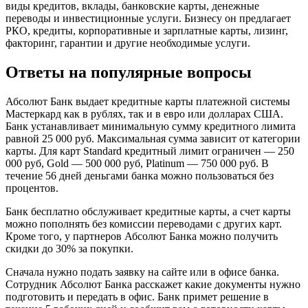
виды кредитов, вклады, банковские карты, денежные
переводы и инвестиционные услуги. Бизнесу он предлагает
РКО, кредиты, корпоративные и зарплатные карты, лизинг,
факторинг, гарантии и другие необходимые услуги.
Ответы на популярные вопросы
Абсолют Банк выдает кредитные карты платежной системы
Мастеркард как в рублях, так и в евро или долларах США.
Банк устанавливает минимальную сумму кредитного лимита
равной 25 000 руб. Максимальная сумма зависит от категории
карты. Для карт Standard кредитный лимит ограничен — 250
000 руб, Gold — 500 000 руб, Platinum — 750 000 руб. В
течение 56 дней деньгами банка можно пользоваться без
процентов.
Банк бесплатно обслуживает кредитные карты, а счет карты
можно пополнять без комиссии переводами с других карт.
Кроме того, у партнеров Абсолют Банка можно получить
скидки до 30% за покупки.
Сначала нужно подать заявку на сайте или в офисе банка.
Сотрудник Абсолют Банка расскажет какие документы нужно
подготовить и передать в офис. Банк примет решение в