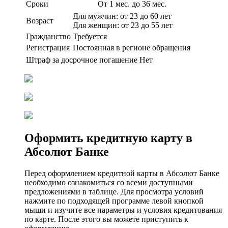
Сроки
От 1 мес. до 36 мес.
Для мужчин: от 23 до 60 лет
Возраст
Для женщин: от 23 до 55 лет
Гражданство
Требуется
Регистрация
Постоянная в регионе обращения
Штраф за досрочное погашение
Нет
Оформить кредитную карту в
Абсолют Банке
Перед оформлением кредитной карты в Абсолют Банке
необходимо ознакомиться со всеми доступными
предложениями в таблице. Для просмотра условий
нажмите по подходящей программе левой кнопкой
мыши и изучите все параметры и условия кредитования
по карте. После этого вы можете приступить к