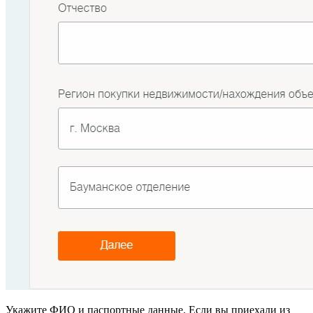
Укажите ФИО и паспортные данные. Если вы приехали из