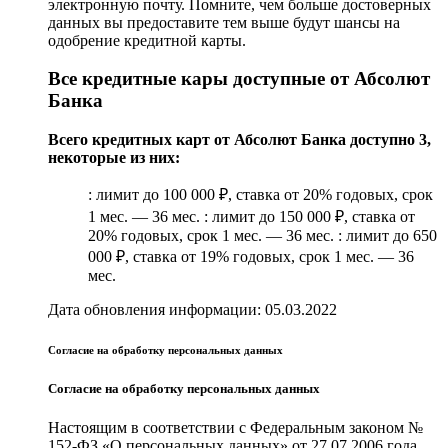
электронную почту. Помните, чем больше достоверных
данных вы предоставите тем выше будут шансы на
одобрение кредитной карты.
Все кредитные кары доступные от Абсолют
Банка
Всего кредитных карт от Абсолют Банка доступно 3,
некоторые из них:
: лимит до 100 000 ₽, ставка от 20% годовых, срок
1 мес. — 36 мес. : лимит до 150 000 ₽, ставка от
20% годовых, срок 1 мес. — 36 мес. : лимит до 650
000 ₽, ставка от 19% годовых, срок 1 мес. — 36
мес.
Дата обновления информации: 05.03.2022
Согласие на обработку персональных данных
Согласие на обработку персональных данных
Настоящим в соответствии с Федеральным законом №
152-ФЗ «О персональных данных» от 27.07.2006 года