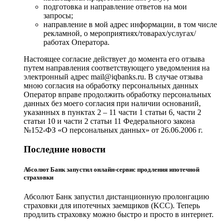
подготовка и направление ответов на мои
запросы;
направление в мой адрес информации, в том числе
рекламной, о мероприятиях/товарах/услугах/
работах Оператора.
Настоящее согласие действует до момента его отзыва
путем направления соответствующего уведомления на
электронный адрес mail@iqbanks.ru. В случае отзыва
мною согласия на обработку персональных данных
Оператор вправе продолжить обработку персональных
данных без моего согласия при наличии оснований,
указанных в пунктах 2 – 11 части 1 статьи 6, части 2
статьи 10 и части 2 статьи 11 Федерального закона
№152-ФЗ «О персональных данных» от 26.06.2006 г.
Последние новости
Абсолют Банк запустил онлайн-сервис продления ипотечной
страховки
Абсолют Банк запустил дистанционную пролонгацию
страховки для ипотечных заемщиков (KCC). Теперь
продлить страховку можно быстро и просто в интернет.