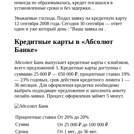
никогда не образовывалась, кредит погашался в
установленные сроки и без задержки. .
Уважаемые господа. Подал заявку на кредитную карту
12 сентября 2008 года. Сегодня 30 сентября — ответ
один и уже который день : "Ваша заявка на .
Кредитные карты в «Абсолют
Банке»
Абсолют Банк выпускает кредитные карты с кэшбэком,
всего предложений 3. Кредитные карты доступны с
суммами 25 000 ₽ — 650 000 ₽, процентные ставки 19%
— 23% годовых, срок действия кредитного лимита 1 —
36 месяцев. Для оформления кредитки необходимо
выбрать подходящее предложение и заполнить анкету
онлайн-заявки. Процесс оформления займет 5 минут.
Процентные ставки
От 20% до 20%
Сумма
От 25 000 ₽ до 100 000 ₽
Сроки
От 1 мес. до 36 мес.