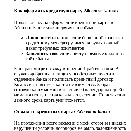
Как оформить кредитную карту Абсолют Банка?
Подать заявку на оформление кредитной карты в
Абсолют Банке можно двумя способами:
Лично посетить
отделение банка и обратиться к
кредитному менеджеру, имея на руках полный
пакет требуемых документов;
Заполнить
заявление-анкету в режиме онлайн на
сайте банка.
Банк рассмотрит заявку в течение 1 рабочего дня. В
случае одобрения, заемщику необходимо посетить
отделение банка и подписать кредитный договор.
Комиссия за выпуск карты не взимается. Забрать
готовую карту можно в течение 90 календарных дней с
момента поступления карты в отделение. По истечении
данного срока карта уничтожается.
Отзывы о кредитных картах
Абсолют Банка
На протяжении всего времени с моей стороны никаких
нарушений условий договоров не было, задолженность