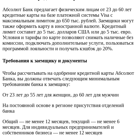
Абсолют Банк предлагает физическим лицам от 23 до 60 лет
кредитные карты на базе платежной системы Visa с
максимальным лимитом до 650 тыс. рублей. Заемщики могут
также оформить карту в иностранной валюте. Кредитный
лимит составит до 5 тыс. долларов США или до 5 тыс. евро.
Условия и тарифы по карте позволяют снимать наличные без
комиссии, подключать дополнительные услуги, пользоваться
программой лояльности и получать кэшбэк до 20%.
Требования к заемщику и документы
Чтобы рассчитывать на одобрение кредитной карты Абсолют
Банка, вы должны отвечать следующим минимальным
требованиям банка к заемщику:
От 23 лет до 55 лет для женщин, до 60 лет для мужчин
На постоянной основе в регионе присутствия отделений
банка
Общий — не менее 12 месяцев, текущий — не менее 6
месяцев. Для индивидуальных предпринимателей и
собственников бизнеса — не менее 12 месяцев