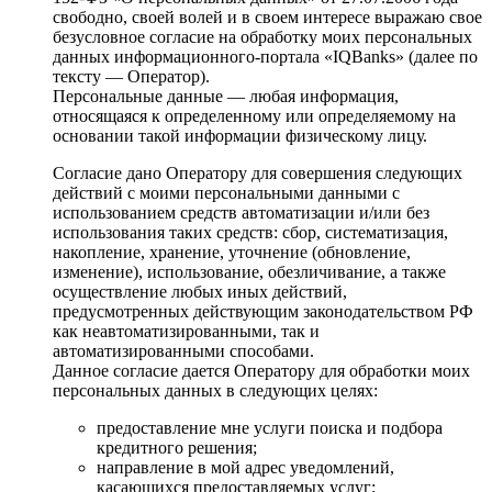
свободно, своей волей и в своем интересе выражаю свое
безусловное согласие на обработку моих персональных
данных информационного-портала «IQBanks» (далее по
тексту — Оператор).
Персональные данные — любая информация,
относящаяся к определенному или определяемому на
основании такой информации физическому лицу.
Согласие дано Оператору для совершения следующих
действий с моими персональными данными с
использованием средств автоматизации и/или без
использования таких средств: сбор, систематизация,
накопление, хранение, уточнение (обновление,
изменение), использование, обезличивание, а также
осуществление любых иных действий,
предусмотренных действующим законодательством РФ
как неавтоматизированными, так и
автоматизированными способами.
Данное согласие дается Оператору для обработки моих
персональных данных в следующих целях:
предоставление мне услуги поиска и подбора
кредитного решения;
направление в мой адрес уведомлений,
касающихся предоставляемых услуг;