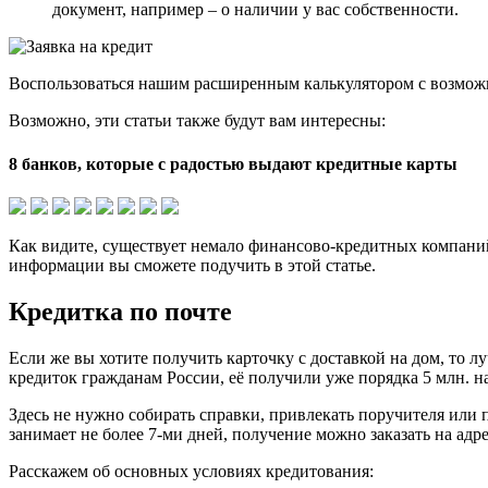
документ, например – о наличии у вас собственности.
Воспользоваться нашим расширенным калькулятором с возможн
Возможно, эти статьи также будут вам интересны:
8 банков, которые с радостью выдают кредитные карты
Как видите, существует немало финансово-кредитных компани
информации вы сможете подучить в этой статье.
Кредитка по почте
Если же вы хотите получить карточку с доставкой на дом, то 
кредиток гражданам России, её получили уже порядка 5 млн. н
Здесь не нужно собирать справки, привлекать поручителя или п
занимает не более 7-ми дней, получение можно заказать на адр
Расскажем об основных условиях кредитования: