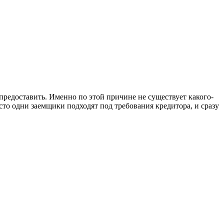
 предоставить. Именно по этой причине не существует какого-
сто одни заемщики подходят под требования кредитора, и сразу