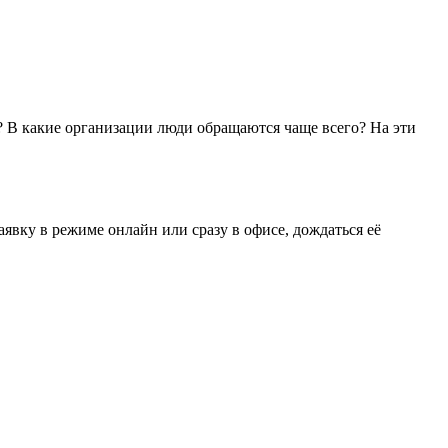
? В какие организации люди обращаются чаще всего? На эти
явку в режиме онлайн или сразу в офисе, дождаться её