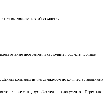
шения вы можете на этой странице.
ивлекательные программы и карточные продукты. Больше
ы. Данная компания является лидером по количеству выданных
авите, а также скан двух обязательных документов. Пересылка