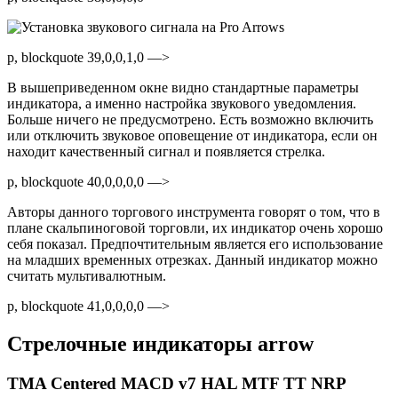
p, blockquote 39,0,0,1,0 —>
В вышеприведенном окне видно стандартные параметры
индикатора, а именно настройка звукового уведомления.
Больше ничего не предусмотрено. Есть возможно включить
или отключить звуковое оповещение от индикатора, если он
находит качественный сигнал и появляется стрелка.
p, blockquote 40,0,0,0,0 —>
Авторы данного торгового инструмента говорят о том, что в
плане скальпиноговой торговли, их индикатор очень хорошо
себя показал. Предпочтительным является его использование
на младших временных отрезках. Данный индикатор можно
считать мультивалютным.
p, blockquote 41,0,0,0,0 —>
Стрелочные индикаторы arrow
TMA Centered MACD v7 HAL MTF TT NRP