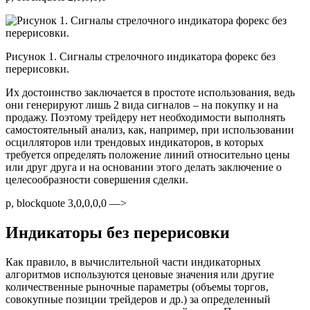
Рисунок 1. Сигналы стрелочного индикатора форекс без
перерисовки.
Их достоинство заключается в простоте использования, ведь
они генерируют лишь 2 вида сигналов – на покупку и на
продажу. Поэтому трейдеру нет необходимости выполнять
самостоятельный анализ, как, например, при использовании
осцилляторов или трендовых индикаторов, в которых
требуется определять положение линий относительно цены
или друг друга и на основании этого делать заключение о
целесообразности совершения сделки.
p, blockquote 3,0,0,0,0 —>
Индикаторы без перерисовки
Как правило, в вычислительной части индикаторных
алгоритмов используются ценовые значения или другие
количественные рыночные параметры (объемы торгов,
совокупные позиции трейдеров и др.) за определенный