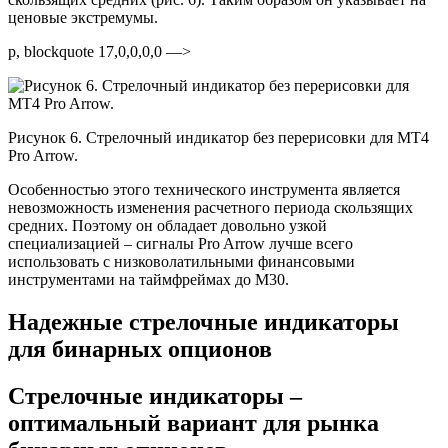
ценовые экстремумы.
p, blockquote 17,0,0,0,0 —>
Рисунок 6. Стрелочный индикатор без перерисовки для MT4
Pro Arrow.
Особенностью этого технического инструмента является
невозможность изменения расчетного периода скользящих
средних. Поэтому он обладает довольно узкой
специализацией – сигналы Pro Arrow лучше всего
использовать с низковолатильными финансовыми
инструментами на таймфреймах до M30.
Надежные стрелочные индикаторы
для бинарных опционов
Стрелочные индикаторы –
оптимальный вариант для рынка