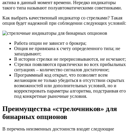
актива в данный момент времени. Нередко индикаторы
такого типа называют полуавтоматическими советниками.
Как выбрать качественный индикатор со стрелками? Такая
опция будет надежной при соблюдении следующих условий:
Работа опции не зависит о брокера;
Опция не привязана к счету определенного типа; не
запаздывают;
В истории стрелки не перерисовываются, не исчезают;
Стрелки появляются практически во всех прибыльных
ситуациях – количество сигналов достаточное;
Программный код открыт, что позволяет всем
желающим не только убедиться в отсутствии скрытых
возможностей или дополнительных условий, но и
корректировать параметры алгоритма, подстраивая его
под конкретные рыночные условия.
Преимущества «стрелочников» для
бинарных опционов
В перечень неизменных достоинств входят следующие