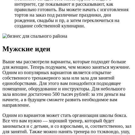
интернете, где показывают и рассказывают, как
правильно готовить. Вы можете начать с изготовления
тортов на заказ под различные праздники, дни
рождения, свадьбы и пр, а затем переключиться на
создание собственной кулинарии.
Мужские идеи
Выше мы рассмотрели варианты, которые подходят больше
для женщин. Теперь подумаем, чем можно заняться мужчине.
Одним из популярных вариантов является открытие
собственного тренажерного зала или зала для занятий
единоборствами. Для этого вам понадобится подходящее
помещение, оборудование и инструкторы. Для небольшого
зала вполне достаточно 500 тысяч рублей: за эти деньги вы
начнете, а в будущем сможете развить необходимое вам
направление.
Одним из вариантов может стать организация школы бокса.
Все что вам нужно — хороший тренер, который будет
заниматься и с детьми, и со взрослыми, и, соответственно, зал
для занятий. Также можно нанять тренера по тхэквондо, ушу,