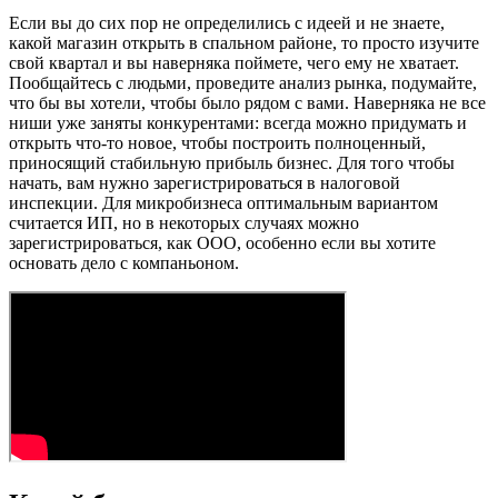
Если вы до сих пор не определились с идеей и не знаете,
какой магазин открыть в спальном районе, то просто изучите
свой квартал и вы наверняка поймете, чего ему не хватает.
Пообщайтесь с людьми, проведите анализ рынка, подумайте,
что бы вы хотели, чтобы было рядом с вами. Наверняка не все
ниши уже заняты конкурентами: всегда можно придумать и
открыть что-то новое, чтобы построить полноценный,
приносящий стабильную прибыль бизнес. Для того чтобы
начать, вам нужно зарегистрироваться в налоговой
инспекции. Для микробизнеса оптимальным вариантом
считается ИП, но в некоторых случаях можно
зарегистрироваться, как ООО, особенно если вы хотите
основать дело с компаньоном.