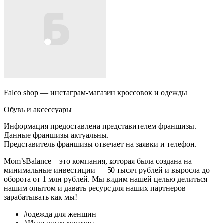
Falco shop — инстаграм-магазин кроссовок и одежды
Обувь и аксессуары
Информация предоставлена представителем франшизы.
Данные франшизы актуальны.
Представитель франшизы отвечает на заявки и телефон.
Mom’sBalance – это компания, которая была создана на
минимальные инвестиции — 50 тысяч рублей и выросла до
оборота от 1 млн рублей. Мы видим нашей целью делиться
нашим опытом и давать ресурс для наших партнеров
зарабатывать как мы!
#одежда для женщин
#Инстаграм магазин