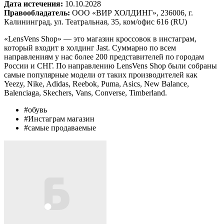
Дата истечения:
10.10.2028
Правообладатель:
ООО «ВИР ХОЛДИНГ», 236006, г.
Калининград, ул. Театральная, 35, ком/офис 616 (RU)
«LensVens Shop» — это магазин кроссовок в инстаграм,
который входит в холдинг Jast. Суммарно по всем
направлениям у нас более 200 представителей по городам
России и СНГ. По направлению LensVens Shop были собраны
самые популярные модели от таких производителей как
Yeezy, Nike, Adidas, Reebok, Puma, Asics, New Balance,
Balenciaga, Skechers, Vans, Converse, Timberland.
#обувь
#Инстаграм магазин
#самые продаваемые