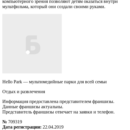
компьютерного зрения позволяют детям оказаться внутри
мультфильма, который они создали своими руками.
Hello Park — мультимедийные парки для всей семьи
Отдых и развлечения
Информация предоставлена представителем франшизы.
Данные франшизы актуальны.
Представитель франшизы отвечает на заявки и телефон.
№
709319
Дата регистрации:
22.04.2019