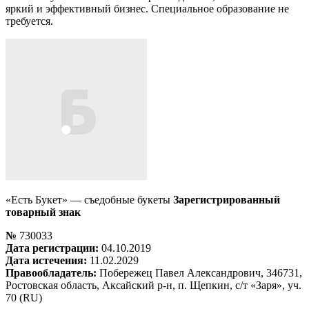
яркий и эффективный бизнес. Специальное образование не
требуется.
«Есть Букет» — съедобные букеты
Зарегистрированный
товарный знак
№
730033
Дата регистрации:
04.10.2019
Дата истечения:
11.02.2029
Правообладатель:
Побережец Павел Александрович, 346731,
Ростовская область, Аксайский р-н, п. Щепкин, с/т «Заря», уч.
70 (RU)