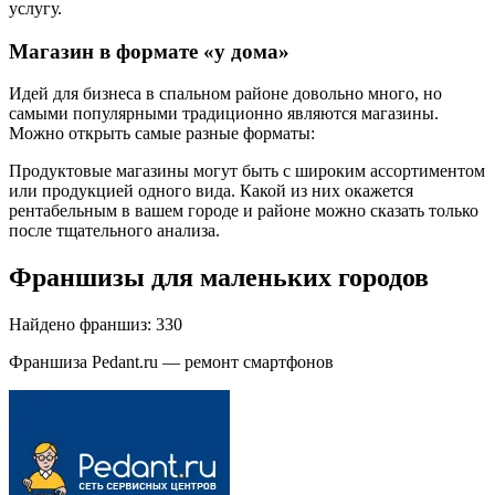
услугу.
Магазин в формате «у дома»
Идей для бизнеса в спальном районе довольно много, но
самыми популярными традиционно являются магазины.
Можно открыть самые разные форматы:
Продуктовые магазины могут быть с широким ассортиментом
или продукцией одного вида. Какой из них окажется
рентабельным в вашем городе и районе можно сказать только
после тщательного анализа.
Франшизы для маленьких городов
Найдено франшиз: 330
Франшиза Pedant.ru — ремонт смартфонов