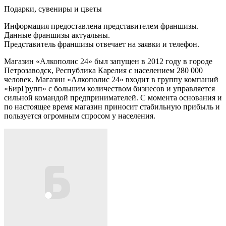
Подарки, сувениры и цветы
Информация предоставлена представителем франшизы.
Данные франшизы актуальны.
Представитель франшизы отвечает на заявки и телефон.
Магазин «Алкополис 24» был запущен в 2012 году в городе
Петрозаводск, Республика Карелия с населением 280 000
человек. Магазин «Алкополис 24» входит в группу компаний
«БирГрупп» с большим количеством бизнесов и управляется
сильной командой предпринимателей. С момента основания и
по настоящее время магазин приносит стабильную прибыль и
пользуется огромным спросом у населения.