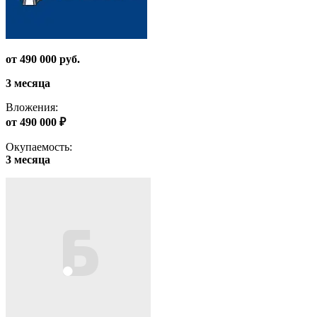
от 490 000 руб.
3 месяца
Вложения:
от 490 000 ₽
Окупаемость:
3 месяца