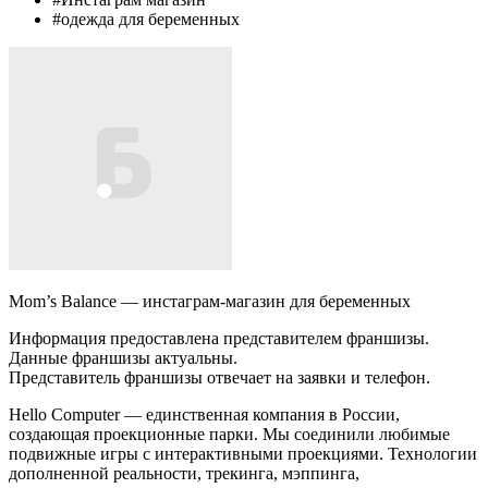
#одежда для беременных
Mom’s Balance — инстаграм-магазин для беременных
Информация предоставлена представителем франшизы.
Данные франшизы актуальны.
Представитель франшизы отвечает на заявки и телефон.
Hello Computer — единственная компания в России,
создающая проекционные парки. Мы соединили любимые
подвижные игры с интерактивными проекциями. Технологии
дополненной реальности, трекинга, мэппинга,