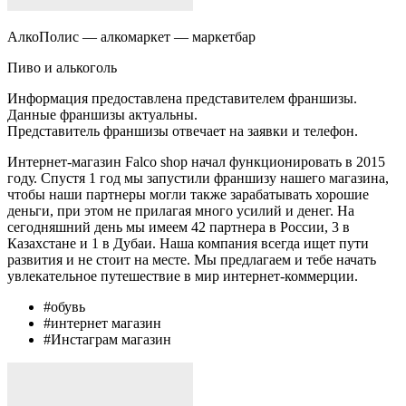
АлкоПолис — алкомаркет — маркетбар
Пиво и алькоголь
Информация предоставлена представителем франшизы.
Данные франшизы актуальны.
Представитель франшизы отвечает на заявки и телефон.
Интернет-магазин Falco shop начал функционировать в 2015
году. Спустя 1 год мы запустили франшизу нашего магазина,
чтобы наши партнеры могли также зарабатывать хорошие
деньги, при этом не прилагая много усилий и денег. На
сегодняшний день мы имеем 42 партнера в России, 3 в
Казахстане и 1 в Дубаи. Наша компания всегда ищет пути
развития и не стоит на месте. Мы предлагаем и тебе начать
увлекательное путешествие в мир интернет-коммерции.
#обувь
#интернет магазин
#Инстаграм магазин