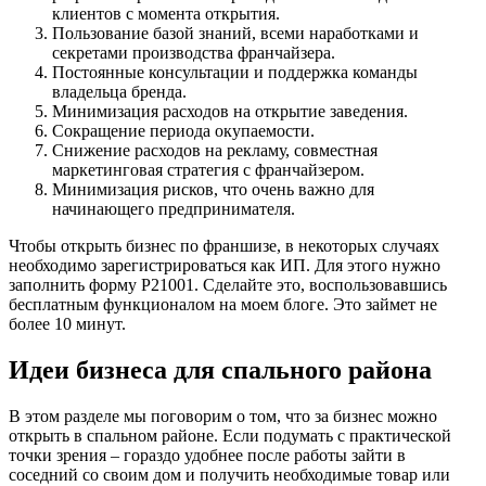
клиентов с момента открытия.
Пользование базой знаний, всеми наработками и
секретами производства франчайзера.
Постоянные консультации и поддержка команды
владельца бренда.
Минимизация расходов на открытие заведения.
Сокращение периода окупаемости.
Снижение расходов на рекламу, совместная
маркетинговая стратегия с франчайзером.
Минимизация рисков, что очень важно для
начинающего предпринимателя.
Чтобы открыть бизнес по франшизе, в некоторых случаях
необходимо зарегистрироваться как ИП. Для этого нужно
заполнить форму Р21001. Сделайте это, воспользовавшись
бесплатным функционалом на моем блоге. Это займет не
более 10 минут.
Идеи бизнеса для спального района
В этом разделе мы поговорим о том, что за бизнес можно
открыть в спальном районе. Если подумать с практической
точки зрения – гораздо удобнее после работы зайти в
соседний со своим дом и получить необходимые товар или