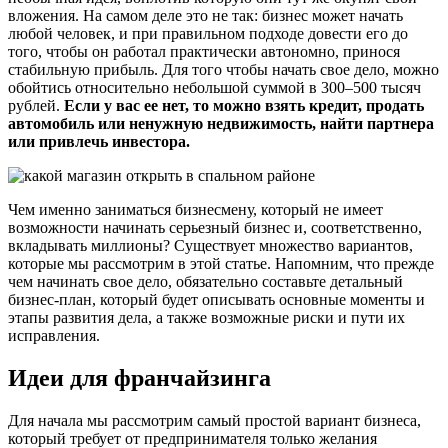
вложения. На самом деле это не так: бизнес может начать
любой человек, и при правильном подходе довести его до
того, чтобы он работал практически автономно, принося
стабильную прибыль. Для того чтобы начать свое дело, можно
обойтись относительно небольшой суммой в 300–500 тысяч
рублей.
Если у вас ее нет, то можно взять кредит, продать
автомобиль или ненужную недвижимость, найти партнера
или привлечь инвестора.
Чем именно заниматься бизнесмену, который не имеет
возможности начинать серьезный бизнес и, соответственно,
вкладывать миллионы? Существует множество вариантов,
которые мы рассмотрим в этой статье. Напомним, что прежде
чем начинать свое дело, обязательно составьте детальный
бизнес-план, который будет описывать основные моменты и
этапы развития дела, а также возможные риски и пути их
исправления.
Идеи для франчайзинга
Для начала мы рассмотрим самый простой вариант бизнеса,
который требует от предпринимателя только желания