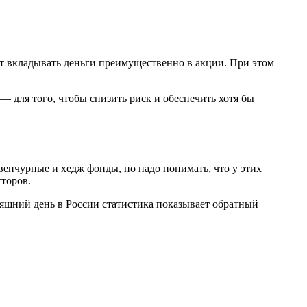
т вкладывать деньги преимущественно в акции. При этом
— для того, чтобы снизить риск и обеспечить хотя бы
енчурные и хедж фонды, но надо понимать, что у этих
сторов.
шний день в России статистика показывает обратный