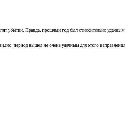
ерпят убытки. Правда, прошлый год был относительно удачным,
идно, период вышел не очень удачным для этого направления