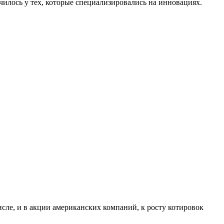
чилось у тех, которые специализировались на инновациях.
исле, и в акции американских компаний, к росту котировок