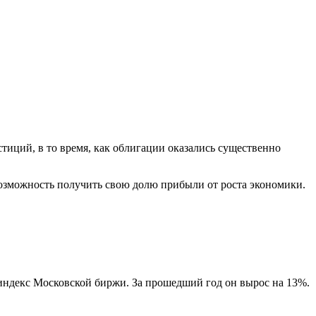
тиций, в то время, как облигации оказались существенно
озможность получить свою долю прибыли от роста экономики.
 индекс Московской биржи. За прошедший год он вырос на 13%.