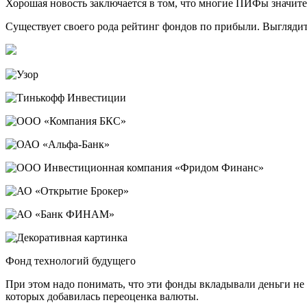
Хорошая новость заключается в том, что многие ПИФы значител
Существует своего рода рейтинг фондов по прибыли. Выглядит 
Фонд технологий будущего
При этом надо понимать, что эти фонды вкладывали деньги не 
которых добавилась переоценка валюты.