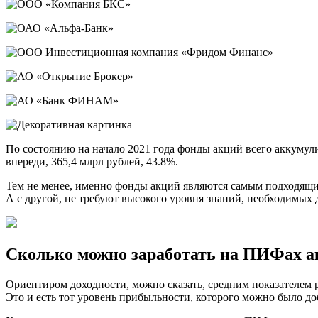
По состоянию на начало 2021 года фонды акций всего аккумули
впереди, 365,4 млрл рублей, 43.8%.
Тем не менее, именно фонды акций являются самым подходящи
А с другой, не требуют высокого уровня знаний, необходимых 
Сколько можно заработать на ПИФах 
Ориентиром доходности, можно сказать, средним показателем 
Это и есть тот уровень прибыльности, которого можно было д