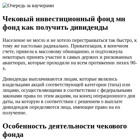
Чековый инвестиционный фонд мн
фонд как получить дивиденды
Население не могло и не хотело перестраиваться так быстро, к
тому же настолько радикально. Приватизация, в конечном
счете, привела к массовому обнищанию, и подтолкнула
некоторых принять участие в самых дерзких и рискованных
авантюрах, которые проходили на всем протяжении лихих 90-
х.
Дивиденды выплачиваются лицам, которые являлись
владельцами акций соответствующей категории (типа) или
лицами, осуществляющими в соответствии с федеральными
законами права по этим акциям, на конец операционного дня
даты, на которую в соответствии с решением о выплате
дивидендов определяются лица, имеющие право на их
получение.
Особенность деятельности чекового
фонда