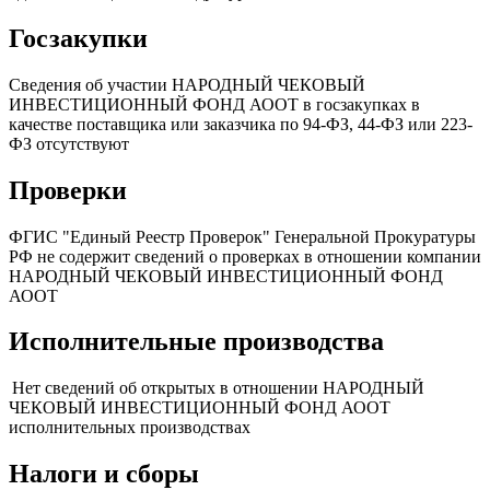
Госзакупки
Сведения об участии НАРОДНЫЙ ЧЕКОВЫЙ
ИНВЕСТИЦИОННЫЙ ФОНД АООТ в госзакупках в
качестве поставщика или заказчика по 94-ФЗ, 44-ФЗ или 223-
ФЗ отсутствуют
Проверки
ФГИС "Единый Реестр Проверок" Генеральной Прокуратуры
РФ не содержит сведений о проверках в отношении компании
НАРОДНЫЙ ЧЕКОВЫЙ ИНВЕСТИЦИОННЫЙ ФОНД
АООТ
Исполнительные производства
Нет сведений об открытых в отношении НАРОДНЫЙ
ЧЕКОВЫЙ ИНВЕСТИЦИОННЫЙ ФОНД АООТ
исполнительных производствах
Налоги и сборы