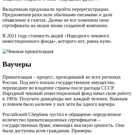
Вкладчикам предложили пройти перерегистрацию.
Предложения разослали обычными письмами и дали
объявление в газетах. Далеко не все поменяли свои
сертификаты на акции вновь созданной компании.
В 2021 году стоимость акций «Народного чекового
инвестиционного фонда», которого нет, равна нулю.
Ваучеры
Приватизация – процесс, проходивший во всех регионах
России. Под него попало государственное имущество,
перешедшее во владение страны после распада СССР.
Народный чековый инвестиционный фонд начал свою работу
в 1993г. Получать дивиденды мог каждый человек. Важным
условием было наличие у них хотя бы одного ваучера.
Российский Сбербанк пустил в обращение определенное
количество приватизационных сертификатов –
государственных бумаг, имеющих высокую ценность. Они
были доступны всем гражданам. Примеры: