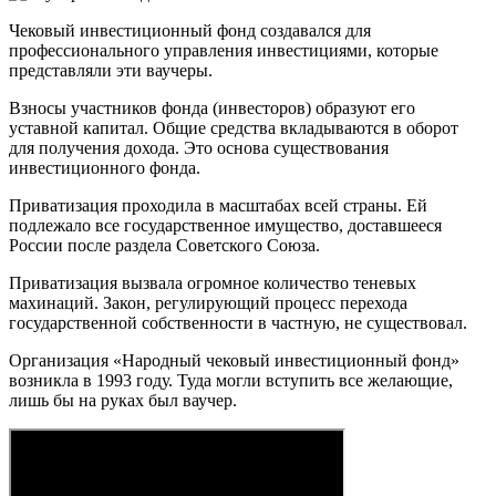
Чековый инвестиционный фонд создавался для
профессионального управления инвестициями, которые
представляли эти ваучеры.
Взносы участников фонда (инвесторов) образуют его
уставной капитал. Общие средства вкладываются в оборот
для получения дохода. Это основа существования
инвестиционного фонда.
Приватизация проходила в масштабах всей страны. Ей
подлежало все государственное имущество, доставшееся
России после раздела Советского Союза.
Приватизация вызвала огромное количество теневых
махинаций. Закон, регулирующий процесс перехода
государственной собственности в частную, не существовал.
Организация «Народный чековый инвестиционный фонд»
возникла в 1993 году. Туда могли вступить все желающие,
лишь бы на руках был ваучер.