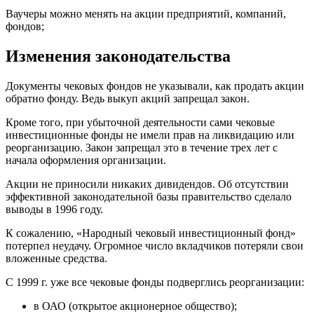
Ваучеры можно менять на акции предприятий, компаний,
фондов;
Изменения законодательства
Документы чековых фондов не указывали, как продать акции
обратно фонду. Ведь выкуп акций запрещал закон.
Кроме того, при убыточной деятельности сами чековые
инвестиционные фонды не имели прав на ликвидацию или
реорганизацию. Закон запрещал это в течение трех лет с
начала оформления организации.
Акции не приносили никаких дивидендов. Об отсутствии
эффективной законодательной базы правительство сделало
выводы в 1996 году.
К сожалению, «Народный чековый инвестиционный фонд»
потерпел неудачу. Огромное число вкладчиков потеряли свои
вложенные средства.
С 1999 г. уже все чековые фонды подверглись реорганизации:
в ОАО (открытое акционерное общество);