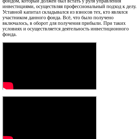
фондом, который должен был встать у руля управления
инвестициями, осуществляя профессиональный подход к делу.
Уставной капитал складывался из взносов тех, кто являлся
участником данного фонда. Всё, что было получено
включалось, в оборот для получения прибыли. При таких
условиях и осуществляется деятельность инвестиционного
фонда.