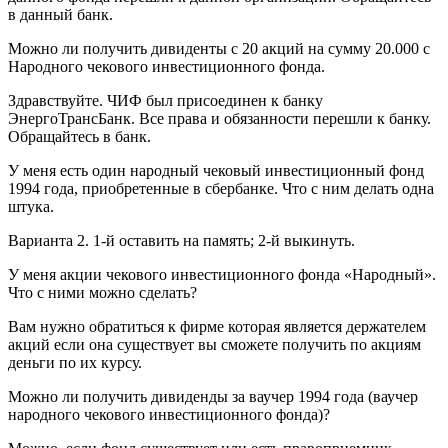
в данный банк.
Можно ли получить дивиденты с 20 акций на сумму 20.000 с
Народного чекового инвестиционного фонда.
Здравствуйте. ЧИФ был присоединен к банку
ЭнергоТрансБанк. Все права и обязанности перешли к банку.
Обращайтесь в банк.
У меня есть один народный чековый инвестиционный фонд
1994 года, приобретенные в сбербанке. Что с ним делать одна
штука.
Варианта 2. 1-й оставить на память; 2-й выкинуть.
У меня акции чекового инвестиционного фонда «Народный».
Что с ними можно сделать?
Вам нужно обратиться к фирме которая является держателем
акций если она существует вы сможете получить по акциям
деньги по их курсу.
Можно ли получить дивиденды за ваучер 1994 года (ваучер
народного чекового инвестиционного фонда)?