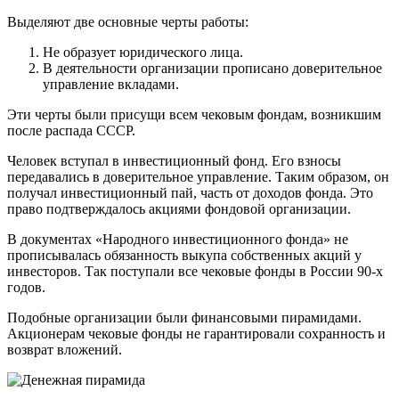
Выделяют две основные черты работы:
Не образует юридического лица.
В деятельности организации прописано доверительное
управление вкладами.
Эти черты были присущи всем чековым фондам, возникшим
после распада СССР.
Человек вступал в инвестиционный фонд. Его взносы
передавались в доверительное управление. Таким образом, он
получал инвестиционный пай, часть от доходов фонда. Это
право подтверждалось акциями фондовой организации.
В документах «Народного инвестиционного фонда» не
прописывалась обязанность выкупа собственных акций у
инвесторов. Так поступали все чековые фонды в России 90-х
годов.
Подобные организации были финансовыми пирамидами.
Акционерам чековые фонды не гарантировали сохранность и
возврат вложений.