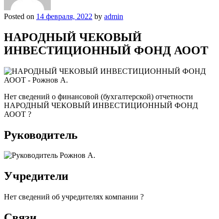
Posted on
14 февраля, 2022
by
admin
НАРОДНЫЙ ЧЕКОВЫЙ
ИНВЕСТИЦИОННЫЙ ФОНД АООТ
Нет сведений о финансовой (бухгалтерской) отчетности
НАРОДНЫЙ ЧЕКОВЫЙ ИНВЕСТИЦИОННЫЙ ФОНД
АООТ ?
Руководитель
Учредители
Нет сведений об учредителях компании ?
Связи