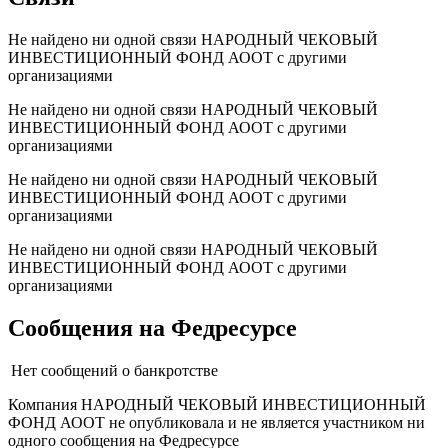
Не найдено ни одной связи НАРОДНЫЙ ЧЕКОВЫЙ
ИНВЕСТИЦИОННЫЙ ФОНД АООТ с другими
организациями
Не найдено ни одной связи НАРОДНЫЙ ЧЕКОВЫЙ
ИНВЕСТИЦИОННЫЙ ФОНД АООТ с другими
организациями
Не найдено ни одной связи НАРОДНЫЙ ЧЕКОВЫЙ
ИНВЕСТИЦИОННЫЙ ФОНД АООТ с другими
организациями
Не найдено ни одной связи НАРОДНЫЙ ЧЕКОВЫЙ
ИНВЕСТИЦИОННЫЙ ФОНД АООТ с другими
организациями
Сообщения на Федресурсе
Нет сообщений о банкротстве
Компания НАРОДНЫЙ ЧЕКОВЫЙ ИНВЕСТИЦИОННЫЙ
ФОНД АООТ не опубликовала и не является участником ни
одного сообщения на Федресурсе