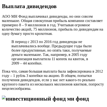
Выплата дивидендов
АОО МН Фонд выплачивал дивиденды, но они совсем
маленькие. Общая совокупная прибыль компании составляет
примерно 8 – 9 миллионов в год. Учитывая огромное
количество акций, 75 миллионов, прибыль по дивидендам на
одну бумагу просто крохотная.
В период с 2013 по 2016 год дивиденды не
выплачивались вообще. Предыдущие годы были
более продуктивные, но опять таки, получаемые
деньги маленькие. Так, например, в 2005 году
организация выплатила 11 копеек на квиток, в
2009 – 44 копейки.
Пока что, самая большая выплата была зафиксирована в 2012
году – 1 рубль 3 копейки на акцию. В общем, попытки
получения дивидендов, если у вас нет какого-то реально
крупного пакета из нескольких миллионов квитков, попросту
нецелесообразны.