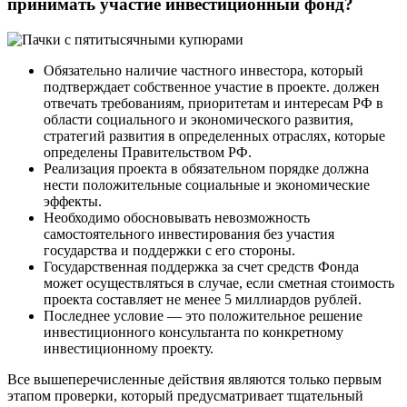
принимать участие инвестиционный фонд?
Обязательно наличие частного инвестора, который
подтверждает собственное участие в проекте. должен
отвечать требованиям, приоритетам и интересам РФ в
области социального и экономического развития,
стратегий развития в определенных отраслях, которые
определены Правительством РФ.
Реализация проекта в обязательном порядке должна
нести положительные социальные и экономические
эффекты.
Необходимо обосновывать невозможность
самостоятельного инвестирования без участия
государства и поддержки с его стороны.
Государственная поддержка за счет средств Фонда
может осуществляться в случае, если сметная стоимость
проекта составляет не менее 5 миллиардов рублей.
Последнее условие — это положительное решение
инвестиционного консультанта по конкретному
инвестиционному проекту.
Все вышеперечисленные действия являются только первым
этапом проверки, который предусматривает тщательный