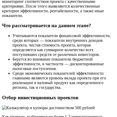
мониторинг соответствия проекта с качественными
критериями. После этого выявляются количественные
критерии эффективности, рентабельности, а также иные
показатели.
Что рассматривается на данном этапе?
Учитываются показатели финансовой эффективности,
среди которых — показатели внутренних доходов
проекта, чистая стоимость проекта, которая
определяется как суммарное количество всех
поступивших средств от различных инвесторов.
Берутся во внимание показатели бюджетной
эффективности, в частности — дисконтированные
налоговые поступления.
Среди экономических показателей эффективности
главными являются уровень вклада проекта при его
реализации в валовый продукт как определенного
региона, так и государства.
Отбор инвестиционных проектов
Как правило, выбирается не более 1-2 инвестиционных