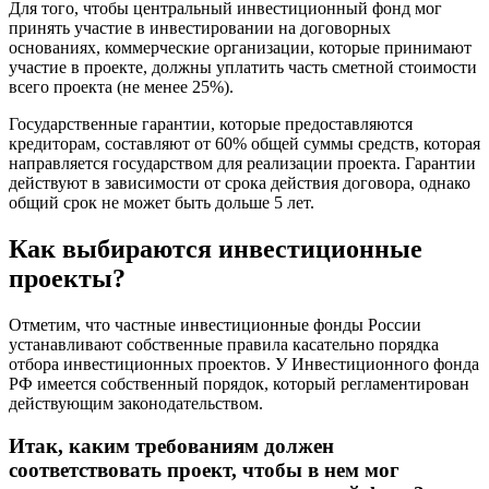
Для того, чтобы центральный инвестиционный фонд мог
принять участие в инвестировании на договорных
основаниях, коммерческие организации, которые принимают
участие в проекте, должны уплатить часть сметной стоимости
всего проекта (не менее 25%).
Государственные гарантии, которые предоставляются
кредиторам, составляют от 60% общей суммы средств, которая
направляется государством для реализации проекта. Гарантии
действуют в зависимости от срока действия договора, однако
общий срок не может быть дольше 5 лет.
Как выбираются инвестиционные
проекты?
Отметим, что частные инвестиционные фонды России
устанавливают собственные правила касательно порядка
отбора инвестиционных проектов. У Инвестиционного фонда
РФ имеется собственный порядок, который регламентирован
действующим законодательством.
Итак, каким требованиям должен
соответствовать проект, чтобы в нем мог