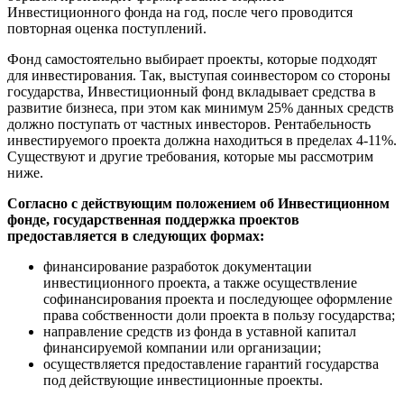
Инвестиционного фонда на год, после чего проводится
повторная оценка поступлений.
Фонд самостоятельно выбирает проекты, которые подходят
для инвестирования. Так, выступая соинвестором со стороны
государства, Инвестиционный фонд вкладывает средства в
развитие бизнеса, при этом как минимум 25% данных средств
должно поступать от частных инвесторов. Рентабельность
инвестируемого проекта должна находиться в пределах 4-11%.
Существуют и другие требования, которые мы рассмотрим
ниже.
Согласно с действующим положением об Инвестиционном
фонде, государственная поддержка проектов
предоставляется в следующих формах:
финансирование разработок документации
инвестиционного проекта, а также осуществление
софинансирования проекта и последующее оформление
права собственности доли проекта в пользу государства;
направление средств из фонда в уставной капитал
финансируемой компании или организации;
осуществляется предоставление гарантий государства
под действующие инвестиционные проекты.