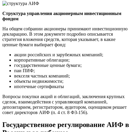
Структура управления акционерным инвестиционным
фондом
На общем собрании акционеры принимают инвестиционную
декларацию. В этом документе подробно описывается
стратегия вложения средств, которая указывает, в какие
ценные бумаги выбирает фонд:
акции российских и зарубежных компаний;
корпоративные облигации;
государственные ценные бумаги;
паи ПИФ;
векселя частных компаний;
объекты недвижимости;
ипотечные сертификаты
Вопросы покупки акций и облигаций, заключения крупных
сделок, взаимодействия с управляющей компанией,
депозитарием, регистратором, аудитором, оценщиком решает
совет директоров АИФ (п. 4 ст. 8 ФЗ-156).
Государственное регулирование АИФ в