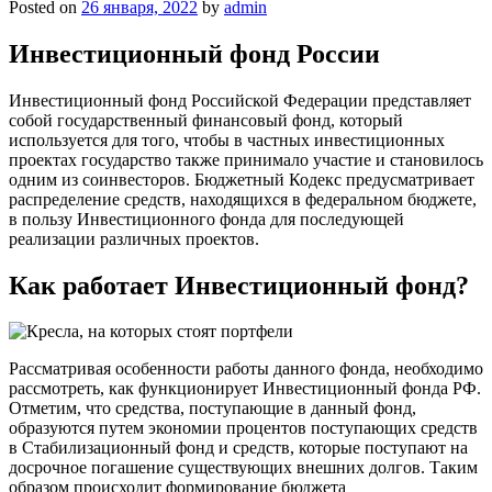
Posted on
26 января, 2022
by
admin
Инвестиционный фонд России
Инвестиционный фонд Российской Федерации представляет
собой государственный финансовый фонд, который
используется для того, чтобы в частных инвестиционных
проектах государство также принимало участие и становилось
одним из соинвесторов. Бюджетный Кодекс предусматривает
распределение средств, находящихся в федеральном бюджете,
в пользу Инвестиционного фонда для последующей
реализации различных проектов.
Как работает Инвестиционный фонд?
Рассматривая особенности работы данного фонда, необходимо
рассмотреть, как функционирует Инвестиционный фонда РФ.
Отметим, что средства, поступающие в данный фонд,
образуются путем экономии процентов поступающих средств
в Стабилизационный фонд и средств, которые поступают на
досрочное погашение существующих внешних долгов. Таким
образом происходит формирование бюджета