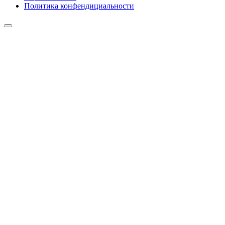
Политика конфендициальности